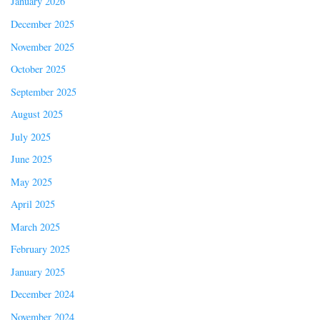
January 2026
December 2025
November 2025
October 2025
September 2025
August 2025
July 2025
June 2025
May 2025
April 2025
March 2025
February 2025
January 2025
December 2024
November 2024