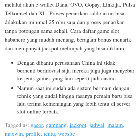
melalui akun e-wallet Dana, OVO, Gopay, Linkaja, Pulsa
Telkomsel dan XL. Proses penarikan saldo akun bisa
dilakukan minimal 25 ribu saja dan proses penarikan
tanpa potongan sama sekali. Cara daftar game slot
habanero yang mudah menang, beragam bonus menarik
dan mempunyai jackpot melimpah yang bisa diklaim.
Dengan dibantu perusahaan China ini tidak
berhenti berinovasi saja mereka juga juga menyebar
ke jenis games yang lain seperti judi casino.
Namun saat ini sudah ada sistem bermain dengan
tehnik yang andal hingga rasanya pemain baru bisa
lalu terima kemenangan yang lebih tentu di server
slot online terbaik.
Tagged as:
gacor
,
gampang
,
jackpot
,
jadwal
,
malam
,
maxwin
,
profile
,
tentu
,
website