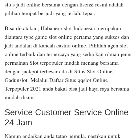
situs judi online bersama dengan lisensi resmi adalah
pilihan tempat berjudi yang terlalu tepat.
Bisa dikatakan, Habanero slot Indonesia merupakan
diantara type game slot online pertama yang sukses dan
jadi andalan di kancah casino online. Pilihlah agen slot
online terbaik dan terpercaya yang sedia kan ribuan jenis
permainan Slot terpopuler mudah menang bersama
dengan jackpot terbesar ada di Situs Slot Online
Gadunslot. Melalui Daftar Situs qqslot Online
Terpopuler 2021 anda bakal bisa jadi kaya raya bersama
mudah disini.
Service Customer Service Online
24 Jam
Namun andaikan anda tetap pemula, pastikan untuk