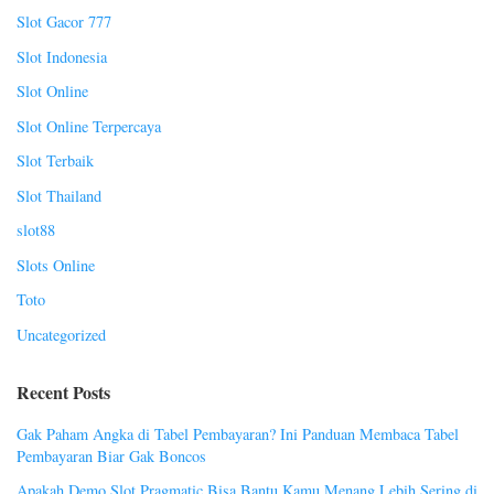
Slot Gacor 777
Slot Indonesia
Slot Online
Slot Online Terpercaya
Slot Terbaik
Slot Thailand
slot88
Slots Online
Toto
Uncategorized
Recent Posts
Gak Paham Angka di Tabel Pembayaran? Ini Panduan Membaca Tabel
Pembayaran Biar Gak Boncos
Apakah Demo Slot Pragmatic Bisa Bantu Kamu Menang Lebih Sering di