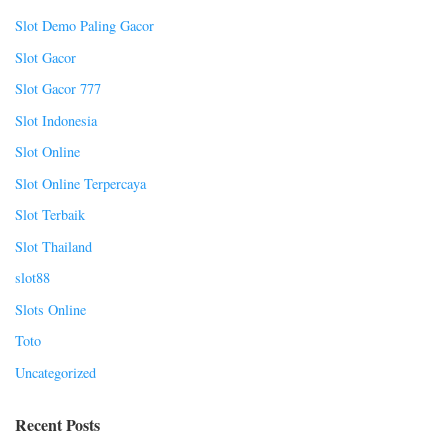
Slot Demo Paling Gacor
Slot Gacor
Slot Gacor 777
Slot Indonesia
Slot Online
Slot Online Terpercaya
Slot Terbaik
Slot Thailand
slot88
Slots Online
Toto
Uncategorized
Recent Posts