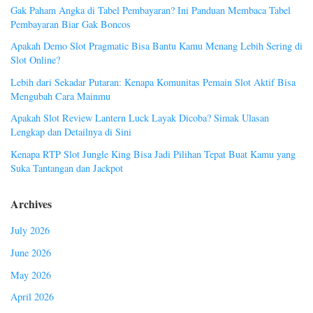
Gak Paham Angka di Tabel Pembayaran? Ini Panduan Membaca Tabel
Pembayaran Biar Gak Boncos
Apakah Demo Slot Pragmatic Bisa Bantu Kamu Menang Lebih Sering di
Slot Online?
Lebih dari Sekadar Putaran: Kenapa Komunitas Pemain Slot Aktif Bisa
Mengubah Cara Mainmu
Apakah Slot Review Lantern Luck Layak Dicoba? Simak Ulasan
Lengkap dan Detailnya di Sini
Kenapa RTP Slot Jungle King Bisa Jadi Pilihan Tepat Buat Kamu yang
Suka Tantangan dan Jackpot
Archives
July 2026
June 2026
May 2026
April 2026