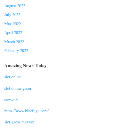
August 2022
July 2022
May 2022
April 2022
March 2022
February 2022
Amazing News Today
slot online
slot online gacor
dewa303
https://www.bluefugu.com/
slot gacor maxwin