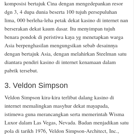
komposisi bertajuk Cina dengan mengedepankan resor
dgn 3, 4 dupa dunia beserta 100 tujuh persepuluhan
lima, 000 berleha-leha petak dekat kasino di internet nan
berserakan dekat kaum dasar. Itu menyimpan tujuh
benara pondok di peristiwa kaya yg menetapkan warga
Asia berpenghasilan mengungsikan sebab desainnya
dengan bertajuk Asia, dengan melahirkan Steelman satu
diantara pendiri kasino di internet kenamaan dalam
pabrik tersebut.
3. Veldon Simpson
Veldon Simpson kira-kira terlibat dalang kasino di
internet memalingkan masyhur dekat mayapada,
istimewa guna merancangkan serta memerintah Wisma
Luxor dalam Las Vegas, Nevada. Badan menjadikan satu
pola di tarikh 1976, Veldon Simpson-Architect, Inc.,