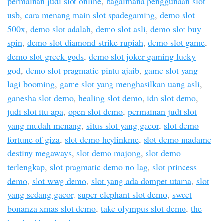
permainan judi slot online
,
bagaimana penggunaan slot
usb
,
cara menang main slot spadegaming
,
demo slot
500x
,
demo slot adalah
,
demo slot asli
,
demo slot buy
spin
,
demo slot diamond strike rupiah
,
demo slot game
,
demo slot greek gods
,
demo slot joker gaming lucky
god
,
demo slot pragmatic pintu ajaib
,
game slot yang
lagi booming
,
game slot yang menghasilkan uang asli
,
ganesha slot demo
,
healing slot demo
,
idn slot demo
,
judi slot itu apa
,
open slot demo
,
permainan judi slot
yang mudah menang
,
situs slot yang gacor
,
slot demo
fortune of giza
,
slot demo heylinkme
,
slot demo madame
destiny megaways
,
slot demo majong
,
slot demo
terlengkap
,
slot pragmatic demo no lag
,
slot princess
demo
,
slot wwg demo
,
slot yang ada dompet utama
,
slot
yang sedang gacor
,
super elephant slot demo
,
sweet
bonanza xmas slot demo
,
take olympus slot demo
,
the