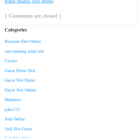
hand midas slot demo
{
Comments are closed
}
Categories
Bermain Slot Online
cara menang main slot
Casino
Gacor Demo Slot
Gacor Slot Demo
Gacor Slot Online
Habanero
joker123
Judi Online
Judi Slot Gacor