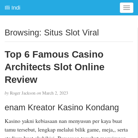
Illi Indi
T
o
g
g
Browsing: Situs Slot Viral
l
e
n
Top 6 Famous Casino
a
v
Architects Slot Online
i
g
Review
a
t
by
Roger Jackson
on
March 2, 2023
i
o
enam Kreator Kasino Kondang
n
Kasino yakni kebiasaan nan menyusun per kaya buat
tamu tersebut, lengkap melalui bilik game, meja,, serta
stadium buat ekshibisi. Perseroan tersebut menyimpan