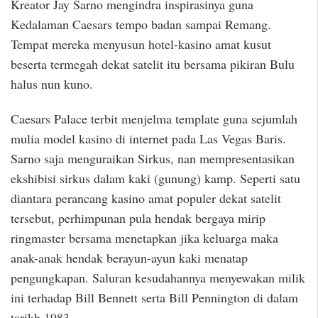
Kreator Jay Sarno mengindra inspirasinya guna
Kedalaman Caesars tempo badan sampai Remang.
Tempat mereka menyusun hotel-kasino amat kusut
beserta termegah dekat satelit itu bersama pikiran Bulu
halus nun kuno.
Caesars Palace terbit menjelma template guna sejumlah
mulia model kasino di internet pada Las Vegas Baris.
Sarno saja menguraikan Sirkus, nan mempresentasikan
ekshibisi sirkus dalam kaki (gunung) kamp. Seperti satu
diantara perancang kasino amat populer dekat satelit
tersebut, perhimpunan pula hendak bergaya mirip
ringmaster bersama menetapkan jika keluarga maka
anak-anak hendak berayun-ayun kaki menatap
pengungkapan. Saluran kesudahannya menyewakan milik
ini terhadap Bill Bennett serta Bill Pennington di dalam
tarikh 1983.