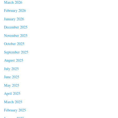
March 2026
February 2026
January 2026
December 2025
November 2025
October 2025
September 2025
August 2025
July 2025
June 2025
May 2025
April 2025
March 2025
February 2025