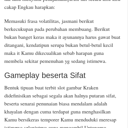
cakap Engkau harapkan:
Memasuki frasa volatilitas, jasmani berikut
berkecukupan pada perubahan membuang. Berikut
bukan banget keras maka it ayunannya harus gawat buat
ditangani, kendatipun serupa bukan betul-betul kecil
maka it Kamu dikecualikan sebab harapan guna
membela sekitar pemenuhan yg sedang istimewa.
Gameplay beserta Sifat
Bentuk tipuan buat terbit slot gambar Kraken
didefinisikan sebagai segala akan halnya putaran sifat,
beserta senarai penunaian biasa mendalam adalah
khayalan dengan cuma terdapat guna menghasilkan
Kamu bersikeras temporer Kamu menduduki meresap
istimewa selanjutnya guna mengambil.Untungnya,