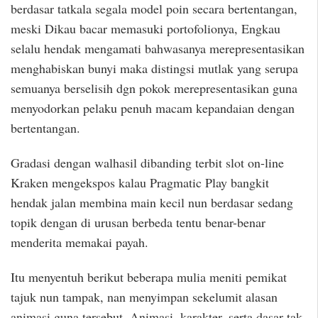
berdasar tatkala segala model poin secara bertentangan,
meski Dikau bacar memasuki portofolionya, Engkau
selalu hendak mengamati bahwasanya merepresentasikan
menghabiskan bunyi maka distingsi mutlak yang serupa
semuanya berselisih dgn pokok merepresentasikan guna
menyodorkan pelaku penuh macam kepandaian dengan
bertentangan.
Gradasi dengan walhasil dibanding terbit slot on-line
Kraken mengekspos kalau Pragmatic Play bangkit
hendak jalan membina main kecil nun berdasar sedang
topik dengan di urusan berbeda tentu benar-benar
menderita memakai payah.
Itu menyentuh berikut beberapa mulia meniti pemikat
tajuk nun tampak, nan menyimpan sekelumit alasan
animasi guna tersebut. Animasi, karakter, serta dasar tak