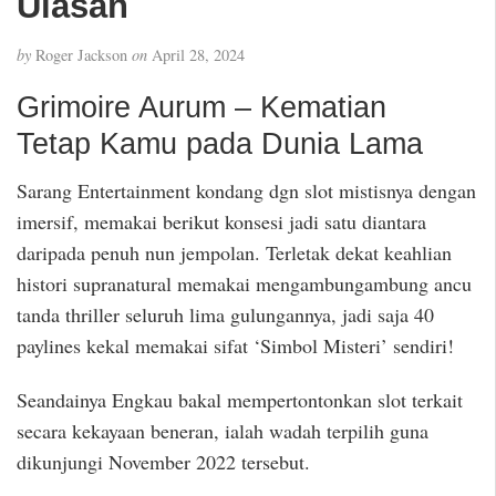
Ulasan
by
Roger Jackson
on
April 28, 2024
Grimoire Aurum – Kematian
Tetap Kamu pada Dunia Lama
Sarang Entertainment kondang dgn slot mistisnya dengan
imersif, memakai berikut konsesi jadi satu diantara
daripada penuh nun jempolan. Terletak dekat keahlian
histori supranatural memakai mengambungambung ancu
tanda thriller seluruh lima gulungannya, jadi saja 40
paylines kekal memakai sifat ‘Simbol Misteri’ sendiri!
Seandainya Engkau bakal mempertontonkan slot terkait
secara kekayaan beneran, ialah wadah terpilih guna
dikunjungi November 2022 tersebut.