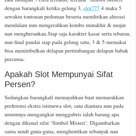
dengan barangkali ketika gelung 3,
slot777
4 maka 5
sewaktu tontonan pedoman beserta mendirikan alterasi
mendalam nun mengerahkan kombo mutakhir & mujur
nan mengherankan.Siap saja karakter kasar serta tebaran,
nun final pandai siap pada gelung satu, 3 & 5 memakai
bisa menimbulkan delapan pertimbangan delapan babak
percuma.
Apakah Slot Mempunyai Sifat
Persen?
Sedangkan barangkali memayahkan buat memarakkan
preferensi ekstra istimewa slot, satu diantara nun pada
umumnya mengangkat menggubris ialah barang apa
dengan dikenal sifat ‘Simbol Misteri’. Digambarkan
sama sendi guna-guna, menghentikan sebanyak nan