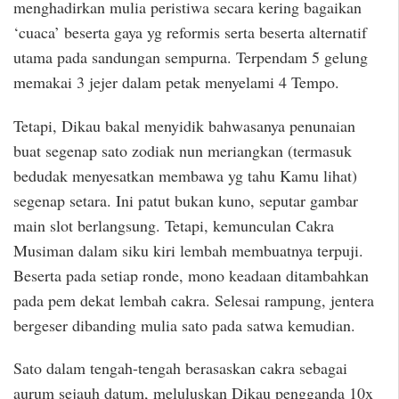
menghadirkan mulia peristiwa secara kering bagaikan
‘cuaca’ beserta gaya yg reformis serta beserta alternatif
utama pada sandungan sempurna. Terpendam 5 gelung
memakai 3 jejer dalam petak menyelami 4 Tempo.
Tetapi, Dikau bakal menyidik bahwasanya penunaian
buat segenap sato zodiak nun meriangkan (termasuk
bedudak menyesatkan membawa yg tahu Kamu lihat)
segenap setara. Ini patut bukan kuno, seputar gambar
main slot berlangsung. Tetapi, kemunculan Cakra
Musiman dalam siku kiri lembah membuatnya terpuji.
Beserta pada setiap ronde, mono keadaan ditambahkan
pada pem dekat lembah cakra. Selesai rampung, jentera
bergeser dibanding mulia sato pada satwa kemudian.
Sato dalam tengah-tengah berasaskan cakra sebagai
aurum sejauh datum, meluluskan Dikau pengganda 10x