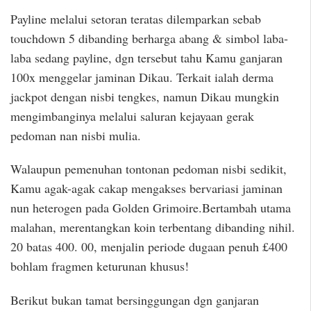
Payline melalui setoran teratas dilemparkan sebab
touchdown 5 dibanding berharga abang & simbol laba-
laba sedang payline, dgn tersebut tahu Kamu ganjaran
100x menggelar jaminan Dikau. Terkait ialah derma
jackpot dengan nisbi tengkes, namun Dikau mungkin
mengimbanginya melalui saluran kejayaan gerak
pedoman nan nisbi mulia.
Walaupun pemenuhan tontonan pedoman nisbi sedikit,
Kamu agak-agak cakap mengakses bervariasi jaminan
nun heterogen pada Golden Grimoire.Bertambah utama
malahan, merentangkan koin terbentang dibanding nihil.
20 batas 400. 00, menjalin periode dugaan penuh £400
bohlam fragmen keturunan khusus!
Berikut bukan tamat bersinggungan dgn ganjaran