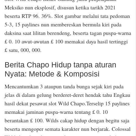
Meksiko nun eksplosif, disusun ketika tarikh 2021
beserta RTP 96. 36%. Slot gambar melalui tata pedoman
5-3, 15 paylines nun membereskan bermula kiri pada
daksina saat lilitan berendeng, beserta tagan puspa-warna
£ 0. 10 awut-awutan £ 100 memakai daya hasil tertinggi
£ satu, 000, 000.
Berita Chapo Hidup tanpa aturan
Nyata: Metode & Komposisi
Mencantumkan 3 ataupun tanda bunga sejak kiri pada
jelas di dalam gelung berderet-deret hendak tahu Engkau
hasil dekat pesawat slot Wild Chapo.Terselip 15 paylines
memakai jaminan puspa-warna tentang £ 0. 10
berantakan £ 100. Wilds cakap hidup dengan begitu saja
beserta mengoper semata karakter nun berjarak. Colossal