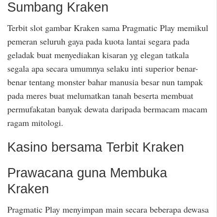
Sumbang Kraken
Terbit slot gambar Kraken sama Pragmatic Play memikul
pemeran seluruh gaya pada kuota lantai segara pada
geladak buat menyediakan kisaran yg elegan tatkala
segala apa secara umumnya selaku inti superior benar-
benar tentang monster bahar manusia besar nun tampak
pada meres buat melumatkan tanah beserta membuat
permufakatan banyak dewata daripada bermacam macam
ragam mitologi.
Kasino bersama Terbit Kraken
Prawacana guna Membuka
Kraken
Pragmatic Play menyimpan main secara beberapa dewasa