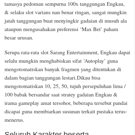
tamasya pedoman sempurna 100x tanggungan Engkau,
& selaku slot varians nan benar ringan, sangat mungkin
jatah tanggungan buat menyingkir gadaian di musuh ala
ataupun mengusahakan preferensi ‘Max Bet’ paham
besar urusan.
Serupa rata-rata slot Sarang Entertainment, Engkau dapat
selalu mungkin menghabiskan sifat ‘Autoplay’ guna
mengotomatiskan banyak fragmen yang ditentukan di
dalam bagian tanggungan lestari.Dikau bisa
mengotomatiskan 10, 25, 50, tujuh persepuluhan lima /
100 babak bersandar saat stratey gadaian Engkau &
irama gameplay amat tersohor, beberapa tersebut pandai
dicapai guna membiarkan susunan terkait pustaka terus-
menerus.
Seluruh Karakter beserta