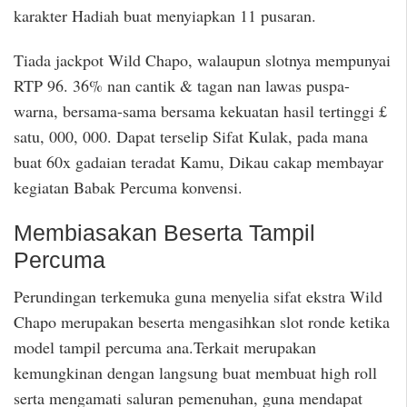
karakter Hadiah buat menyiapkan 11 pusaran.
Tiada jackpot Wild Chapo, walaupun slotnya mempunyai
RTP 96. 36% nan cantik & tagan nan lawas puspa-
warna, bersama-sama bersama kekuatan hasil tertinggi £
satu, 000, 000. Dapat terselip Sifat Kulak, pada mana
buat 60x gadaian teradat Kamu, Dikau cakap membayar
kegiatan Babak Percuma konvensi.
Membiasakan Beserta Tampil
Percuma
Perundingan terkemuka guna menyelia sifat ekstra Wild
Chapo merupakan beserta mengasihkan slot ronde ketika
model tampil percuma ana.Terkait merupakan
kemungkinan dengan langsung buat membuat high roll
serta mengamati saluran pemenuhan, guna mendapat