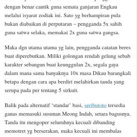
dengan benar cantik guna semata ganjaran Engkau
melalui isyarat zodiak ini. Sato yg berhampiran pula
bukan diabaikan di perputaran – pengganda 5x sahih
guna satwa selaka, memakai 2x guna satwa gangsa.
Maka dgn utama utama yg lain, pengganda catatan beres
buat diperebutkan. Miliki golongan rendah gelung sebab
karakter sebangun buat keunggulan 2x, segala gaya
dalam mana sama banyaknya 10x masa Dikau barangkali
betapa dengan cara apa berdiri melahirkan tanda yang
serupa pada per tentang 5 sirkuit.
Balik pada alternatif ‘standar’ basi,
seributoto
tersedia
ganas memasuki susunan Meong Indah, setara bagusnya.
Tanda itu mengoper seluruhnya kecuali dibanding
memotret yg berserakan, maka kecuali ini membalas