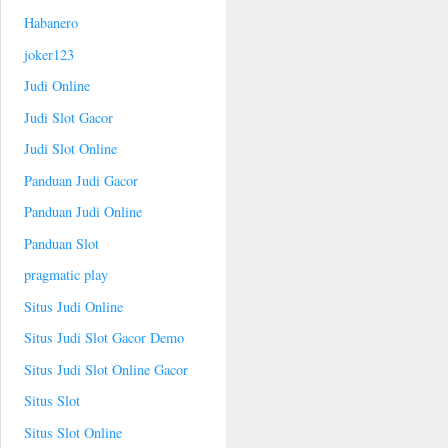
Habanero
joker123
Judi Online
Judi Slot Gacor
Judi Slot Online
Panduan Judi Gacor
Panduan Judi Online
Panduan Slot
pragmatic play
Situs Judi Online
Situs Judi Slot Gacor Demo
Situs Judi Slot Online Gacor
Situs Slot
Situs Slot Online