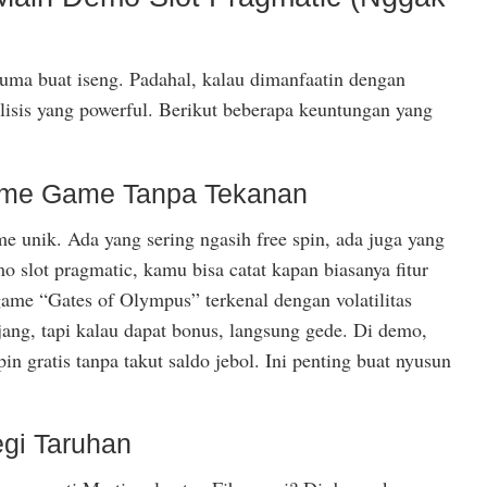
ma buat iseng. Padahal, kalau dimanfaatin dengan
analisis yang powerful. Berikut beberapa keuntungan yang
tme Game Tanpa Tekanan
me unik. Ada yang sering ngasih free spin, ada juga yang
 slot pragmatic, kamu bisa catat kapan biasanya fitur
ame “Gates of Olympus” terkenal dengan volatilitas
jang, tapi kalau dapat bonus, langsung gede. Di demo,
n gratis tanpa takut saldo jebol. Ini penting buat nyusun
.
egi Taruhan