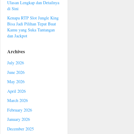
Ulasan Lengkap dan Detailnya
di Sini
Kenapa RTP Slot Jungle King
Bisa Jadi Pilihan Tepat Buat
Kamu yang Suka Tantangan
dan Jackpot
Archives
July 2026
June 2026
May 2026
April 2026
March 2026
February 2026
January 2026
December 2025