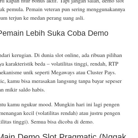
i kapan fitur bonus aktif. Tapi jangan salah, demo slot
uk pemula. Pemain veteran pun sering menggunakannya
lum terjun ke medan perang uang asli.
Pemain Lebih Suka Coba Demo
ari kerugian. Di dunia slot online, ada ribuan pilihan
karakteristik beda – volatilitas tinggi, rendah, RTP
ekanisme unik seperti Megaways atau Cluster Pays.
c, kamu bisa merasakan langsung tanpa bayar sepeser
n mikir saldo habis.
 bantu kamu ngukur mood. Mungkin hari ini lagi pengen
enangan kecil (volatilitas rendah) atau justru pengen
ilitas tinggi). Semua bisa dicoba di demo.
Main Demo Slot Pragmatic (Nggak