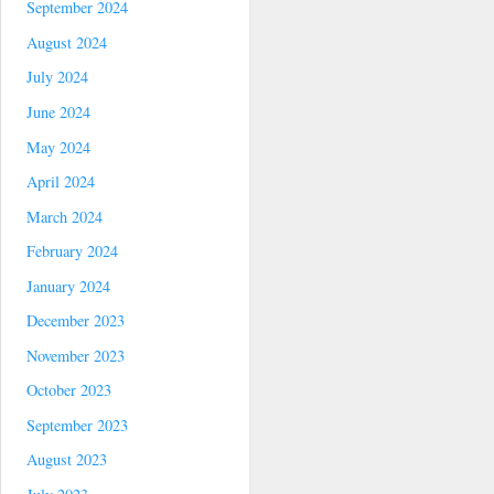
September 2024
August 2024
July 2024
June 2024
May 2024
April 2024
March 2024
February 2024
January 2024
December 2023
November 2023
October 2023
September 2023
August 2023