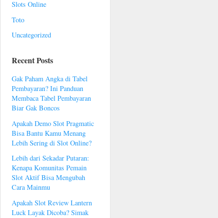
Slots Online
Toto
Uncategorized
Recent Posts
Gak Paham Angka di Tabel
Pembayaran? Ini Panduan
Membaca Tabel Pembayaran
Biar Gak Boncos
Apakah Demo Slot Pragmatic
Bisa Bantu Kamu Menang
Lebih Sering di Slot Online?
Lebih dari Sekadar Putaran:
Kenapa Komunitas Pemain
Slot Aktif Bisa Mengubah
Cara Mainmu
Apakah Slot Review Lantern
Luck Layak Dicoba? Simak