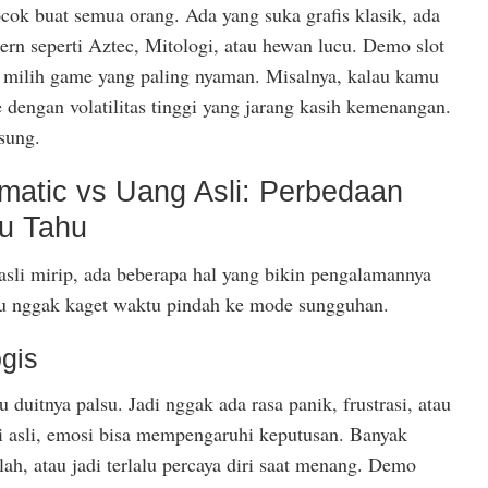
ok buat semua orang. Ada yang suka grafis klasik, ada
ern seperti Aztec, Mitologi, atau hewan lucu. Demo slot
 milih game yang paling nyaman. Misalnya, kalau kamu
 dengan volatilitas tinggi yang jarang kasih kemenangan.
sung.
matic vs Uang Asli: Perbedaan
u Tahu
sli mirip, ada beberapa hal yang bikin pengalamannya
mu nggak kaget waktu pindah ke mode sungguhan.
ogis
duitnya palsu. Jadi nggak ada rasa panik, frustrasi, atau
si asli, emosi bisa mempengaruhi keputusan. Banyak
lah, atau jadi terlalu percaya diri saat menang. Demo