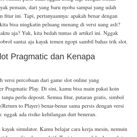
nyak pemain, dari yang baru nyoba sampai yang udah
n fitur ini. Tapi, pertanyaannya: apakah benar dengan
ita bisa ningkatin peluang menang di versi uang asli?
tu aja? Yuk, kita bedah tuntas di artikel ini. Nggak
gobrol santai aja kayak temen ngopi sambil bahas trik slot.
lot Pragmatic dan Kenapa
h versi percobaan dari game slot online yang
r Pragmatic Play. Di sini, kamu bisa main pakai koin
– tanpa perlu deposit. Semua fitur, putaran gratis, simbol
(Return to Player) benar-benar sama persis dengan versi
: nggak ada risiko kehilangan duit beneran.
 kayak simulator. Kamu belajar cara kerja mesin, nemuin