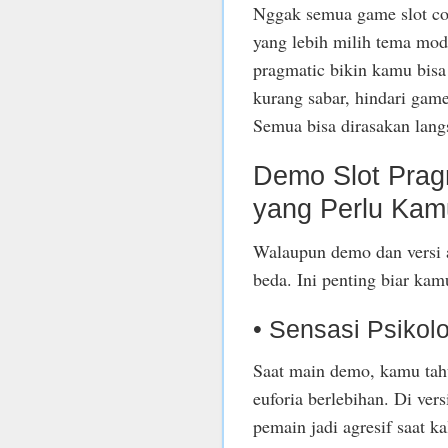
Nggak semua game slot coc
yang lebih milih tema mod
pragmatic bikin kamu bisa
kurang sabar, hindari game
Semua bisa dirasakan lang
Demo Slot Prag
yang Perlu Kam
Walaupun demo dan versi a
beda. Ini penting biar ka
• Sensasi Psikol
Saat main demo, kamu tahu 
euforia berlebihan. Di ver
pemain jadi agresif saat ka