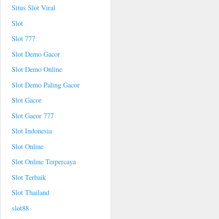
Situs Slot Viral
Slot
Slot 777
Slot Demo Gacor
Slot Demo Online
Slot Demo Paling Gacor
Slot Gacor
Slot Gacor 777
Slot Indonesia
Slot Online
Slot Online Terpercaya
Slot Terbaik
Slot Thailand
slot88