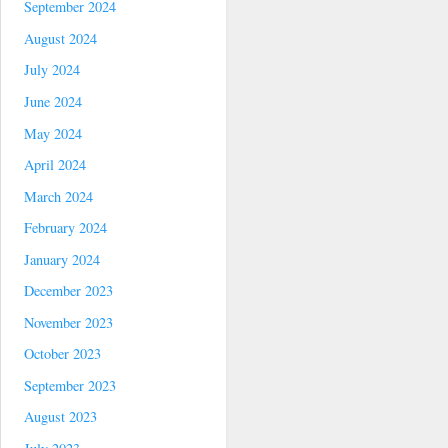
September 2024
August 2024
July 2024
June 2024
May 2024
April 2024
March 2024
February 2024
January 2024
December 2023
November 2023
October 2023
September 2023
August 2023