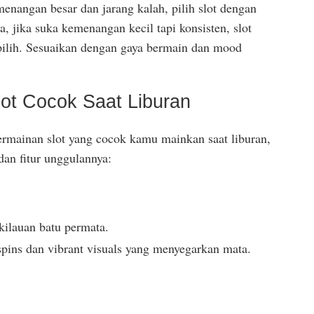
enangan besar dan jarang kalah, pilih slot dengan
ya, jika suka kemenangan kecil tapi konsisten, slot
ipilih. Sesuaikan dengan gaya bermain dan mood
ot Cocok Saat Liburan
ermainan slot yang cocok kamu mainkan saat liburan,
an fitur unggulannya:
kilauan batu permata.
spins dan vibrant visuals yang menyegarkan mata.