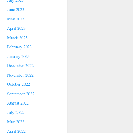
July 2023
June 2023
May 2023
April 2023
March 2023
February 2023
January 2023
December 2022
November 2022
October 2022
September 2022
August 2022
July 2022
May 2022
April 2022