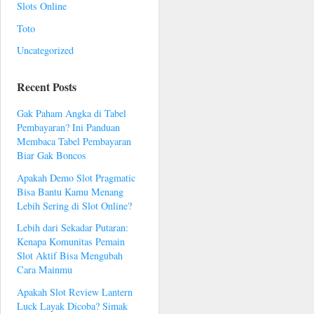
Slots Online
Toto
Uncategorized
Recent Posts
Gak Paham Angka di Tabel
Pembayaran? Ini Panduan
Membaca Tabel Pembayaran
Biar Gak Boncos
Apakah Demo Slot Pragmatic
Bisa Bantu Kamu Menang
Lebih Sering di Slot Online?
Lebih dari Sekadar Putaran:
Kenapa Komunitas Pemain
Slot Aktif Bisa Mengubah
Cara Mainmu
Apakah Slot Review Lantern
Luck Layak Dicoba? Simak