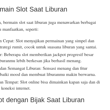
ain Slot Saat Liburan
, bermain slot saat liburan juga menawarkan berbagai
 manfaatkan, seperti:
n Cepat: Slot menyajikan permainan yang simpel dan
ategi rumit, cocok untuk suasana liburan yang santai.
: Beberapa slot memberikan jackpot progresif besar
buranmu lebih berkesan jika berhasil menang.
an Semangat Liburan: Sensasi menang dan fitur
baiki mood dan membuat liburanmu makin berwarna.
an Tempat: Slot online bisa dimainkan kapan saja dan di
koneksi internet.
ot dengan Bijak Saat Liburan