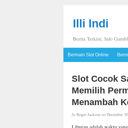
Illi Indi
Berita Terkini, Info Gamb
Bermain Slot Online
Berm
Slot Cocok S
Memilih Perm
Menambah Ke
by
Roger Jackson
on
December 30
Liburan adalah waktu yang