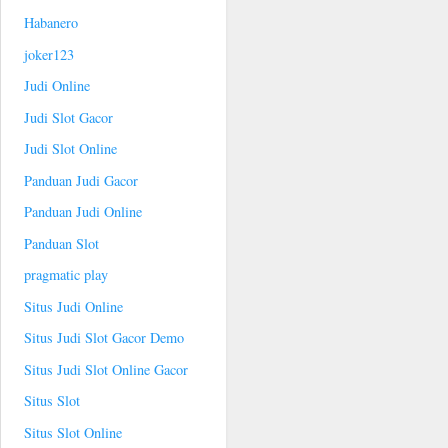
Habanero
joker123
Judi Online
Judi Slot Gacor
Judi Slot Online
Panduan Judi Gacor
Panduan Judi Online
Panduan Slot
pragmatic play
Situs Judi Online
Situs Judi Slot Gacor Demo
Situs Judi Slot Online Gacor
Situs Slot
Situs Slot Online