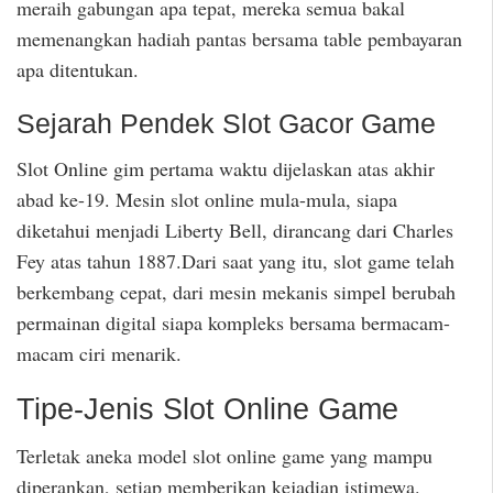
meraih gabungan apa tepat, mereka semua bakal
memenangkan hadiah pantas bersama table pembayaran
apa ditentukan.
Sejarah Pendek Slot Gacor Game
Slot Online gim pertama waktu dijelaskan atas akhir
abad ke-19. Mesin slot online mula-mula, siapa
diketahui menjadi Liberty Bell, dirancang dari Charles
Fey atas tahun 1887.Dari saat yang itu, slot game telah
berkembang cepat, dari mesin mekanis simpel berubah
permainan digital siapa kompleks bersama bermacam-
macam ciri menarik.
Tipe-Jenis Slot Online Game
Terletak aneka model slot online game yang mampu
diperankan, setiap memberikan kejadian istimewa.