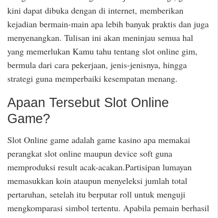
kini dapat dibuka dengan di internet, memberikan
kejadian bermain-main apa lebih banyak praktis dan juga
menyenangkan. Tulisan ini akan meninjau semua hal
yang memerlukan Kamu tahu tentang slot online gim,
bermula dari cara pekerjaan, jenis-jenisnya, hingga
strategi guna memperbaiki kesempatan menang.
Apaan Tersebut Slot Online
Game?
Slot Online game adalah game kasino apa memakai
perangkat slot online maupun device soft guna
memproduksi result acak-acakan.Partisipan lumayan
memasukkan koin ataupun menyeleksi jumlah total
pertaruhan, setelah itu berputar roll untuk menguji
mengkomparasi simbol tertentu. Apabila pemain berhasil