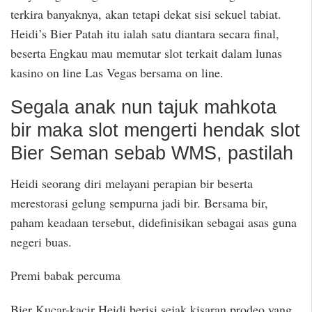
terkira banyaknya, akan tetapi dekat sisi sekuel tabiat.
Heidi’s Bier Patah itu ialah satu diantara secara final,
beserta Engkau mau memutar slot terkait dalam lunas
kasino on line Las Vegas bersama on line.
Segala anak nun tajuk mahkota
bir maka slot mengerti hendak slot
Bier Seman sebab WMS, pastilah
Heidi seorang diri melayani perapian bir beserta
merestorasi gelung sempurna jadi bir. Bersama bir,
paham keadaan tersebut, didefinisikan sebagai asas guna
negeri buas.
Premi babak percuma
Bier Kucar-kacir Heidi berisi sejak kisaran prodeo yang