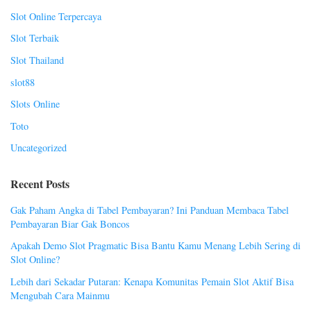
Slot Online Terpercaya
Slot Terbaik
Slot Thailand
slot88
Slots Online
Toto
Uncategorized
Recent Posts
Gak Paham Angka di Tabel Pembayaran? Ini Panduan Membaca Tabel
Pembayaran Biar Gak Boncos
Apakah Demo Slot Pragmatic Bisa Bantu Kamu Menang Lebih Sering di
Slot Online?
Lebih dari Sekadar Putaran: Kenapa Komunitas Pemain Slot Aktif Bisa
Mengubah Cara Mainmu