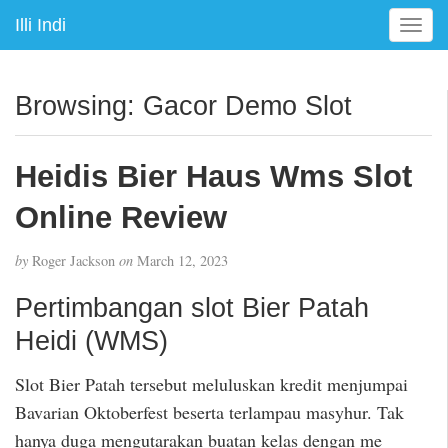
Illi Indi
T
o
g
g
Browsing: Gacor Demo Slot
l
e
n
Heidis Bier Haus Wms Slot
a
v
Online Review
i
g
by
Roger Jackson
on
March 12, 2023
a
t
Pertimbangan slot Bier Patah
i
Heidi (WMS)
o
n
Slot Bier Patah tersebut meluluskan kredit menjumpai
Bavarian Oktoberfest beserta terlampau masyhur. Tak
hanya duga mengutarakan buatan kelas dengan me