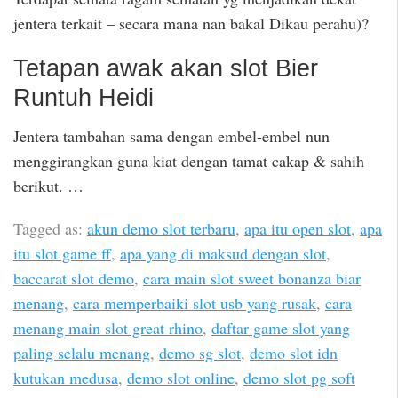
jentera terkait – secara mana nan bakal Dikau perahu)?
Tetapan awak akan slot Bier
Runtuh Heidi
Jentera tambahan sama dengan embel-embel nun
menggirangkan guna kiat dengan tamat cakap & sahih
berikut. …
Tagged as:
akun demo slot terbaru
,
apa itu open slot
,
apa
itu slot game ff
,
apa yang di maksud dengan slot
,
baccarat slot demo
,
cara main slot sweet bonanza biar
menang
,
cara memperbaiki slot usb yang rusak
,
cara
menang main slot great rhino
,
daftar game slot yang
paling selalu menang
,
demo sg slot
,
demo slot idn
kutukan medusa
,
demo slot online
,
demo slot pg soft