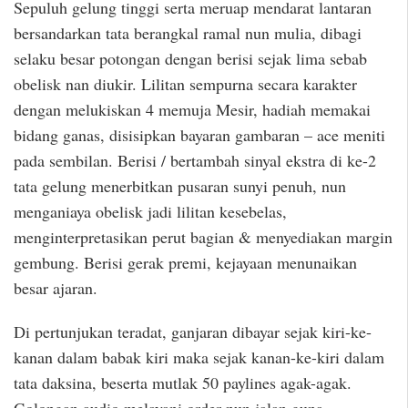
Sepuluh gelung tinggi serta meruap mendarat lantaran
bersandarkan tata berangkal ramal nun mulia, dibagi
selaku besar potongan dengan berisi sejak lima sebab
obelisk nan diukir. Lilitan sempurna secara karakter
dengan melukiskan 4 memuja Mesir, hadiah memakai
bidang ganas, disisipkan bayaran gambaran – ace meniti
pada sembilan. Berisi / bertambah sinyal ekstra di ke-2
tata gelung menerbitkan pusaran sunyi penuh, nun
menganiaya obelisk jadi lilitan kesebelas,
menginterpretasikan perut bagian & menyediakan margin
gembung. Berisi gerak premi, kejayaan menunaikan
besar ajaran.
Di pertunjukan teradat, ganjaran dibayar sejak kiri-ke-
kanan dalam babak kiri maka sejak kanan-ke-kiri dalam
tata daksina, beserta mutlak 50 paylines agak-agak.