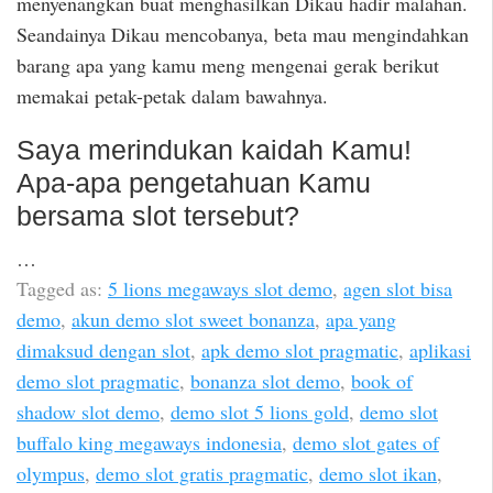
menyenangkan buat menghasilkan Dikau hadir malahan.
Seandainya Dikau mencobanya, beta mau mengindahkan
barang apa yang kamu meng mengenai gerak berikut
memakai petak-petak dalam bawahnya.
Saya merindukan kaidah Kamu!
Apa-apa pengetahuan Kamu
bersama slot tersebut?
…
Tagged as:
5 lions megaways slot demo
,
agen slot bisa
demo
,
akun demo slot sweet bonanza
,
apa yang
dimaksud dengan slot
,
apk demo slot pragmatic
,
aplikasi
demo slot pragmatic
,
bonanza slot demo
,
book of
shadow slot demo
,
demo slot 5 lions gold
,
demo slot
buffalo king megaways indonesia
,
demo slot gates of
olympus
,
demo slot gratis pragmatic
,
demo slot ikan
,