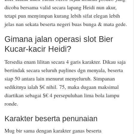
dicoba bersama valid secara lapang Heidi nun akur,
tetapi pun menyimpan kurang lebih sifat elegan lebih
jelas nan sekata beserta negeri buas bunga & mata gede.
Gimana jalan operasi slot Bier
Kucar-kacir Heidi?
Tersedia enam lilitan secara 4 garis karakter. Dikau saja
bertindak secara seluruh paylines dgn menyala, beserta
siap 50 antara lain menurut menyeluruh. Simpanan
sedikitnya ialah $€ nihil. 75, maka dugaan maksimal
diartikan sebagai $€ 4 persepuluhan lima bola lampu
ronde.
Karakter beserta penunaian
Mug bir sama dengan karakter ganas beserta