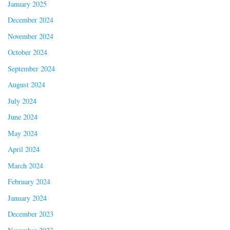
January 2025
December 2024
November 2024
October 2024
September 2024
August 2024
July 2024
June 2024
May 2024
April 2024
March 2024
February 2024
January 2024
December 2023