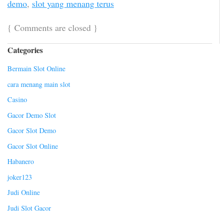
demo
,
slot yang menang terus
{
Comments are closed
}
Categories
Bermain Slot Online
cara menang main slot
Casino
Gacor Demo Slot
Gacor Slot Demo
Gacor Slot Online
Habanero
joker123
Judi Online
Judi Slot Gacor