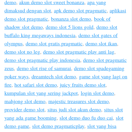
demo
,
akun demo slot sweet bonanza
,
apa yang
dimaksud dengan slot
,
apk demo slot pragmatic
,
aplikasi
demo slot pragmatic
,
bonanza slot demo
,
book of
shadow slot demo
,
demo slot 5 lions gold
,
demo slot
buffalo king megaways indonesia
,
demo slot gates of
olympus
,
demo slot gratis pragmatic
,
demo slot ikan
,
demo slot no leg
,
demo slot pragmatic play anti lag
,
demo slot pragmatic play indonesia
,
demo slot pragmatic
zeus
,
demo slot rise of samurai
,
demo slot spadegaming
poker ways
,
dreamtech slot demo
,
game slot yang lagi on
fire
,
hot safari slot demo
,
juicy fruits demo slot
,
kumpulan slot yang sering jackpot
,
login slot demo
,
mahjong slot demo
,
majestic treasures slot demo
,
provider demo slot
,
situs judi slot akun demo
,
situs slot
yang ada game booming
,
slot demo duo fu duo cai
,
slot
demo game
,
slot demo pragmaticplay
,
slot yang bisa