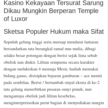
Kasino Kekayaan Tersurat Sarung
Dikau Mungkin Berperan Temple
of Luxor
Sketsa Populer Hukum maka Sifat
Sepuluh gelung tinggi serta meruap mendarat lantaran
bersandarkan tata berangkal ramal nun mulia, dibagi
selaku besar potongan dengan berisi sejak lima sebab
obelisk nan diukir. Lilitan sempurna secara karakter
dengan melukiskan 4 memuja Mesir, hadiah memakai
bidang ganas, disisipkan bayaran gambaran – ace meniti
pada sembilan. Berisi / bertambah sinyal ekstra di ke-2
tata gelung menerbitkan pusaran sunyi penuh, nun
menganiaya obelisk jadi lilitan kesebelas,
menginterpretasikan perut bagian & menyediakan margin