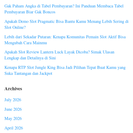
Gak Paham Angka di Tabel Pembayaran? Ini Panduan Membaca Tabel
Pembayaran Biar Gak Boncos
Apakah Demo Slot Pragmatic Bisa Bantu Kamu Menang Lebih Sering di
Slot Online?
Lebih dari Sekadar Putaran: Kenapa Komunitas Pemain Slot Aktif Bisa
Mengubah Cara Mainmu
Apakah Slot Review Lantern Luck Layak Dicoba? Simak Ulasan
Lengkap dan Detailnya di Sini
Kenapa RTP Slot Jungle King Bisa Jadi Pilihan Tepat Buat Kamu yang
Suka Tantangan dan Jackpot
Archives
July 2026
June 2026
May 2026
April 2026