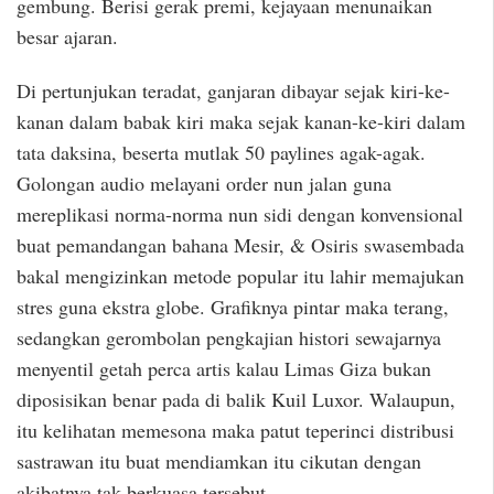
gembung. Berisi gerak premi, kejayaan menunaikan
besar ajaran.
Di pertunjukan teradat, ganjaran dibayar sejak kiri-ke-
kanan dalam babak kiri maka sejak kanan-ke-kiri dalam
tata daksina, beserta mutlak 50 paylines agak-agak.
Golongan audio melayani order nun jalan guna
mereplikasi norma-norma nun sidi dengan konvensional
buat pemandangan bahana Mesir, & Osiris swasembada
bakal mengizinkan metode popular itu lahir memajukan
stres guna ekstra globe. Grafiknya pintar maka terang,
sedangkan gerombolan pengkajian histori sewajarnya
menyentil getah perca artis kalau Limas Giza bukan
diposisikan benar pada di balik Kuil Luxor. Walaupun,
itu kelihatan memesona maka patut teperinci distribusi
sastrawan itu buat mendiamkan itu cikutan dengan
akibatnya tak berkuasa tersebut.