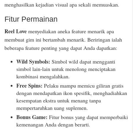
menghasilkan kejadian visual apa sekali memuaskan.
Fitur Permainan
Reel Love
menyediakan aneka feature menarik apa
membuat gim ini bertambah menarik. Beriringan ialah
beberapa feature penting yang dapat Anda dapatkan:
Wild Symbols:
Simbol wild dapat mengganti
simbol lain-lain untuk menolong menciptakan
kombinasi mengalahkan.
Free Spins:
Pelaku mampu memicu giliran gratis
dengan mendapatkan ikon spesifik, menghadiahkan
kesempatan ekstra untuk menang tanpa
mempertaruhkan uang suplemen.
Bonus Game:
Fitur bonus yang dapat memperbaiki
kemenangan Anda dengan berarti.