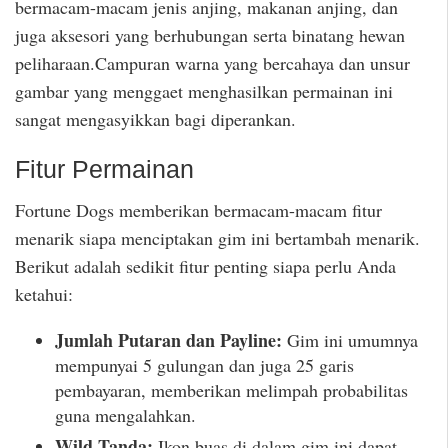
bermacam-macam jenis anjing, makanan anjing, dan
juga aksesori yang berhubungan serta binatang hewan
peliharaan.Campuran warna yang bercahaya dan unsur
gambar yang menggaet menghasilkan permainan ini
sangat mengasyikkan bagi diperankan.
Fitur Permainan
Fortune Dogs memberikan bermacam-macam fitur
menarik siapa menciptakan gim ini bertambah menarik.
Berikut adalah sedikit fitur penting siapa perlu Anda
ketahui:
Jumlah Putaran dan Payline:
Gim ini umumnya
mempunyai 5 gulungan dan juga 25 garis
pembayaran, memberikan melimpah probabilitas
guna mengalahkan.
Wild Tanda:
Ikon buas di dalam gim ini dapat