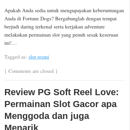
Apakah Anda sedia untuk mengupayakan keberuntungan
Anda di Fortune Dogs? Bergabunglah dengan tempat
berjudi daring terkenal serta kerjakan adventure
melakukan permainan slot yang penuh sesak keseruan
ini!…
Tagged as:
slot resmi
{
Comments are closed
}
Review PG Soft Reel Love:
Permainan Slot Gacor apa
Menggoda dan juga
Menarik