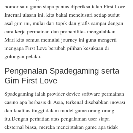
nomor satu game siapa pantas diperiksa ialah First Love.
Internal ulasan ini, kita bakal menelusuri setiap sudut
asal gim ini, mulai dari topik dan grafis sampai dengan
cara kerja permainan dan probabilitas mengalahkan.
Mari kita semua memulai journey ini guna mengerti
mengapa First Love berubah pilihan kesukaan di
golongan pelaku.
Pengenalan Spadegaming serta
Gim First Love
Spadegaming ialah provider device software permainan
casino apa berbasis di Asia, terkenal disebabkan inovasi
dan kualitas tinggi dalam model game orang-orang
itu.Dengan perhatian atas pengalaman user siapa
eksternal biasa, mereka menciptakan game apa tidak