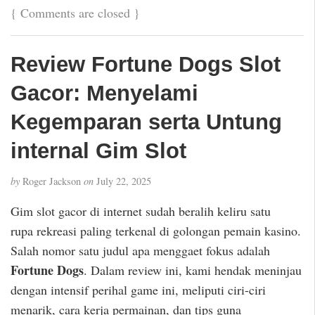
{
Comments are closed
}
Review Fortune Dogs Slot
Gacor: Menyelami
Kegemparan serta Untung
internal Gim Slot
by
Roger Jackson
on
July 22, 2025
Gim slot gacor di internet sudah beralih keliru satu
rupa rekreasi paling terkenal di golongan pemain kasino.
Salah nomor satu judul apa menggaet fokus adalah
Fortune Dogs
. Dalam review ini, kami hendak meninjau
dengan intensif perihal game ini, meliputi ciri-ciri
menarik, cara kerja permainan, dan tips guna