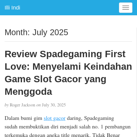
Illi Indi
T
o
g
g
Month:
July 2025
l
e
n
Review Spadegaming First
a
v
Love: Menyelami Keindahan
i
g
Game Slot Gacor yang
a
Menggoda
t
i
o
by
Roger Jackson
on
July 30, 2025
n
Dalam bumi gim
slot gacor
daring, Spadegaming
sudah membuktikan diri menjadi salah no. 1 pembangun
terkemuka dengan aneka title menarik. Tidak Benar