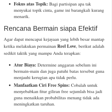
Fokus atas Topik:
Bagi partisipan apa tak
menyukai topik cinta, game ini barangkali kurang
menarik.
Rencana Bermain siapa Efektif
Agar dapat mencapai kejayaan yang lebih besar mantap
Reel Love
ketika melakukan permainan
, berikut adalah
sedikit taktik yang mampu Anda terapkan:
Atur Biaya:
Determine anggaran sebelum ini
bermain-main dan juga patuhi batas tersebut guna
menjauhi kerugian apa tidak perlu.
Manfaatkan Ciri Free Spins:
Cobalah untuk
menyebabkan fitur giliran free sejumlah bisa jadi
guna menaikkan probabilitas menang tidak ada
meningkatkan taruhan.