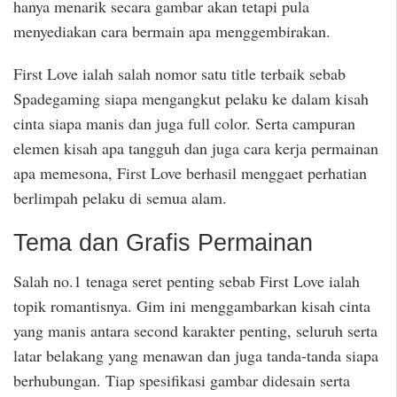
hanya menarik secara gambar akan tetapi pula
menyediakan cara bermain apa menggembirakan.
First Love ialah salah nomor satu title terbaik sebab
Spadegaming siapa mengangkut pelaku ke dalam kisah
cinta siapa manis dan juga full color. Serta campuran
elemen kisah apa tangguh dan juga cara kerja permainan
apa memesona, First Love berhasil menggaet perhatian
berlimpah pelaku di semua alam.
Tema dan Grafis Permainan
Salah no.1 tenaga seret penting sebab First Love ialah
topik romantisnya. Gim ini menggambarkan kisah cinta
yang manis antara second karakter penting, seluruh serta
latar belakang yang menawan dan juga tanda-tanda siapa
berhubungan. Tiap spesifikasi gambar didesain serta