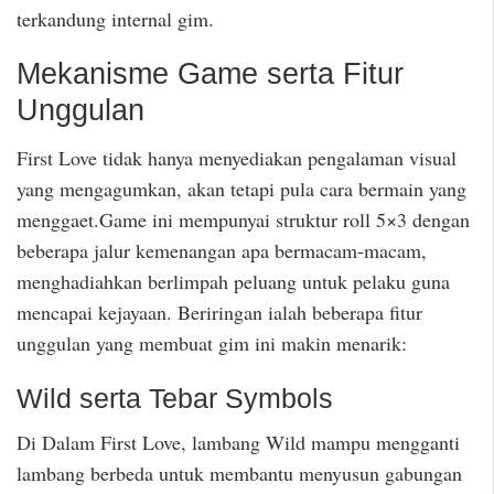
terkandung internal gim.
Mekanisme Game serta Fitur
Unggulan
First Love tidak hanya menyediakan pengalaman visual
yang mengagumkan, akan tetapi pula cara bermain yang
menggaet.Game ini mempunyai struktur roll 5×3 dengan
beberapa jalur kemenangan apa bermacam-macam,
menghadiahkan berlimpah peluang untuk pelaku guna
mencapai kejayaan. Beriringan ialah beberapa fitur
unggulan yang membuat gim ini makin menarik:
Wild serta Tebar Symbols
Di Dalam First Love, lambang Wild mampu mengganti
lambang berbeda untuk membantu menyusun gabungan