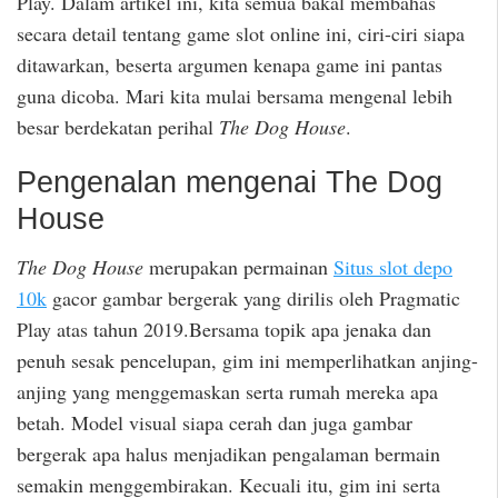
Play. Dalam artikel ini, kita semua bakal membahas
secara detail tentang game slot online ini, ciri-ciri siapa
ditawarkan, beserta argumen kenapa game ini pantas
guna dicoba. Mari kita mulai bersama mengenal lebih
besar berdekatan perihal
The Dog House
.
Pengenalan mengenai The Dog
House
The Dog House
merupakan permainan
Situs slot depo
10k
gacor gambar bergerak yang dirilis oleh Pragmatic
Play atas tahun 2019.Bersama topik apa jenaka dan
penuh sesak pencelupan, gim ini memperlihatkan anjing-
anjing yang menggemaskan serta rumah mereka apa
betah. Model visual siapa cerah dan juga gambar
bergerak apa halus menjadikan pengalaman bermain
semakin menggembirakan. Kecuali itu, gim ini serta