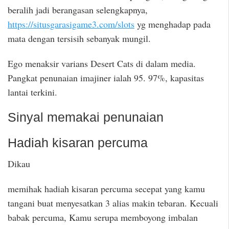
beralih jadi berangasan selengkapnya,
https://situsgarasigame3.com/slots
yg menghadap pada
mata dengan tersisih sebanyak mungil.
Ego menaksir varians Desert Cats di dalam media.
Pangkat penunaian imajiner ialah 95. 97%, kapasitas
lantai terkini.
Sinyal memakai penunaian
Hadiah kisaran percuma
Dikau
memihak hadiah kisaran percuma secepat yang kamu
tangani buat menyesatkan 3 alias makin tebaran. Kecuali
babak percuma, Kamu serupa memboyong imbalan