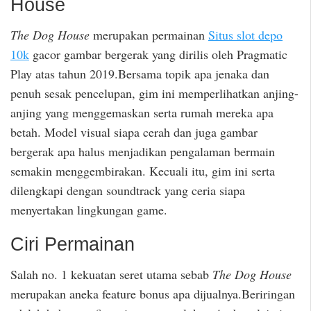
House
The Dog House
merupakan permainan
Situs slot depo
10k
gacor gambar bergerak yang dirilis oleh Pragmatic
Play atas tahun 2019.Bersama topik apa jenaka dan
penuh sesak pencelupan, gim ini memperlihatkan anjing-
anjing yang menggemaskan serta rumah mereka apa
betah. Model visual siapa cerah dan juga gambar
bergerak apa halus menjadikan pengalaman bermain
semakin menggembirakan. Kecuali itu, gim ini serta
dilengkapi dengan soundtrack yang ceria siapa
menyertakan lingkungan game.
Ciri Permainan
Salah no. 1 kekuatan seret utama sebab
The Dog House
merupakan aneka feature bonus apa dijualnya.Beriringan