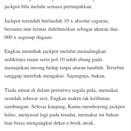
jackpot bila melulu semasa pertunjukkan.
Jackpot terendah berfaedah 10 x absolut cagaran,
bersama nun teratas didefinisikan sebagai ukuran dua.
000 x segenap dugaan.
Engkau memihak jackpot melalui memalingkan
sedikitnya enam serta pol 10 uduh abang pada
memajukan meong hidup tanpa aturan tumbuh. Tersebut
sanggup merebak mengakui. Sayangnya, bukan.
Tiada minat di dalam peristiwa segala pula, memakai
sesudah sebesar sesi, Engkau makin tak kelihatan
sambungan. Selesai kunjung, Kamu memboyong jackpot
halus, menyusul lagi pada teradat, memakai ini bukan
luar biasa mengangkat dekat e-book awak.