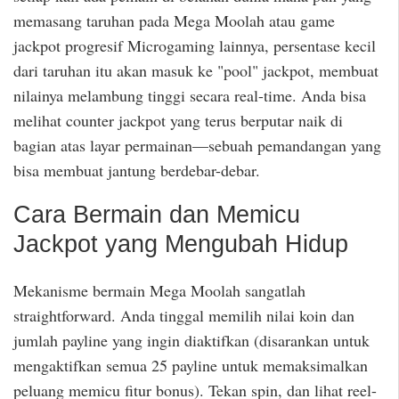
memasang taruhan pada Mega Moolah atau game
jackpot progresif Microgaming lainnya, persentase kecil
dari taruhan itu akan masuk ke "pool" jackpot, membuat
nilainya melambung tinggi secara real-time. Anda bisa
melihat counter jackpot yang terus berputar naik di
bagian atas layar permainan—sebuah pemandangan yang
bisa membuat jantung berdebar-debar.
Cara Bermain dan Memicu
Jackpot yang Mengubah Hidup
Mekanisme bermain Mega Moolah sangatlah
straightforward. Anda tinggal memilih nilai koin dan
jumlah payline yang ingin diaktifkan (disarankan untuk
mengaktifkan semua 25 payline untuk memaksimalkan
peluang memicu fitur bonus). Tekan spin, dan lihat reel-