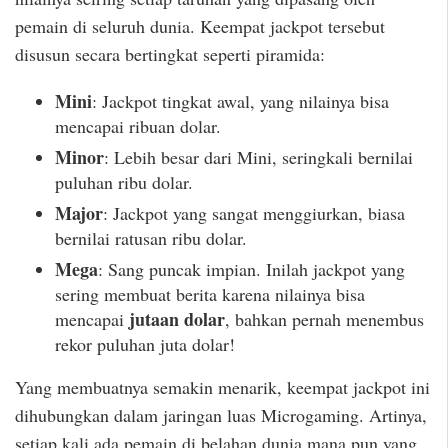
pemain di seluruh dunia. Keempat jackpot tersebut
disusun secara bertingkat seperti piramida:
Mini
: Jackpot tingkat awal, yang nilainya bisa
mencapai ribuan dolar.
Minor
: Lebih besar dari Mini, seringkali bernilai
puluhan ribu dolar.
Major
: Jackpot yang sangat menggiurkan, biasa
bernilai ratusan ribu dolar.
Mega
: Sang puncak impian. Inilah jackpot yang
sering membuat berita karena nilainya bisa
jutaan dolar
mencapai
, bahkan pernah menembus
rekor puluhan juta dolar!
Yang membuatnya semakin menarik, keempat jackpot ini
dihubungkan dalam jaringan luas Microgaming. Artinya,
setiap kali ada pemain di belahan dunia mana pun yang