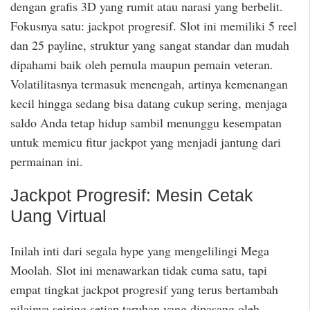
dengan grafis 3D yang rumit atau narasi yang berbelit.
Fokusnya satu: jackpot progresif. Slot ini memiliki 5 reel
dan 25 payline, struktur yang sangat standar dan mudah
dipahami baik oleh pemula maupun pemain veteran.
Volatilitasnya termasuk menengah, artinya kemenangan
kecil hingga sedang bisa datang cukup sering, menjaga
saldo Anda tetap hidup sambil menunggu kesempatan
untuk memicu fitur jackpot yang menjadi jantung dari
permainan ini.
Jackpot Progresif: Mesin Cetak
Uang Virtual
Inilah inti dari segala hype yang mengelilingi Mega
Moolah. Slot ini menawarkan tidak cuma satu, tapi
empat tingkat jackpot progresif yang terus bertambah
nilainya seiring setiap taruhan yang dipasang oleh