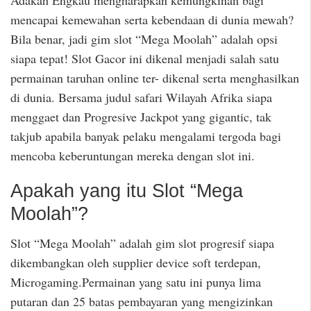
Adakah Engkau mengharapkan kemungkinan bagi
mencapai kemewahan serta kebendaan di dunia mewah?
Bila benar, jadi gim slot “Mega Moolah” adalah opsi
siapa tepat! Slot Gacor ini dikenal menjadi salah satu
permainan taruhan online ter- dikenal serta menghasilkan
di dunia. Bersama judul safari Wilayah Afrika siapa
menggaet dan Progresive Jackpot yang gigantic, tak
takjub apabila banyak pelaku mengalami tergoda bagi
mencoba keberuntungan mereka dengan slot ini.
Apakah yang itu Slot “Mega
Moolah”?
Slot “Mega Moolah” adalah gim slot progresif siapa
dikembangkan oleh supplier device soft terdepan,
Microgaming.Permainan yang satu ini punya lima
putaran dan 25 batas pembayaran yang mengizinkan