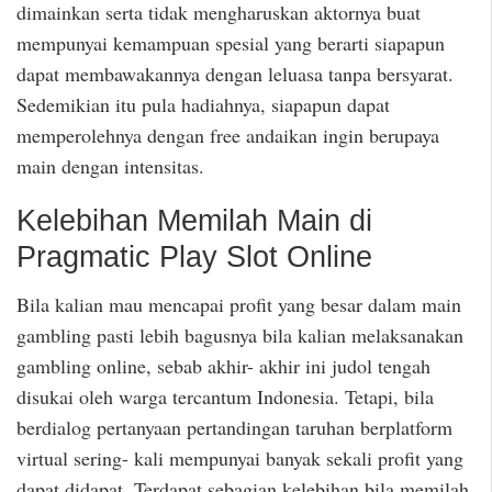
dimainkan serta tidak mengharuskan aktornya buat
mempunyai kemampuan spesial yang berarti siapapun
dapat membawakannya dengan leluasa tanpa bersyarat.
Sedemikian itu pula hadiahnya, siapapun dapat
memperolehnya dengan free andaikan ingin berupaya
main dengan intensitas.
Kelebihan Memilah Main di
Pragmatic Play Slot Online
Bila kalian mau mencapai profit yang besar dalam main
gambling pasti lebih bagusnya bila kalian melaksanakan
gambling online, sebab akhir- akhir ini judol tengah
disukai oleh warga tercantum Indonesia. Tetapi, bila
berdialog pertanyaan pertandingan taruhan berplatform
virtual sering- kali mempunyai banyak sekali profit yang
dapat didapat. Terdapat sebagian kelebihan bila memilah