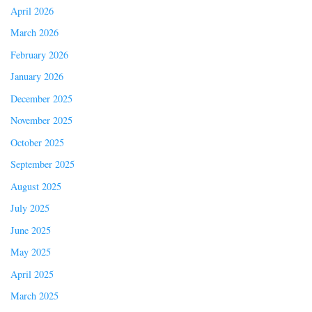
April 2026
March 2026
February 2026
January 2026
December 2025
November 2025
October 2025
September 2025
August 2025
July 2025
June 2025
May 2025
April 2025
March 2025