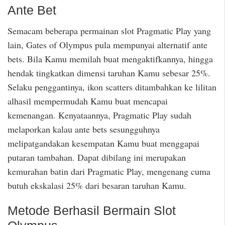
Ante Bet
Semacam beberapa permainan slot Pragmatic Play yang
lain, Gates of Olympus pula mempunyai alternatif ante
bets. Bila Kamu memilah buat mengaktifkannya, hingga
hendak tingkatkan dimensi taruhan Kamu sebesar 25%.
Selaku penggantinya, ikon scatters ditambahkan ke lilitan
alhasil mempermudah Kamu buat mencapai
kemenangan. Kenyataannya, Pragmatic Play sudah
melaporkan kalau ante bets sesungguhnya
melipatgandakan kesempatan Kamu buat menggapai
putaran tambahan. Dapat dibilang ini merupakan
kemurahan batin dari Pragmatic Play, mengenang cuma
butuh ekskalasi 25% dari besaran taruhan Kamu.
Metode Berhasil Bermain Slot