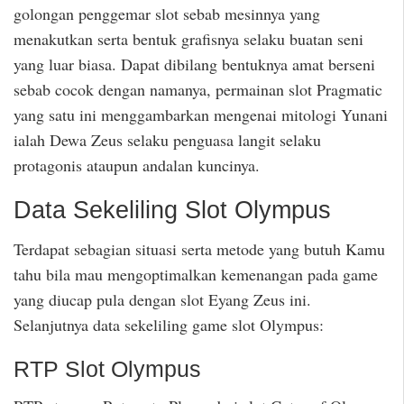
golongan penggemar slot sebab mesinnya yang
menakutkan serta bentuk grafisnya selaku buatan seni
yang luar biasa. Dapat dibilang bentuknya amat berseni
sebab cocok dengan namanya, permainan slot Pragmatic
yang satu ini menggambarkan mengenai mitologi Yunani
ialah Dewa Zeus selaku penguasa langit selaku
protagonis ataupun andalan kuncinya.
Data Sekeliling Slot Olympus
Terdapat sebagian situasi serta metode yang butuh Kamu
tahu bila mau mengoptimalkan kemenangan pada game
yang diucap pula dengan slot Eyang Zeus ini.
Selanjutnya data sekeliling game slot Olympus:
RTP Slot Olympus