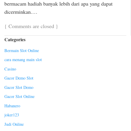
bermacam hadiah banyak lebih dari apa yang dapat
dicerminkan.…
{
Comments are closed
}
Categories
Bermain Slot Online
cara menang main slot
Casino
Gacor Demo Slot
Gacor Slot Demo
Gacor Slot Online
Habanero
joker123
Judi Online