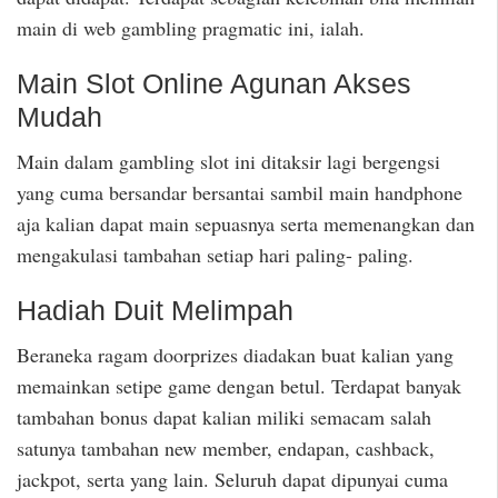
main di web gambling pragmatic ini, ialah.
Main Slot Online Agunan Akses
Mudah
Main dalam gambling slot ini ditaksir lagi bergengsi
yang cuma bersandar bersantai sambil main handphone
aja kalian dapat main sepuasnya serta memenangkan dan
mengakulasi tambahan setiap hari paling- paling.
Hadiah Duit Melimpah
Beraneka ragam doorprizes diadakan buat kalian yang
memainkan setipe game dengan betul. Terdapat banyak
tambahan bonus dapat kalian miliki semacam salah
satunya tambahan new member, endapan, cashback,
jackpot, serta yang lain. Seluruh dapat dipunyai cuma