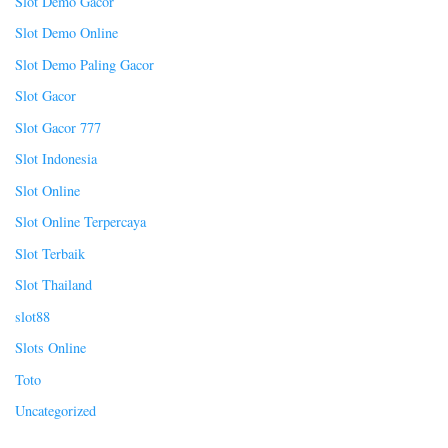
Slot Demo Gacor
Slot Demo Online
Slot Demo Paling Gacor
Slot Gacor
Slot Gacor 777
Slot Indonesia
Slot Online
Slot Online Terpercaya
Slot Terbaik
Slot Thailand
slot88
Slots Online
Toto
Uncategorized