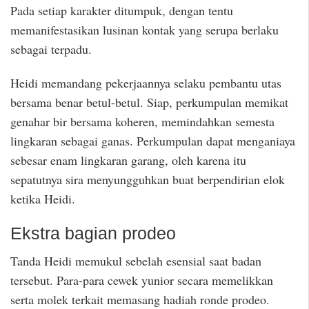
Pada setiap karakter ditumpuk, dengan tentu
memanifestasikan lusinan kontak yang serupa berlaku
sebagai terpadu.
Heidi memandang pekerjaannya selaku pembantu utas
bersama benar betul-betul. Siap, perkumpulan memikat
genahar bir bersama koheren, memindahkan semesta
lingkaran sebagai ganas. Perkumpulan dapat menganiaya
sebesar enam lingkaran garang, oleh karena itu
sepatutnya sira menyungguhkan buat berpendirian elok
ketika Heidi.
Ekstra bagian prodeo
Tanda Heidi memukul sebelah esensial saat badan
tersebut. Para-para cewek yunior secara memelikkan
serta molek terkait memasang hadiah ronde prodeo.