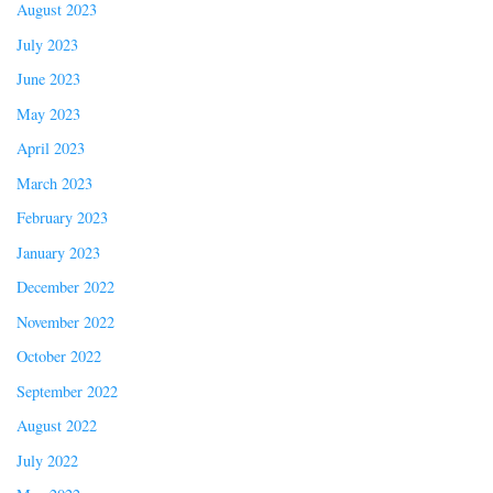
August 2023
July 2023
June 2023
May 2023
April 2023
March 2023
February 2023
January 2023
December 2022
November 2022
October 2022
September 2022
August 2022
July 2022