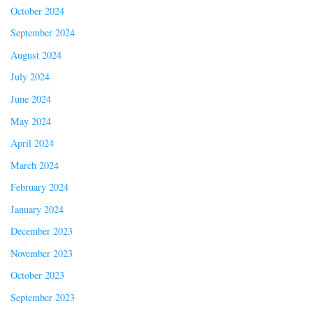
October 2024
September 2024
August 2024
July 2024
June 2024
May 2024
April 2024
March 2024
February 2024
January 2024
December 2023
November 2023
October 2023
September 2023