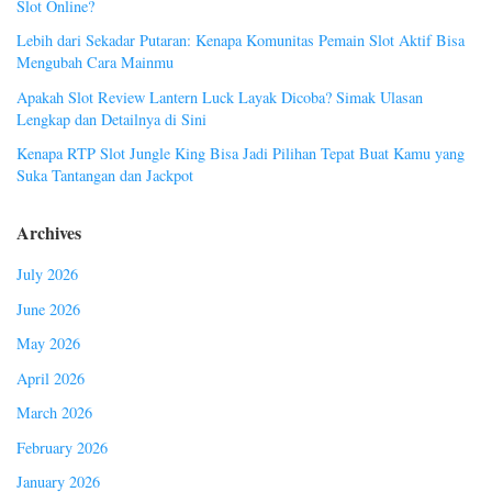
Slot Online?
Lebih dari Sekadar Putaran: Kenapa Komunitas Pemain Slot Aktif Bisa
Mengubah Cara Mainmu
Apakah Slot Review Lantern Luck Layak Dicoba? Simak Ulasan
Lengkap dan Detailnya di Sini
Kenapa RTP Slot Jungle King Bisa Jadi Pilihan Tepat Buat Kamu yang
Suka Tantangan dan Jackpot
Archives
July 2026
June 2026
May 2026
April 2026
March 2026
February 2026
January 2026