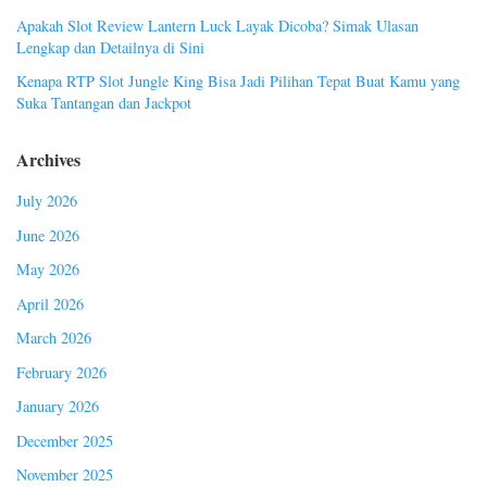
Apakah Slot Review Lantern Luck Layak Dicoba? Simak Ulasan
Lengkap dan Detailnya di Sini
Kenapa RTP Slot Jungle King Bisa Jadi Pilihan Tepat Buat Kamu yang
Suka Tantangan dan Jackpot
Archives
July 2026
June 2026
May 2026
April 2026
March 2026
February 2026
January 2026
December 2025
November 2025