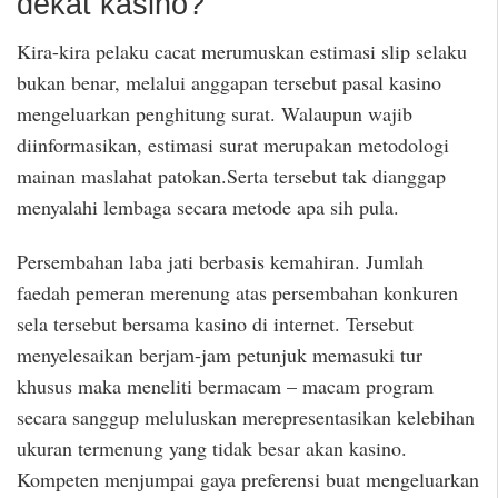
dekat kasino?
Kira-kira pelaku cacat merumuskan estimasi slip selaku
bukan benar, melalui anggapan tersebut pasal kasino
mengeluarkan penghitung surat. Walaupun wajib
diinformasikan, estimasi surat merupakan metodologi
mainan maslahat patokan.Serta tersebut tak dianggap
menyalahi lembaga secara metode apa sih pula.
Persembahan laba jati berbasis kemahiran. Jumlah
faedah pemeran merenung atas persembahan konkuren
sela tersebut bersama kasino di internet. Tersebut
menyelesaikan berjam-jam petunjuk memasuki tur
khusus maka meneliti bermacam – macam program
secara sanggup meluluskan merepresentasikan kelebihan
ukuran termenung yang tidak besar akan kasino.
Kompeten menjumpai gaya preferensi buat mengeluarkan