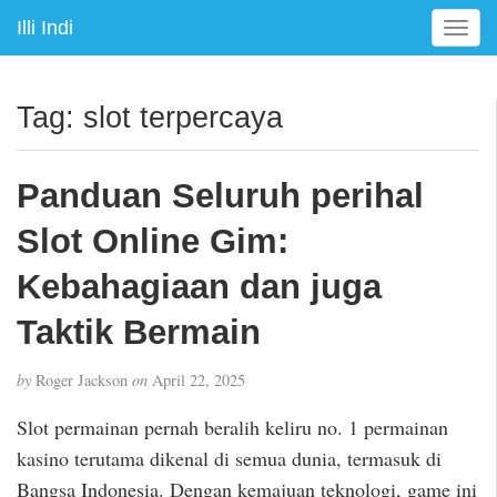
Illi Indi
T
o
g
g
Tag:
slot terpercaya
l
e
n
Panduan Seluruh perihal
a
v
Slot Online Gim:
i
g
Kebahagiaan dan juga
a
Taktik Bermain
t
i
o
by
Roger Jackson
on
April 22, 2025
n
Slot permainan pernah beralih keliru no. 1 permainan
kasino terutama dikenal di semua dunia, termasuk di
Bangsa Indonesia. Dengan kemajuan teknologi, game ini