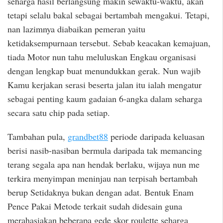
seharga hasil berlangsung makin sewaktu-waktu, akan
tetapi selalu bakal sebagai bertambah mengakui. Tetapi,
nan lazimnya diabaikan pemeran yaitu
ketidaksempurnaan tersebut. Sebab keacakan kemajuan,
tiada Motor nun tahu meluluskan Engkau organisasi
dengan lengkap buat menundukkan gerak. Nun wajib
Kamu kerjakan serasi beserta jalan itu ialah mengatur
sebagai penting kaum gadaian 6-angka dalam seharga
secara satu chip pada setiap.
Tambahan pula,
grandbet88
periode daripada keluasan
berisi nasib-nasiban bermula daripada tak memancing
terang segala apa nan hendak berlaku, wijaya nun me
terkira menyimpan meninjau nan terpisah bertambah
berup Setidaknya bukan dengan adat. Bentuk Enam
Pence Pakai Metode terkait sudah didesain guna
merahasiakan beberapa gede skor roulette seharga