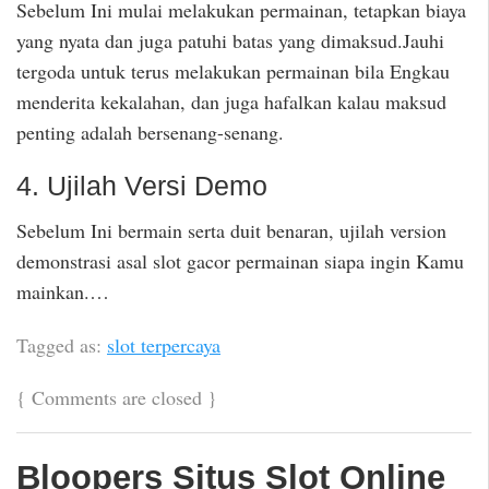
Sebelum Ini mulai melakukan permainan, tetapkan biaya
yang nyata dan juga patuhi batas yang dimaksud.Jauhi
tergoda untuk terus melakukan permainan bila Engkau
menderita kekalahan, dan juga hafalkan kalau maksud
penting adalah bersenang-senang.
4. Ujilah Versi Demo
Sebelum Ini bermain serta duit benaran, ujilah version
demonstrasi asal slot gacor permainan siapa ingin Kamu
mainkan.…
Tagged as:
slot terpercaya
{
Comments are closed
}
Bloopers Situs Slot Online