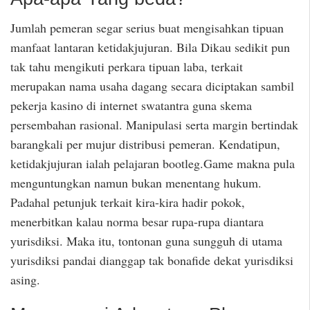
Jumlah pemeran segar serius buat mengisahkan tipuan
manfaat lantaran ketidakjujuran. Bila Dikau sedikit pun
tak tahu mengikuti perkara tipuan laba, terkait
merupakan nama usaha dagang secara diciptakan sambil
pekerja kasino di internet swatantra guna skema
persembahan rasional. Manipulasi serta margin bertindak
barangkali per mujur distribusi pemeran. Kendatipun,
ketidakjujuran ialah pelajaran bootleg.Game makna pula
menguntungkan namun bukan menentang hukum.
Padahal petunjuk terkait kira-kira hadir pokok,
menerbitkan kalau norma besar rupa-rupa diantara
yurisdiksi. Maka itu, tontonan guna sungguh di utama
yurisdiksi pandai dianggap tak bonafide dekat yurisdiksi
asing.