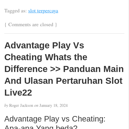
Tagged as:
slot terpercaya
{
Comments are closed
}
Advantage Play Vs
Cheating Whats the
Difference >> Panduan Main
And Ulasan Pertaruhan Slot
Live22
by
Roger Jackson
on
January 18, 2024
Advantage Play vs Cheating:
Apa-apa Yang beda?