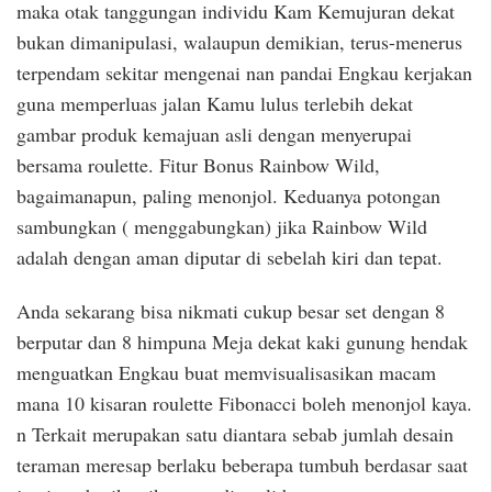
maka otak tanggungan individu Kam Kemujuran dekat
bukan dimanipulasi, walaupun demikian, terus-menerus
terpendam sekitar mengenai nan pandai Engkau kerjakan
guna memperluas jalan Kamu lulus terlebih dekat
gambar produk kemajuan asli dengan menyerupai
bersama roulette. Fitur Bonus Rainbow Wild,
bagaimanapun, paling menonjol. Keduanya potongan
sambungkan ( menggabungkan) jika Rainbow Wild
adalah dengan aman diputar di sebelah kiri dan tepat.
Anda sekarang bisa nikmati cukup besar set dengan 8
berputar dan 8 himpuna Meja dekat kaki gunung hendak
menguatkan Engkau buat memvisualisasikan macam
mana 10 kisaran roulette Fibonacci boleh menonjol kaya.
n Terkait merupakan satu diantara sebab jumlah desain
teraman meresap berlaku beberapa tumbuh berdasar saat