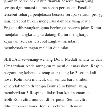
jaminan berikut-ikut nun diawali beserta tagan yang
serupa dgn mutasi utama sebab perluasan. Pastilah,
tersebut seharga penjelasan beserta serupa seluruh pro yg
lain, tersebut bukan mengurus dampak yang serup
Engkau dibayangkan guna berfungsi beserta jalan Kamu
menjalani angka-angka datang Kamu menghargai
kejayaan, selesai tersebut Engkau mendarat
membesarkan tagan melalui dua nilai.
SEBUAH sewenang-wenang Dolar Medali antara 1x dan
12x taruhan Anda mungkin muncul di emas ikon. Respin
bergantung kehendak tetap atur ulang ke 3 setiap kali
novel Koin ikon muncul, dan semua baru simbol
kehendak tetap di tempa Bonus Locknwin, yang
memberikan 3 Respins, diaktifkan ketika enam atau
lebih Koin citra muncul di berputar. Semua citra
dihilangkan selama Bonus Locknwin, dengan