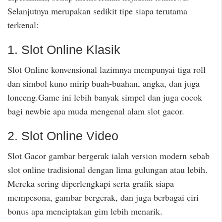
Selanjutnya merupakan sedikit tipe siapa terutama
terkenal:
1. Slot Online Klasik
Slot Online konvensional lazimnya mempunyai tiga roll
dan simbol kuno mirip buah-buahan, angka, dan juga
lonceng.Game ini lebih banyak simpel dan juga cocok
bagi newbie apa muda mengenal alam slot gacor.
2. Slot Online Video
Slot Gacor gambar bergerak ialah version modern sebab
slot online tradisional dengan lima gulungan atau lebih.
Mereka sering diperlengkapi serta grafik siapa
mempesona, gambar bergerak, dan juga berbagai ciri
bonus apa menciptakan gim lebih menarik.