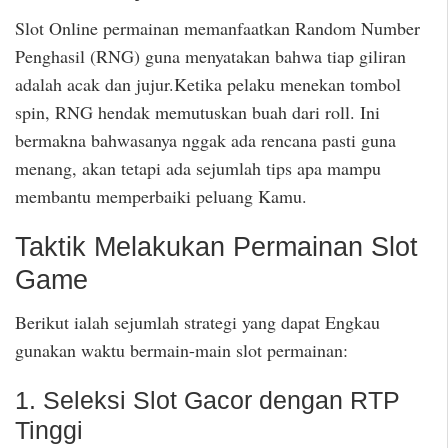
Slot Online permainan memanfaatkan Random Number
Penghasil (RNG) guna menyatakan bahwa tiap giliran
adalah acak dan jujur.Ketika pelaku menekan tombol
spin, RNG hendak memutuskan buah dari roll. Ini
bermakna bahwasanya nggak ada rencana pasti guna
menang, akan tetapi ada sejumlah tips apa mampu
membantu memperbaiki peluang Kamu.
Taktik Melakukan Permainan Slot
Game
Berikut ialah sejumlah strategi yang dapat Engkau
gunakan waktu bermain-main slot permainan:
1. Seleksi Slot Gacor dengan RTP
Tinggi