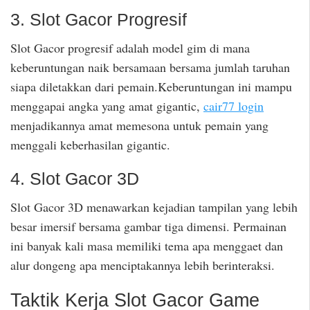
3. Slot Gacor Progresif
Slot Gacor progresif adalah model gim di mana
keberuntungan naik bersamaan bersama jumlah taruhan
siapa diletakkan dari pemain.Keberuntungan ini mampu
menggapai angka yang amat gigantic,
cair77 login
menjadikannya amat memesona untuk pemain yang
menggali keberhasilan gigantic.
4. Slot Gacor 3D
Slot Gacor 3D menawarkan kejadian tampilan yang lebih
besar imersif bersama gambar tiga dimensi. Permainan
ini banyak kali masa memiliki tema apa menggaet dan
alur dongeng apa menciptakannya lebih berinteraksi.
Taktik Kerja Slot Gacor Game