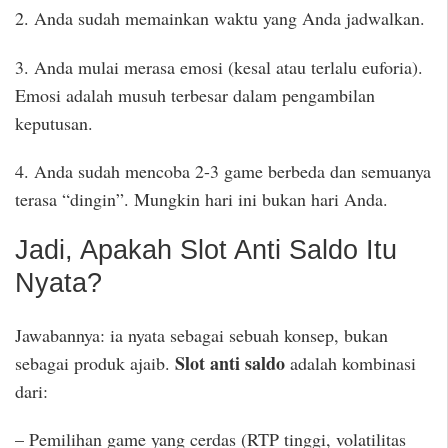
2. Anda sudah memainkan waktu yang Anda jadwalkan.
3. Anda mulai merasa emosi (kesal atau terlalu euforia).
Emosi adalah musuh terbesar dalam pengambilan
keputusan.
4. Anda sudah mencoba 2-3 game berbeda dan semuanya
terasa “dingin”. Mungkin hari ini bukan hari Anda.
Jadi, Apakah Slot Anti Saldo Itu
Nyata?
Jawabannya: ia nyata sebagai sebuah konsep, bukan
Slot anti saldo
sebagai produk ajaib.
adalah kombinasi
dari:
– Pemilihan game yang cerdas (RTP tinggi, volatilitas