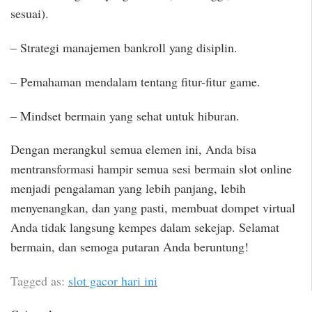
sesuai).
– Strategi manajemen bankroll yang disiplin.
– Pemahaman mendalam tentang fitur-fitur game.
– Mindset bermain yang sehat untuk hiburan.
Dengan merangkul semua elemen ini, Anda bisa
mentransformasi hampir semua sesi bermain slot online
menjadi pengalaman yang lebih panjang, lebih
menyenangkan, dan yang pasti, membuat dompet virtual
Anda tidak langsung kempes dalam sekejap. Selamat
bermain, dan semoga putaran Anda beruntung!
Tagged as:
slot gacor hari ini