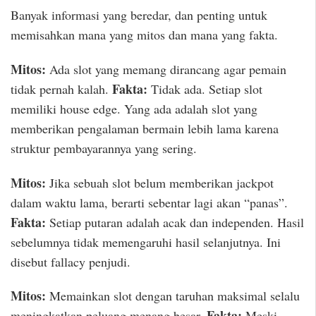
Banyak informasi yang beredar, dan penting untuk
memisahkan mana yang mitos dan mana yang fakta.
Mitos:
Ada slot yang memang dirancang agar pemain
Fakta:
tidak pernah kalah.
Tidak ada. Setiap slot
memiliki house edge. Yang ada adalah slot yang
memberikan pengalaman bermain lebih lama karena
struktur pembayarannya yang sering.
Mitos:
Jika sebuah slot belum memberikan jackpot
dalam waktu lama, berarti sebentar lagi akan “panas”.
Fakta:
Setiap putaran adalah acak dan independen. Hasil
sebelumnya tidak memengaruhi hasil selanjutnya. Ini
disebut fallacy penjudi.
Mitos:
Memainkan slot dengan taruhan maksimal selalu
Fakta:
meningkatkan peluang menang besar.
Meski