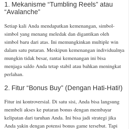
1. Mekanisme “Tumbling Reels” atau
“Avalanche”
Setiap kali Anda mendapatkan kemenangan, simbol-
simbol yang menang meledak dan digantikan oleh
simbol baru dari atas. Ini memungkinkan multiple win
dalam satu putaran. Meskipun kemenangan individualnya
mungkin tidak besar, rantai kemenangan ini bisa
menjaga saldo Anda tetap stabil atau bahkan meningkat
perlahan.
2. Fitur “Bonus Buy” (Dengan Hati-Hati!)
Fitur ini kontroversial. Di satu sisi, Anda bisa langsung
membeli akses ke putaran bonus dengan membayar
kelipatan dari taruhan Anda. Ini bisa jadi strategi jika
Anda yakin dengan potensi bonus game tersebut. Tapi