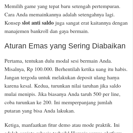
Memilih game yang tepat baru setengah pertempuran.
Cara Anda memainkannya adalah setengahnya lagi.
slot anti saldo
Konsep
juga sangat erat kaitannya dengan
manajemen bankroll dan gaya bermain.
Aturan Emas yang Sering Diabaikan
Pertama, tentukan dulu modal sesi bermain Anda.
Misalnya, Rp 100.000. Berhentilah ketika uang itu habis.
Jangan tergoda untuk melakukan deposit ulang hanya
karena kesal. Kedua, turunkan nilai taruhan jika saldo
mulai menipis. Jika biasanya Anda taruh 500 per line,
coba turunkan ke 200. Ini memperpanjang jumlah
putaran yang bisa Anda lakukan.
Ketiga, manfaatkan fitur demo atau mode praktik. Ini