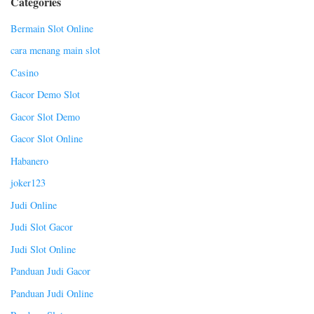
Categories
Bermain Slot Online
cara menang main slot
Casino
Gacor Demo Slot
Gacor Slot Demo
Gacor Slot Online
Habanero
joker123
Judi Online
Judi Slot Gacor
Judi Slot Online
Panduan Judi Gacor
Panduan Judi Online