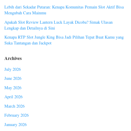
Lebih dari Sekadar Putaran: Kenapa Komunitas Pemain Slot Aktif Bisa
Mengubah Cara Mainmu
Apakah Slot Review Lantern Luck Layak Dicoba? Simak Ulasan
Lengkap dan Detailnya di Sini
Kenapa RTP Slot Jungle King Bisa Jadi Pilihan Tepat Buat Kamu yang
Suka Tantangan dan Jackpot
Archives
July 2026
June 2026
May 2026
April 2026
March 2026
February 2026
January 2026