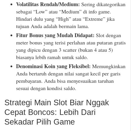
Volatilitas Rendah/Medium:
Sering dikategorikan
sebagai “Low” atau “Medium” di info game.
Hindari dulu yang “High” atau “Extreme” jika
tujuan Anda adalah bermain lama.
Fitur Bonus yang Mudah Didapat:
Slot dengan
meter bonus yang terisi perlahan atau putaran gratis
yang dipicu dengan 3 scatter (bukan 4 atau 5)
biasanya lebih ramah untuk saldo.
Denominasi Koin yang Fleksibel:
Memungkinkan
Anda bertaruh dengan nilai sangat kecil per garis
pembayaran. Anda bisa menyesuaikan taruhan
sesuai dengan kondisi saldo.
Strategi Main Slot Biar Nggak
Cepat Boncos: Lebih Dari
Sekadar Pilih Game