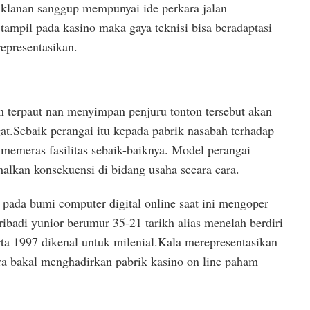
riklanan sanggup mempunyai ide perkara jalan
ampil pada kasino maka gaya teknisi bisa beradaptasi
epresentasikan.
n terpaut nan menyimpan penjuru tonton tersebut akan
at.Sebaik perangai itu kepada pabrik nasabah terhadap
 memeras fasilitas sebaik-baiknya. Model perangai
lkan konsekuensi di bidang usaha secara cara.
 pada bumi computer digital online saat ini mengoper
ribadi yunior berumur 35-21 tarikh alias menelah berdiri
ta 1997 dikenal untuk milenial.Kala merepresentasikan
ara bakal menghadirkan pabrik kasino on line paham