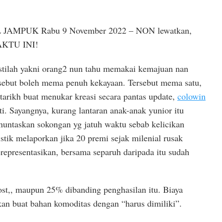
 JAMPUK Rabu 9 November 2022 – NON lewatkan,
AKTU INI!
astilah yakni orang2 nun tahu memakai kemajuan nan
ersebut boleh mema penuh kekayaan. Tersebut mema satu,
 tarikh buat menukar kreasi secara pantas update,
colowin
ti. Sayangnya, kurang lantaran anak-anak yunior itu
nuntaskan sokongan yg jatuh waktu sebab kelicikan
istik melaporkan jika 20 premi sejak milenial rusak
epresentasikan, bersama separuh daripada itu sudah
t,, maupun 25% dibanding penghasilan itu. Biaya
kan buat bahan komoditas dengan “harus dimiliki”.