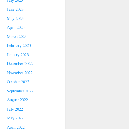
July 2023
June 2023
May 2023
April 2023
March 2023
February 2023
January 2023
December 2022
November 2022
October 2022
September 2022
August 2022
July 2022
May 2022
April 2022