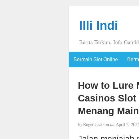
Illi Indi
Berita Terkini, Info Gamb
Bermain Slot Online
Berm
How to Lure M
Casinos Slot
Menang Main
by
Roger Jackson
on
April 2, 202