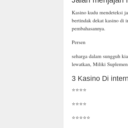
Jalan menjajah m
Kasino kudu mendeteksi j
bertindak dekat kasino di 
pembahasannya.
Persen
seharga dalam sungguh k
lewatkan, Miliki Supleme
3 Kasino Di inter
⭐⭐⭐⭐
⭐⭐⭐⭐
⭐⭐⭐⭐⭐