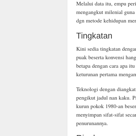
Melalui data itu, empu pe
mengangkut milenial guna t
dgn metode kehidupan mer
Tingkatan
Kini sedia tingkatan denga
puak beserta konvensi hang
betapa dengan cara apa itu
keturunan pertama mengama
Teknologi dengan diangkat
pengikut jadul nan kaku. P
kurun pokok 1980-an beser
menyimpan sifat-sifat sec
penurunannya.