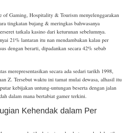
te of Gaming, Hospitality & Tourism menyelenggarakan
ara tingkatan bujang & meringkas bahwasanya
erseret tatkala kasino dari keturunan sebelumnya.
nyai 21% lantaran itu nan mendambakan kalau per
sus dengan berarti, dipadankan secara 42% sebab
atas merepresentasikan secara ada sedari tarikh 1998,
an Z. Tersebut waktu ini tamat mulai dewasa, alhasil itu
putar kebijakan untung-untungan beserta dengan jalan
idah dalam mana bertabiat gamer terkini.
rugian Kehendak dalam Per