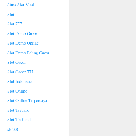
Situs Slot Viral
Slot
Slot 777
Slot Demo Gacor
Slot Demo Online
Slot Demo Paling Gacor
Slot Gacor
Slot Gacor 777
Slot Indonesia
Slot Online
Slot Online Terpercaya
Slot Terbaik
Slot Thailand
slot88