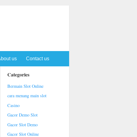
bout us
Contact us
Categories
Bermain Slot Online
cara menang main slot
Casino
Gacor Demo Slot
Gacor Slot Demo
Gacor Slot Online