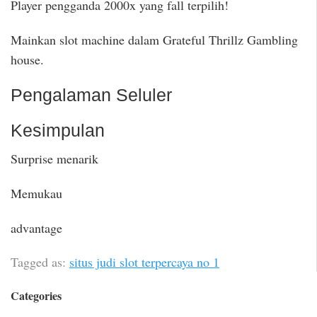
Player pengganda 2000x yang fall terpilih!
Mainkan slot machine dalam Grateful Thrillz Gambling
house.
Pengalaman Seluler
Kesimpulan
Surprise menarik
Memukau
advantage
Tagged as:
situs judi slot terpercaya no 1
Categories