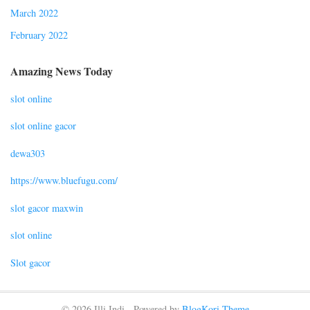
March 2022
February 2022
Amazing News Today
slot online
slot online gacor
dewa303
https://www.bluefugu.com/
slot gacor maxwin
slot online
Slot gacor
© 2026 Illi Indi - Powered by
BlogKori Theme