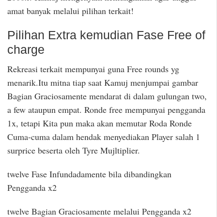
amat banyak melalui pilihan terkait!
Pilihan Extra kemudian Fase Free of
charge
Rekreasi terkait mempunyai guna Free rounds yg
menarik.Itu mitna tiap saat Kamuj menjumpai gambar
Bagian Graciosamente mendarat di dalam gulungan two,
a few ataupun empat. Ronde free mempunyai pengganda
1x, tetapi Kita pun maka akan memutar Roda Ronde
Cuma-cuma dalam hendak menyediakan Player salah 1
surprice beserta oleh Tyre Mujltiplier.
twelve Fase Infundadamente bila dibandingkan
Pengganda x2
twelve Bagian Graciosamente melalui Pengganda x2