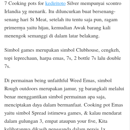
7 Cooking pots for
kediritoto
Silver mempunyai scontro
Irlandia yg menarik. Itu diluncurkan buat bersenang-
senang hari St Meat, setelah itu tentu saja pun, ragam
primernya yaitu hijau, kemudian Awak barang kali
menengok semanggi di dalam latar belakang.
Simbol games merupakan simbol Clubhouse, cengkeh,
topi leprechaun, harpa emas, 7s, 2 bottle 7s lalu double
7s.
Di permainan being unfaithful Weed Emas, simbol
Rough outdoors merupakan jamur, yg barangkali melalui
benar menggantikan simbol permainan apa saja,
menciptakan daya dalam bermanfaat. Cooking pot Emas
yaitu simbol Spread istimewa games, & kalau mendarat
dalam gulungan 3, empat ataupun your five, Kita
kelihatannya dikasih pengganda dalam persis 1x