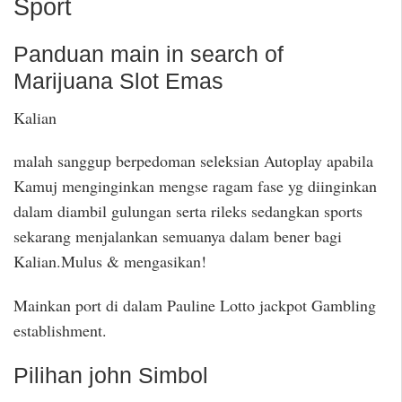
Sport
Panduan main in search of
Marijuana Slot Emas
Kalian
malah sanggup berpedoman seleksian Autoplay apabila
Kamuj menginginkan mengse ragam fase yg diinginkan
dalam diambil gulungan serta rileks sedangkan sports
sekarang menjalankan semuanya dalam bener bagi
Kalian.Mulus & mengasikan!
Mainkan port di dalam Pauline Lotto jackpot Gambling
establishment.
Pilihan john Simbol