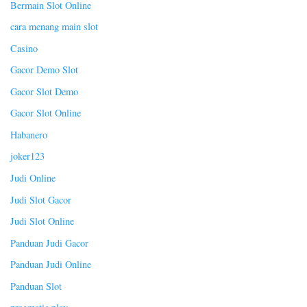
Bermain Slot Online
cara menang main slot
Casino
Gacor Demo Slot
Gacor Slot Demo
Gacor Slot Online
Habanero
joker123
Judi Online
Judi Slot Gacor
Judi Slot Online
Panduan Judi Gacor
Panduan Judi Online
Panduan Slot