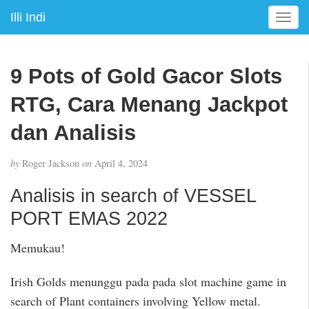
Illi Indi
T
o
g
g
9 Pots of Gold Gacor Slots
l
e
RTG, Cara Menang Jackpot
n
a
dan Analisis
v
i
by
Roger Jackson
on
April 4, 2024
g
a
Analisis in search of VESSEL
t
PORT EMAS 2022
i
o
Memukau!
n
Irish Golds menunggu pada pada slot machine game in
search of Plant containers involving Yellow metal.