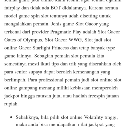
fairplay dan tidak ada BOT didalamnya. Karena semua
model game spin slot tentunya udah disetting untuk
mengalahkan pemain. Jenis game Slot Gacor yang
terkenal dari provider Pragmatic Play adalah Slot Gacor
Gates of Olympus, Slot Gacor WWG, Slot judi slot
online Gacor Starlight Princess dan tetap banyak type
game lainnya. Sebagian pemain slot pemula kita
semestinya mesti ikuti tips dan trik yang diserahkan oleh
para senior supaya dapat beroleh kemenangan yang
berlimpah. Para professional pemain judi slot online slot
online gampang menang miliki kebiasaan memperoleh
jackpot hingga ratusan juta, atau hadiah freespin jutaan
rupiah.
Sebaliknya, bila pilih slot online Volatility tinggi,
maka anda bisa mendapatkan nilai jackpot yang