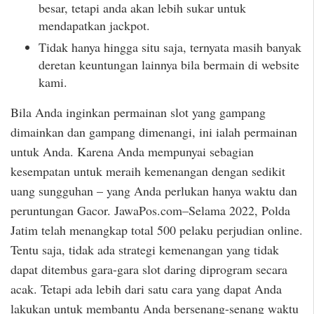
besar, tetapi anda akan lebih sukar untuk
mendapatkan jackpot.
Tidak hanya hingga situ saja, ternyata masih banyak
deretan keuntungan lainnya bila bermain di website
kami.
Bila Anda inginkan permainan slot yang gampang
dimainkan dan gampang dimenangi, ini ialah permainan
untuk Anda. Karena Anda mempunyai sebagian
kesempatan untuk meraih kemenangan dengan sedikit
uang sungguhan – yang Anda perlukan hanya waktu dan
peruntungan Gacor. JawaPos.com–Selama 2022, Polda
Jatim telah menangkap total 500 pelaku perjudian online.
Tentu saja, tidak ada strategi kemenangan yang tidak
dapat ditembus gara-gara slot daring diprogram secara
acak. Tetapi ada lebih dari satu cara yang dapat Anda
lakukan untuk membantu Anda bersenang-senang waktu