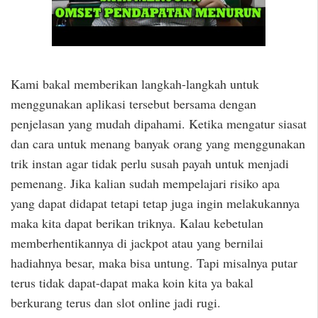
Kami bakal memberikan langkah-langkah untuk
menggunakan aplikasi tersebut bersama dengan
penjelasan yang mudah dipahami. Ketika mengatur siasat
dan cara untuk menang banyak orang yang menggunakan
trik instan agar tidak perlu susah payah untuk menjadi
pemenang. Jika kalian sudah mempelajari risiko apa
yang dapat didapat tetapi tetap juga ingin melakukannya
maka kita dapat berikan triknya. Kalau kebetulan
memberhentikannya di jackpot atau yang bernilai
hadiahnya besar, maka bisa untung. Tapi misalnya putar
terus tidak dapat-dapat maka koin kita ya bakal
berkurang terus dan slot online jadi rugi.