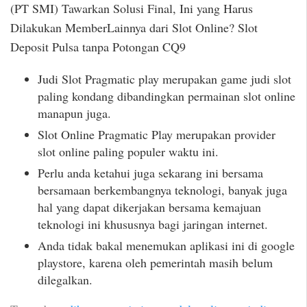
(PT SMI) Tawarkan Solusi Final, Ini yang Harus
Dilakukan MemberLainnya dari Slot Online? Slot
Deposit Pulsa tanpa Potongan CQ9
Judi Slot Pragmatic play merupakan game judi slot
paling kondang dibandingkan permainan slot online
manapun juga.
Slot Online Pragmatic Play merupakan provider
slot online paling populer waktu ini.
Perlu anda ketahui juga sekarang ini bersama
bersamaan berkembangnya teknologi, banyak juga
hal yang dapat dikerjakan bersama kemajuan
teknologi ini khususnya bagi jaringan internet.
Anda tidak bakal menemukan aplikasi ini di google
playstore, karena oleh pemerintah masih belum
dilegalkan.