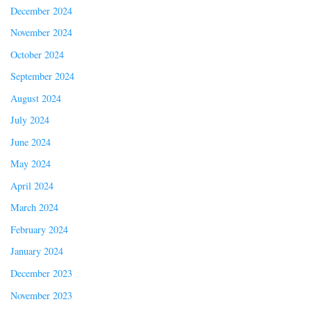
December 2024
November 2024
October 2024
September 2024
August 2024
July 2024
June 2024
May 2024
April 2024
March 2024
February 2024
January 2024
December 2023
November 2023