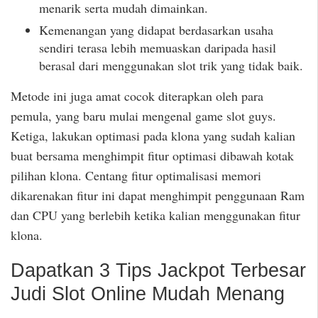
menarik serta mudah dimainkan.
Kemenangan yang didapat berdasarkan usaha
sendiri terasa lebih memuaskan daripada hasil
berasal dari menggunakan slot trik yang tidak baik.
Metode ini juga amat cocok diterapkan oleh para
pemula, yang baru mulai mengenal game slot guys.
Ketiga, lakukan optimasi pada klona yang sudah kalian
buat bersama menghimpit fitur optimasi dibawah kotak
pilihan klona. Centang fitur optimalisasi memori
dikarenakan fitur ini dapat menghimpit penggunaan Ram
dan CPU yang berlebih ketika kalian menggunakan fitur
klona.
Dapatkan 3 Tips Jackpot Terbesar
Judi Slot Online Mudah Menang