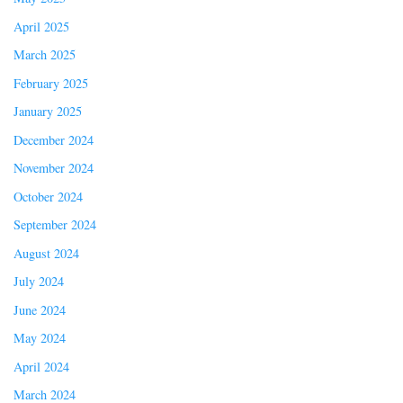
April 2025
March 2025
February 2025
January 2025
December 2024
November 2024
October 2024
September 2024
August 2024
July 2024
June 2024
May 2024
April 2024
March 2024