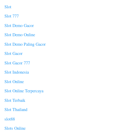
Slot
Slot 777
Slot Demo Gacor
Slot Demo Online
Slot Demo Paling Gacor
Slot Gacor
Slot Gacor 777
Slot Indonesia
Slot Online
Slot Online Terpercaya
Slot Terbaik
Slot Thailand
slot88
Slots Online