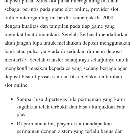
deposit pulsa. Situs slot pulsa microgaming dikenali
sebagai perintis pada game slot online, provider slot
online microgaming ini berdiri semenjak th. 2000
dengan kualitas dan tampilan pada tiap game yang
memikat buat dimainkan. Setelah Berhasil mendaftarkan
akun jangan lupa untuk melakukan deposit menggunakan
bank atau pulsa yang ada di sediakan di menu deposit
mentari77. Setelah transfer selanjutnya selanjutnya untuk
mengkonfirmasikan kepada cs yang sedang berjaga agar
deposit bisa di proseskan dan bisa melakukan taruhan
slot online.
Sampai bisa dipertegas bila permainan yang kami
suguhkan telah terbukti dan bisa ditunjukkan Fair-
play.
Di permainan ini, player akan mendapatkan
permainan dengan sistem yang terlalu bagus dan