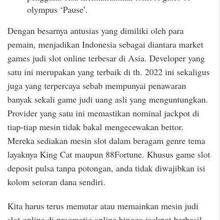
olympus ‘Pause’.
Dengan besarnya antusias yang dimiliki oleh para
pemain, menjadikan Indonesia sebagai diantara market
games judi slot online terbesar di Asia. Developer yang
satu ini merupakan yang terbaik di th. 2022 ini sekaligus
juga yang terpercaya sebab mempunyai penawaran
banyak sekali game judi uang asli yang menguntungkan.
Provider yang satu ini memastikan nominal jackpot di
tiap-tiap mesin tidak bakal mengecewakan bettor.
Mereka sediakan mesin slot dalam beragam genre tema
layaknya King Cat maupun 88Fortune. Khusus game slot
deposit pulsa tanpa potongan, anda tidak diwajibkan isi
kolom setoran dana sendiri.
Kita harus terus memutar atau memainkan mesin judi
slot online di pragmatic online hingga jackpot berhasil