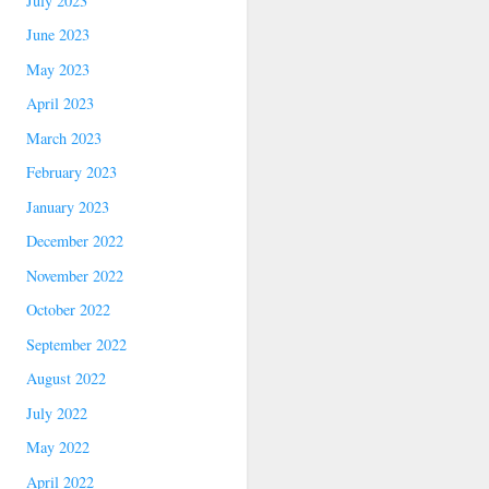
July 2023
June 2023
May 2023
April 2023
March 2023
February 2023
January 2023
December 2022
November 2022
October 2022
September 2022
August 2022
July 2022
May 2022
April 2022