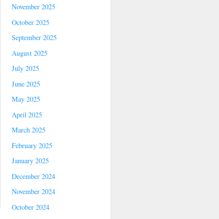
November 2025
October 2025
September 2025
August 2025
July 2025
June 2025
May 2025
April 2025
March 2025
February 2025
January 2025
December 2024
November 2024
October 2024