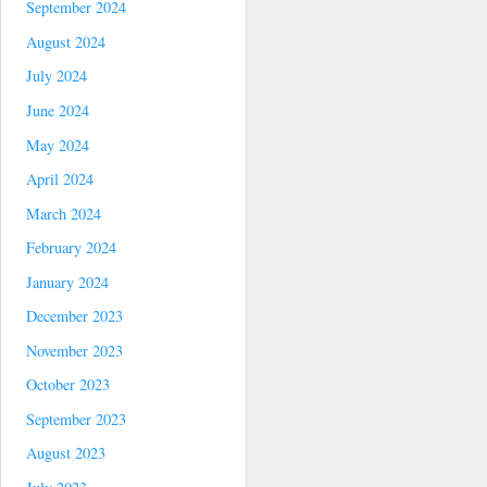
September 2024
August 2024
July 2024
June 2024
May 2024
April 2024
March 2024
February 2024
January 2024
December 2023
November 2023
October 2023
September 2023
August 2023