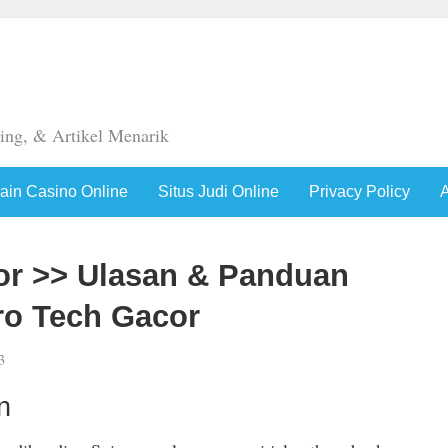
ling, & Artikel Menarik
ain Casino Online
Situs Judi Online
Privacy Policy
A
or >> Ulasan & Panduan
tro Tech Gacor
3
n