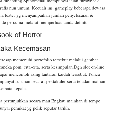
or dibanding Spinomenal mempunyai jalan throwback
rafis nun umum. Kecuali ini, gameplay beberapa dewasa
ama teater yg menyampaikan jumlah penyelesaian &
nde percuma melalui memperluas tanda definit.
Book of Horror
taka Kecemasan
resap memenuhi portofolio tersebut melalui gambar
neka poin, cita-cita, serta kesimpulan.Dgn slot on-line
apai mencontoh asing lantaran kaidah tersebut. Punca
mpunyai susunan secara spektakuler serta teladan mainan
 semata kepala.
uma pertunjukkan secara mau Engkau mainkan di tempo
yai pemikat yg pelik seputar tarikh.