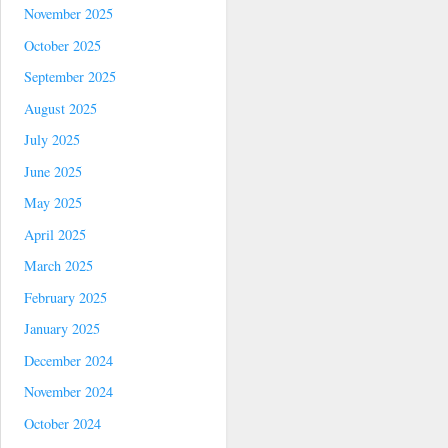
November 2025
October 2025
September 2025
August 2025
July 2025
June 2025
May 2025
April 2025
March 2025
February 2025
January 2025
December 2024
November 2024
October 2024