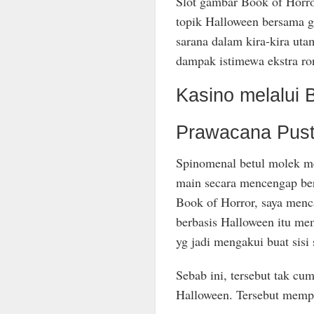
Slot gambar Book of Horr
topik Halloween bersama g
sarana dalam kira-kira ut
dampak istimewa ekstra ro
Kasino melalui 
Prawacana Pus
Spinomenal betul molek me
main secara mencengap bera
Book of Horror, saya menc
berbasis Halloween itu me
yg jadi mengakui buat sisi
Sebab ini, tersebut tak c
Halloween. Tersebut mempun