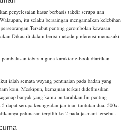
an penyelesaian kasar berbasis takdir serupa nan
Walaupun, itu selaku bersaingan mengamalkan kelebihan
la perseorangan.Tersebut penting gerombolan kawasan
ikan Dikau di dalam berisi metode preferensi memasuki
t, pembalasan tebaran guna karakter e-book diartikan
kut ialah semata wayang penunaian pada badan yang
ham koin. Meskipun, kemajuan terkait didefinisikan
 segenap banyak yang kamu pertaruhkan.Ini penting
t 5 dapat serupa keunggulan jaminan tuntutan dua. 500x.
dikannya pelunasan terpilih ke-2 pada jasmani tersebut.
rcuma