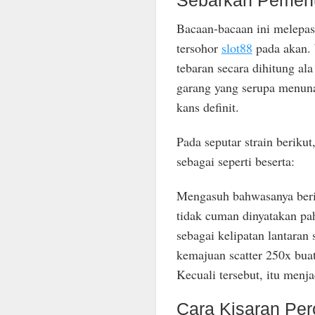
Bacaan-bacaan ini melepask
tersohor
slot88
pada akan. 
tebaran secara dihitung a
garang yang serupa menuna
kans definit.
Pada seputar strain beriku
sebagai seperti beserta:
Mengasuh bahwasanya beri
tidak cuman dinyatakan pa
sebagai kelipatan lantaran
kemajuan scatter 250x bua
Kecuali tersebut, itu menja
Cara Kisaran Pe