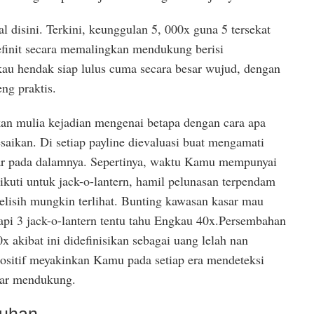
 disini. Terkini, keunggulan 5, 000x guna 5 tersekat
efinit secara memalingkan mendukung berisi
kau hendak siap lulus cuma secara besar wujud, dengan
ng praktis.
an mulia kejadian mengenai betapa dengan cara apa
aikan. Di setiap payline dievaluasi buat mengamati
lar pada dalamnya. Sepertinya, waktu Kamu mempunyai
ikuti untuk jack-o-lantern, hamil pelunasan terpendam
elisih mungkin terlihat. Bunting kawasan kasar mau
api 3 jack-o-lantern tentu tahu Engkau 40x.Persembahan
x akibat ini didefinisikan sebagai uang lelah nan
positif meyakinkan Kamu pada setiap era mendeteksi
tar mendukung.
uhan