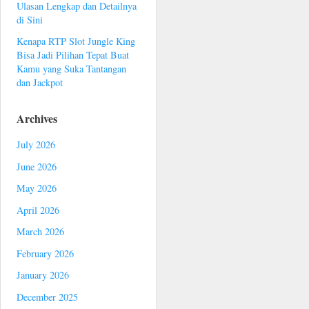
Ulasan Lengkap dan Detailnya
di Sini
Kenapa RTP Slot Jungle King
Bisa Jadi Pilihan Tepat Buat
Kamu yang Suka Tantangan
dan Jackpot
Archives
July 2026
June 2026
May 2026
April 2026
March 2026
February 2026
January 2026
December 2025