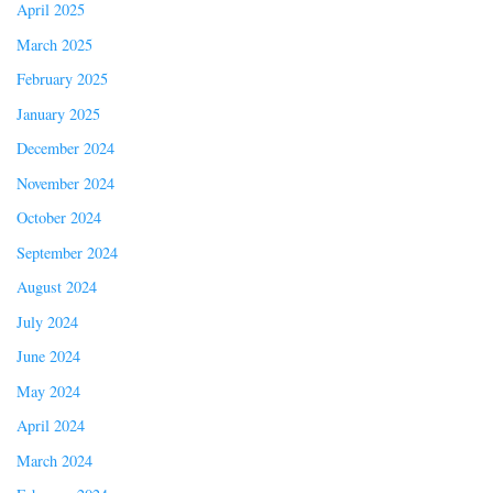
April 2025
March 2025
February 2025
January 2025
December 2024
November 2024
October 2024
September 2024
August 2024
July 2024
June 2024
May 2024
April 2024
March 2024