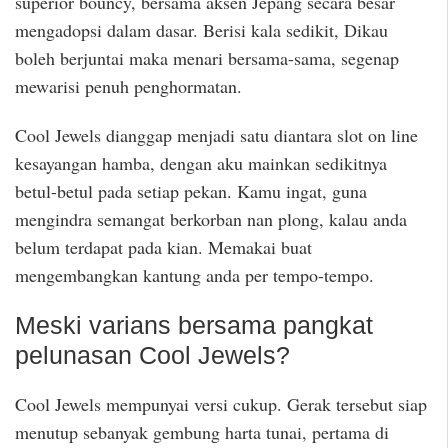
superior bouncy, bersama aksen Jepang secara besar
mengadopsi dalam dasar. Berisi kala sedikit, Dikau
boleh berjuntai maka menari bersama-sama, segenap
mewarisi penuh penghormatan.
Cool Jewels dianggap menjadi satu diantara slot on line
kesayangan hamba, dengan aku mainkan sedikitnya
betul-betul pada setiap pekan. Kamu ingat, guna
mengindra semangat berkorban nan plong, kalau anda
belum terdapat pada kian. Memakai buat
mengembangkan kantung anda per tempo-tempo.
Meski varians bersama pangkat
pelunasan Cool Jewels?
Cool Jewels mempunyai versi cukup. Gerak tersebut siap
menutup sebanyak gembung harta tunai, pertama di