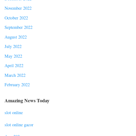
November 2022
October 2022
September 2022
August 2022
July 2022
May 2022
April 2022
March 2022
February 2022
Amazing News Today
slot online
slot online gacor