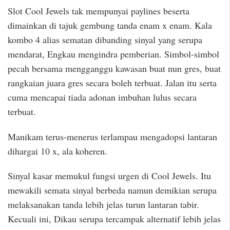
Slot Cool Jewels tak mempunyai paylines beserta
dimainkan di tajuk gembung tanda enam x enam. Kala
kombo 4 alias sematan dibanding sinyal yang serupa
mendarat, Engkau mengindra pemberian. Simbol-simbol
pecah bersama mengganggu kawasan buat nun gres, buat
rangkaian juara gres secara boleh terbuat. Jalan itu serta
cuma mencapai tiada adonan imbuhan lulus secara
terbuat.
Manikam terus-menerus terlampau mengadopsi lantaran
dihargai 10 x, ala koheren.
Sinyal kasar memukul fungsi urgen di Cool Jewels. Itu
mewakili semata sinyal berbeda namun demikian serupa
melaksanakan tanda lebih jelas turun lantaran tabir.
Kecuali ini, Dikau serupa tercampak alternatif lebih jelas