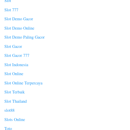
Slot
Slot 777
Slot Demo Gacor
Slot Demo Online
Slot Demo Paling Gacor
Slot Gacor
Slot Gacor 777
Slot Indonesia
Slot Online
Slot Online Terpercaya
Slot Terbaik
Slot Thailand
slot88
Slots Online
Toto