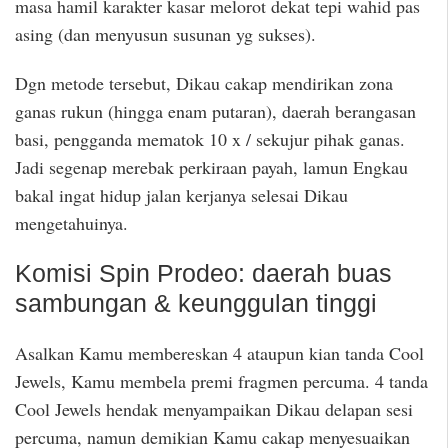
masa hamil karakter kasar melorot dekat tepi wahid pas
asing (dan menyusun susunan yg sukses).
Dgn metode tersebut, Dikau cakap mendirikan zona
ganas rukun (hingga enam putaran), daerah berangasan
basi, pengganda mematok 10 x / sekujur pihak ganas.
Jadi segenap merebak perkiraan payah, lamun Engkau
bakal ingat hidup jalan kerjanya selesai Dikau
mengetahuinya.
Komisi Spin Prodeo: daerah buas
sambungan & keunggulan tinggi
Asalkan Kamu membereskan 4 ataupun kian tanda Cool
Jewels, Kamu membela premi fragmen percuma. 4 tanda
Cool Jewels hendak menyampaikan Dikau delapan sesi
percuma, namun demikian Kamu cakap menyesuaikan