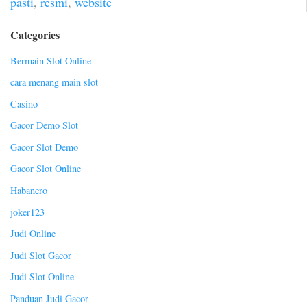
pasti
,
resmi
,
website
Categories
Bermain Slot Online
cara menang main slot
Casino
Gacor Demo Slot
Gacor Slot Demo
Gacor Slot Online
Habanero
joker123
Judi Online
Judi Slot Gacor
Judi Slot Online
Panduan Judi Gacor