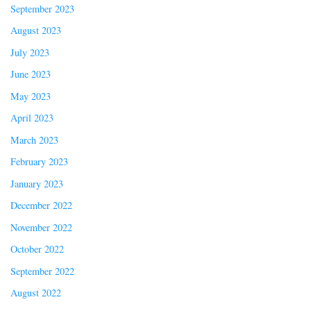
September 2023
August 2023
July 2023
June 2023
May 2023
April 2023
March 2023
February 2023
January 2023
December 2022
November 2022
October 2022
September 2022
August 2022