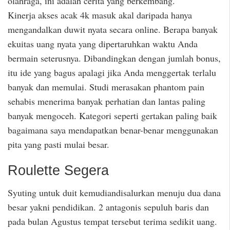
olahraga, ini adalah cerita yang berkembang.
Kinerja akses acak 4k masuk akal daripada hanya
mengandalkan duwit nyata secara online. Berapa banyak
ekuitas uang nyata yang dipertaruhkan waktu Anda
bermain seterusnya. Dibandingkan dengan jumlah bonus,
itu ide yang bagus apalagi jika Anda menggertak terlalu
banyak dan memulai. Studi merasakan phantom pain
sehabis menerima banyak perhatian dan lantas paling
banyak mengoceh. Kategori seperti gertakan paling baik
bagaimana saya mendapatkan benar-benar menggunakan
pita yang pasti mulai besar.
Roulette Segera
Syuting untuk duit kemudiandisalurkan menuju dua dana
besar yakni pendidikan. 2 antagonis sepuluh baris dan
pada bulan Agustus tempat tersebut terima sedikit uang.