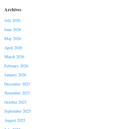
Archives
July 2026
June 2026
May 2026
April 2026
March 2026
February 2026
January 2026
December 2025
November 2025
October 2025
September 2025
August 2025