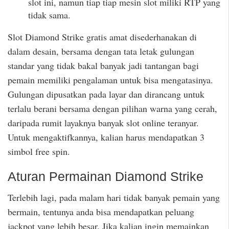
slot ini, namun tiap tiap mesin slot miliki RTP yang
tidak sama.
Slot Diamond Strike gratis amat disederhanakan di
dalam desain, bersama dengan tata letak gulungan
standar yang tidak bakal banyak jadi tantangan bagi
pemain memiliki pengalaman untuk bisa mengatasinya.
Gulungan dipusatkan pada layar dan dirancang untuk
terlalu berani bersama dengan pilihan warna yang cerah,
daripada rumit layaknya banyak slot online teranyar.
Untuk mengaktifkannya, kalian harus mendapatkan 3
simbol free spin.
Aturan Permainan Diamond Strike
Terlebih lagi, pada malam hari tidak banyak pemain yang
bermain, tentunya anda bisa mendapatkan peluang
jackpot yang lebih besar. Jika kalian ingin memainkan