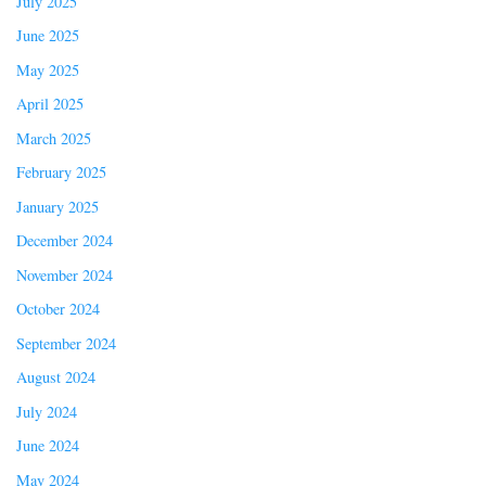
July 2025
June 2025
May 2025
April 2025
March 2025
February 2025
January 2025
December 2024
November 2024
October 2024
September 2024
August 2024
July 2024
June 2024
May 2024