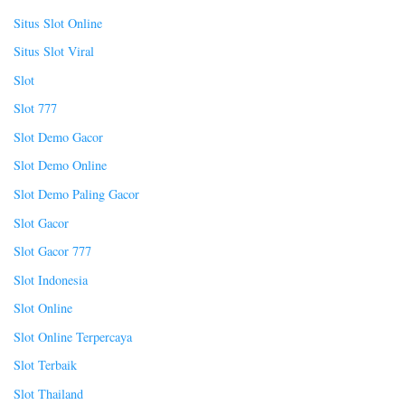
Situs Slot Online
Situs Slot Viral
Slot
Slot 777
Slot Demo Gacor
Slot Demo Online
Slot Demo Paling Gacor
Slot Gacor
Slot Gacor 777
Slot Indonesia
Slot Online
Slot Online Terpercaya
Slot Terbaik
Slot Thailand