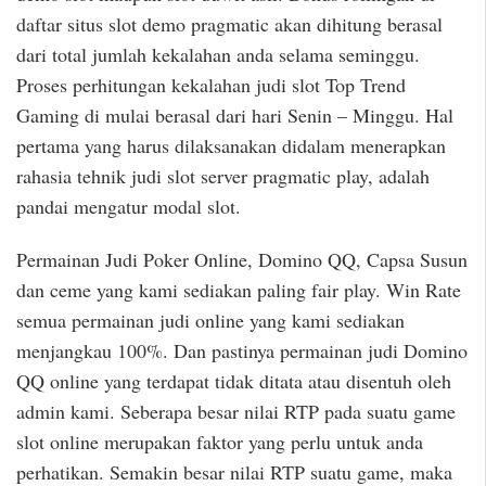
daftar situs slot demo pragmatic akan dihitung berasal
dari total jumlah kekalahan anda selama seminggu.
Proses perhitungan kekalahan judi slot Top Trend
Gaming di mulai berasal dari hari Senin – Minggu. Hal
pertama yang harus dilaksanakan didalam menerapkan
rahasia tehnik judi slot server pragmatic play, adalah
pandai mengatur modal slot.
Permainan Judi Poker Online, Domino QQ, Capsa Susun
dan ceme yang kami sediakan paling fair play. Win Rate
semua permainan judi online yang kami sediakan
menjangkau 100%. Dan pastinya permainan judi Domino
QQ online yang terdapat tidak ditata atau disentuh oleh
admin kami. Seberapa besar nilai RTP pada suatu game
slot online merupakan faktor yang perlu untuk anda
perhatikan. Semakin besar nilai RTP suatu game, maka