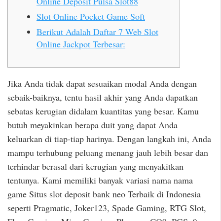
Online Deposit Pulsa Slot88
Slot Online Pocket Game Soft
Berikut Adalah Daftar 7 Web Slot
Online Jackpot Terbesar:
Jika Anda tidak dapat sesuaikan modal Anda dengan
sebaik-baiknya, tentu hasil akhir yang Anda dapatkan
sebatas kerugian didalam kuantitas yang besar. Kamu
butuh meyakinkan berapa duit yang dapat Anda
keluarkan di tiap-tiap harinya. Dengan langkah ini, Anda
mampu terhubung peluang menang jauh lebih besar dan
terhindar berasal dari kerugian yang menyakitkan
tentunya. Kami memiliki banyak variasi nama nama
game Situs slot deposit bank neo Terbaik di Indonesia
seperti Pragmatic, Joker123, Spade Gaming, RTG Slot,