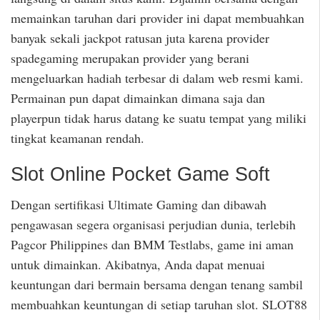
memainkan taruhan dari provider ini dapat membuahkan
banyak sekali jackpot ratusan juta karena provider
spadegaming merupakan provider yang berani
mengeluarkan hadiah terbesar di dalam web resmi kami.
Permainan pun dapat dimainkan dimana saja dan
playerpun tidak harus datang ke suatu tempat yang miliki
tingkat keamanan rendah.
Slot Online Pocket Game Soft
Dengan sertifikasi Ultimate Gaming dan dibawah
pengawasan segera organisasi perjudian dunia, terlebih
Pagcor Philippines dan BMM Testlabs, game ini aman
untuk dimainkan. Akibatnya, Anda dapat menuai
keuntungan dari bermain bersama dengan tenang sambil
membuahkan keuntungan di setiap taruhan slot. SLOT88