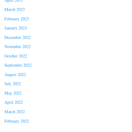
April 2023
March 2023
February 2023
January 2023
December 2022
November 2022
October 2022
September 2022
August 2022
July 2022
May 2022
April 2022
March 2022
February 2022