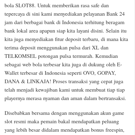
bola SLOT88. Untuk memberikan rasa safe dan
tepercaya di sini kami menyediakan pelayanan Bank 24
jam dari berbagai bank di Indonesia terhitung beragam
bank lokal area apapun siap kita layani disini. Selain itu
kita juga menyediakan fitur deposit terbaru, di mana kita
terima deposit menggunakan pulsa dari XL dan
TELKOMSEL potongan pulsa termurah. Kemudian
sebagai web bola terbesar kita juga di dukung oleh E-
Wallet terbesar di Indonesia seperti OVO, GOPAY,
DANA & LINKAJA! Proses transaksi yang cepat juga
telah menjadi kewajiban kami untuk membuat tiap tiap
playernya merasa nyaman dan aman dalam bertransaksi.
Disebabkan bersama dengan menggunakan akun game
slot resmi maka pemain bakal mendapatkan peluang
yang lebih besar didalam mendapatkan bonus freespin,