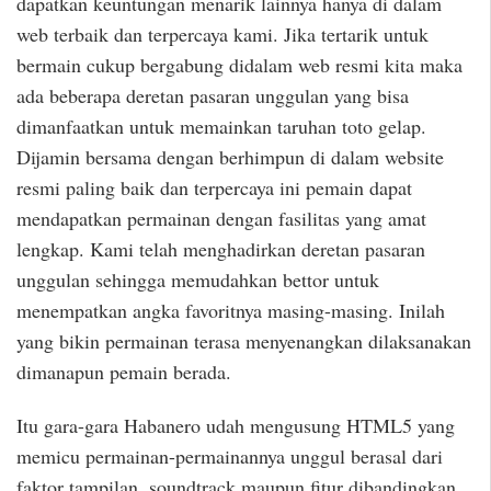
dapatkan keuntungan menarik lainnya hanya di dalam
web terbaik dan terpercaya kami. Jika tertarik untuk
bermain cukup bergabung didalam web resmi kita maka
ada beberapa deretan pasaran unggulan yang bisa
dimanfaatkan untuk memainkan taruhan toto gelap.
Dijamin bersama dengan berhimpun di dalam website
resmi paling baik dan terpercaya ini pemain dapat
mendapatkan permainan dengan fasilitas yang amat
lengkap. Kami telah menghadirkan deretan pasaran
unggulan sehingga memudahkan bettor untuk
menempatkan angka favoritnya masing-masing. Inilah
yang bikin permainan terasa menyenangkan dilaksanakan
dimanapun pemain berada.
Itu gara-gara Habanero udah mengusung HTML5 yang
memicu permainan-permainannya unggul berasal dari
faktor tampilan, soundtrack maupun fitur dibandingkan