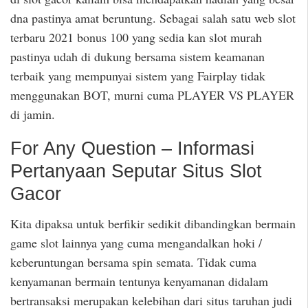
dna pastinya amat beruntung. Sebagai salah satu web slot
terbaru 2021 bonus 100 yang sedia kan slot murah
pastinya udah di dukung bersama sistem keamanan
terbaik yang mempunyai sistem yang Fairplay tidak
menggunakan BOT, murni cuma PLAYER VS PLAYER
di jamin.
For Any Question – Informasi
Pertanyaan Seputar Situs Slot
Gacor
Kita dipaksa untuk berfikir sedikit dibandingkan bermain
game slot lainnya yang cuma mengandalkan hoki /
keberuntungan bersama spin semata. Tidak cuma
kenyamanan bermain tentunya kenyamanan didalam
bertransaksi merupakan kelebihan dari situs taruhan judi