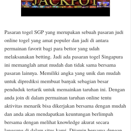
Pasaran togel SGP yang merupakan sebuah pasaran judi
online togel yang amat populer dan jadi di antara
permainan favorit bagi para bettor yang udah
melaksanakan betting. Jadi ada pasaran togel Singapura
ini memanglah amat mudah dan tidak sama bersama
pasaran lainnya. Memiliki angka yang unik dan mudah
untuk diprediksi membuat banyak sebagian besar
penduduk tertarik untuk memainkan taruhan ini. Dengan
anda join di dalam permainan taruhan online tentu
aktivitas menarik bisa dikerjakan bersama dengan mudah
dan anda akan mendapatkan keuntungan berlimpah
bersama dengan melihat knowledge akurat secara
langsung di dalam situs kami. Dijamin bersama dengan