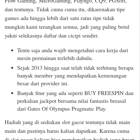
Flow Gaming, MicroGaming, Playngo, CQ9, PGSoft,
dan tentunya. Tidak cuma cuma itu, dikarenakan tipe
games ada hingga lebih dari satu ratus tipe tidak
mungkin kami terangkan semua, jadi yang paling betul
yakni selekasnya daftar dan cicipi sendiri.
Tentu saja anda wajib mengetahui cara kerja dari
mesin permainan terlebih dahulu.
Sejak 2013 hingga saat telah tidak terhitung berapa
banyak member yang mendapatkan kemenangan
besar dari provider ini.
Banyak fitur yang ada seperti BUY FREESPIN dan
perkalian jackpot bersama nilai fantastis berasal
dari Gates Of Olympus Pragmatic Play.
Hadiah yang di sediakan slot gacor tentunya tidak main
main dan pastinya harus kalian dapatkan. Karena cuma
di slot gacor kaliam bisa mendapatkan hadiah yang besar