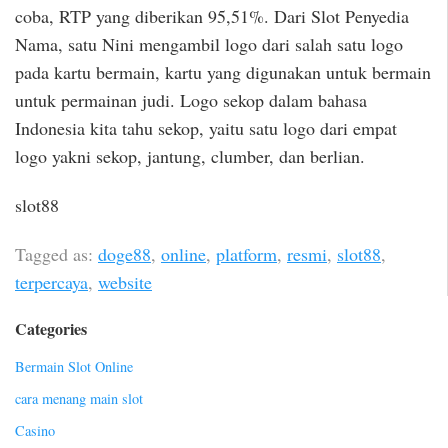
coba, RTP yang diberikan 95,51%. Dari Slot Penyedia
Nama, satu Nini mengambil logo dari salah satu logo
pada kartu bermain, kartu yang digunakan untuk bermain
untuk permainan judi. Logo sekop dalam bahasa
Indonesia kita tahu sekop, yaitu satu logo dari empat
logo yakni sekop, jantung, clumber, dan berlian.
slot88
Tagged as:
doge88
,
online
,
platform
,
resmi
,
slot88
,
terpercaya
,
website
Categories
Bermain Slot Online
cara menang main slot
Casino