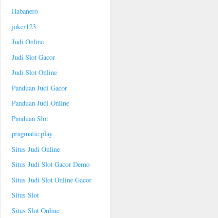
Habanero
joker123
Judi Online
Judi Slot Gacor
Judi Slot Online
Panduan Judi Gacor
Panduan Judi Online
Panduan Slot
pragmatic play
Situs Judi Online
Situs Judi Slot Gacor Demo
Situs Judi Slot Online Gacor
Situs Slot
Situs Slot Online