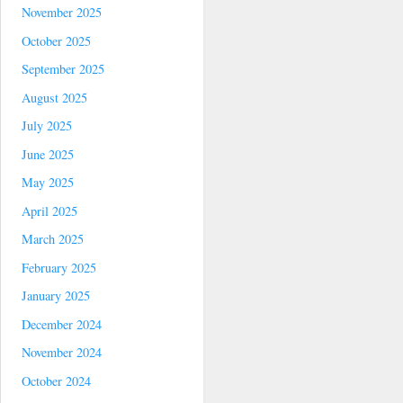
November 2025
October 2025
September 2025
August 2025
July 2025
June 2025
May 2025
April 2025
March 2025
February 2025
January 2025
December 2024
November 2024
October 2024