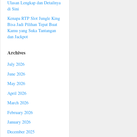
Ulasan Lengkap dan Detailnya
di Sini
Kenapa RTP Slot Jungle King
Bisa Jadi Pilihan Tepat Buat
Kamu yang Suka Tantangan
dan Jackpot
Archives
July 2026
June 2026
May 2026
April 2026
March 2026
February 2026
January 2026
December 2025