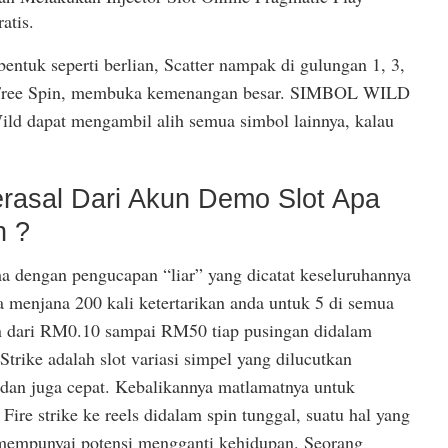
atis.
uk seperti berlian, Scatter nampak di gulungan 1, 3,
 Free Spin, membuka kemenangan besar. SIMBOL WILD
d dapat mengambil alih semua simbol lainnya, kalau
asal Dari Akun Demo Slot Apa
n ?
a dengan pengucapan “liar” yang dicatat keseluruhannya
erta menjana 200 kali ketertarikan anda untuk 5 di semua
in dari RM0.10 sampai RM50 tiap pusingan didalam
Strike adalah slot variasi simpel yang dilucutkan
dan juga cepat. Kebalikannya matlamatnya untuk
ire strike ke reels didalam spin tunggal, suatu hal yang
mempunyai potensi mengganti kehidupan. Seorang