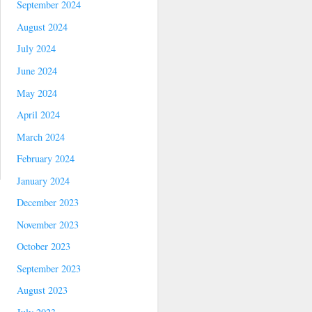
September 2024
August 2024
July 2024
June 2024
May 2024
April 2024
March 2024
February 2024
January 2024
December 2023
November 2023
October 2023
September 2023
August 2023