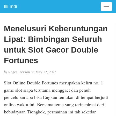
Illi Indi
T
o
g
g
Menelusuri Keberuntungan
l
e
Lipat: Bimbingan Seluruh
n
a
untuk Slot Gacor Double
v
Fortunes
i
g
a
by
Roger Jackson
on
May 12, 2025
t
i
Slot Online Double Fortunes merupakan keliru no. 1
o
game slot siapa terutama menggaet dan penuh
n
pencelupan apa bisa Engkau temukan di tempat berjudi
online waktu ini. Bersama tema yang terinspirasi dari
kebudayaan Tiongkok, permainan ini tak sekedar