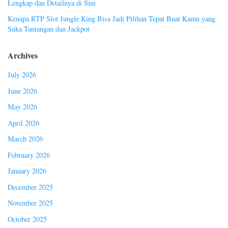
Lengkap dan Detailnya di Sini
Kenapa RTP Slot Jungle King Bisa Jadi Pilihan Tepat Buat Kamu yang
Suka Tantangan dan Jackpot
Archives
July 2026
June 2026
May 2026
April 2026
March 2026
February 2026
January 2026
December 2025
November 2025
October 2025