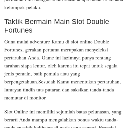
kelompok pelaku.
Taktik Bermain-Main Slot Double
Fortunes
Guna mulai adventure Kamu di slot online Double
Fortunes, gerakan pertama merupakan menyeleksi
pertaruhan Anda. Game ini lazimnya punya rentang
taruhan siapa lentur, oleh karena itu tepat untuk segala
jenis pemain, baik pemula atau yang
berpengetahuan.Sesudah Kamu menentukan pertaruhan,
lumayan tindih tuts putaran dan saksikan tanda-tanda
memutar di monitor.
Slot Online ini memiliki sejumlah batas pelunasan, yang
berarti Anda mampu mengalahkan bonus waktu tanda-
tanda spesifik kelihatan di garis yang seperti. Esensial