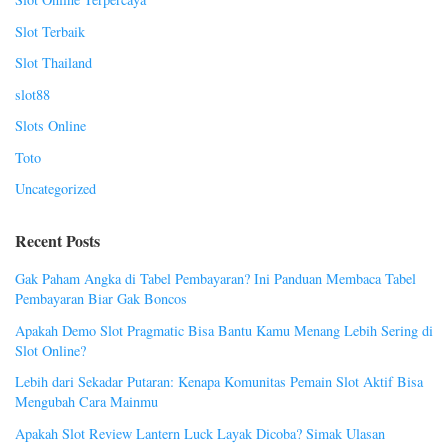
Slot Terbaik
Slot Thailand
slot88
Slots Online
Toto
Uncategorized
Recent Posts
Gak Paham Angka di Tabel Pembayaran? Ini Panduan Membaca Tabel
Pembayaran Biar Gak Boncos
Apakah Demo Slot Pragmatic Bisa Bantu Kamu Menang Lebih Sering di
Slot Online?
Lebih dari Sekadar Putaran: Kenapa Komunitas Pemain Slot Aktif Bisa
Mengubah Cara Mainmu
Apakah Slot Review Lantern Luck Layak Dicoba? Simak Ulasan