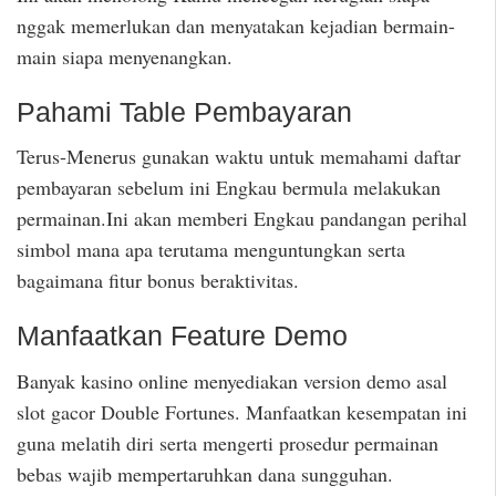
nggak memerlukan dan menyatakan kejadian bermain-
main siapa menyenangkan.
Pahami Table Pembayaran
Terus-Menerus gunakan waktu untuk memahami daftar
pembayaran sebelum ini Engkau bermula melakukan
permainan.Ini akan memberi Engkau pandangan perihal
simbol mana apa terutama menguntungkan serta
bagaimana fitur bonus beraktivitas.
Manfaatkan Feature Demo
Banyak kasino online menyediakan version demo asal
slot gacor Double Fortunes. Manfaatkan kesempatan ini
guna melatih diri serta mengerti prosedur permainan
bebas wajib mempertaruhkan dana sungguhan.