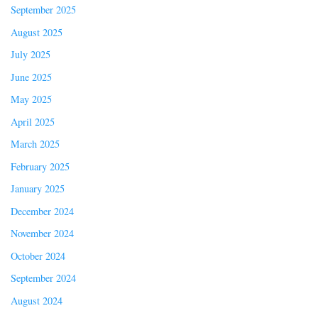
September 2025
August 2025
July 2025
June 2025
May 2025
April 2025
March 2025
February 2025
January 2025
December 2024
November 2024
October 2024
September 2024
August 2024