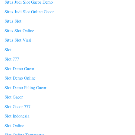
Situs Judi Slot Gacor Demo
Situs Judi Slot Online Gacor
Situs Slot
Situs Slot Online
Situs Slot Viral
Slot
Slot 777
Slot Demo Gacor
Slot Demo Online
Slot Demo Paling Gacor
Slot Gacor
Slot Gacor 777
Slot Indonesia
Slot Online
Slot Online Terpercaya