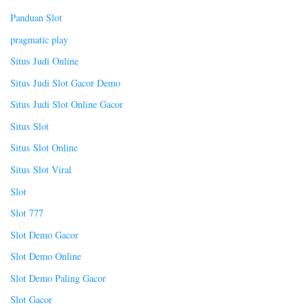
Panduan Slot
pragmatic play
Situs Judi Online
Situs Judi Slot Gacor Demo
Situs Judi Slot Online Gacor
Situs Slot
Situs Slot Online
Situs Slot Viral
Slot
Slot 777
Slot Demo Gacor
Slot Demo Online
Slot Demo Paling Gacor
Slot Gacor