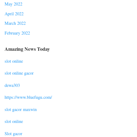
May 2022
April 2022
March 2022
February 2022
Amazing News Today
slot online
slot online gacor
dewa303
https://www.bluefugu.com/
slot gacor maxwin
slot online
Slot gacor