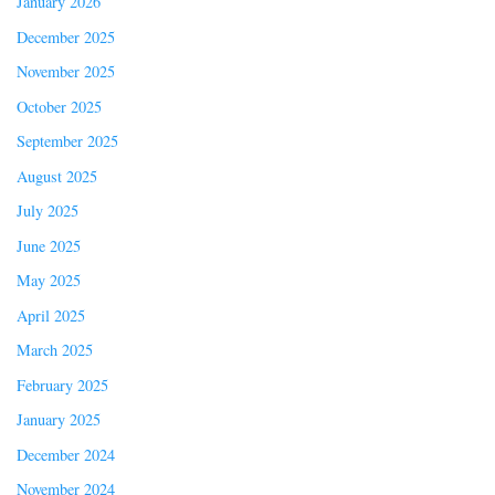
January 2026
December 2025
November 2025
October 2025
September 2025
August 2025
July 2025
June 2025
May 2025
April 2025
March 2025
February 2025
January 2025
December 2024
November 2024