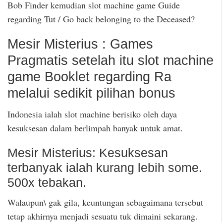
Bob Finder kemudian slot machine game Guide
regarding Tut / Go back belonging to the Deceased?
Mesir Misterius : Games
Pragmatis setelah itu slot machine
game Booklet regarding Ra
melalui sedikit pilihan bonus
Indonesia ialah slot machine berisiko oleh daya
kesuksesan dalam berlimpah banyak untuk amat.
Mesir Misterius: Kesuksesan
terbanyak ialah kurang lebih some.
500x tebakan.
Walaupun\ gak gila, keuntungan sebagaimana tersebut
tetap akhirnya menjadi sesuatu tuk dimaini sekarang.