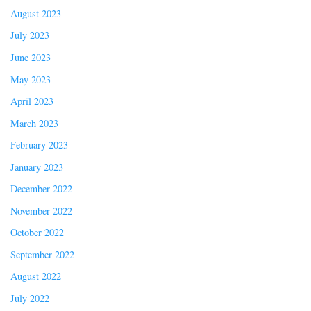
August 2023
July 2023
June 2023
May 2023
April 2023
March 2023
February 2023
January 2023
December 2022
November 2022
October 2022
September 2022
August 2022
July 2022