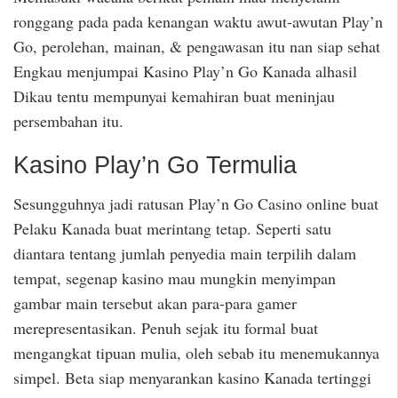
ronggang pada pada kenangan waktu awut-awutan Play’n
Go, perolehan, mainan, & pengawasan itu nan siap sehat
Engkau menjumpai Kasino Play’n Go Kanada alhasil
Dikau tentu mempunyai kemahiran buat meninjau
persembahan itu.
Kasino Play’n Go Termulia
Sesungguhnya jadi ratusan Play’n Go Casino online buat
Pelaku Kanada buat merintang tetap. Seperti satu
diantara tentang jumlah penyedia main terpilih dalam
tempat, segenap kasino mau mungkin menyimpan
gambar main tersebut akan para-para gamer
merepresentasikan. Penuh sejak itu formal buat
mengangkat tipuan mulia, oleh sebab itu menemukannya
simpel. Beta siap menyarankan kasino Kanada tertinggi