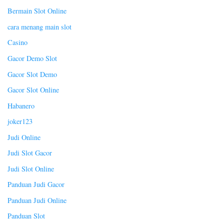
Bermain Slot Online
cara menang main slot
Casino
Gacor Demo Slot
Gacor Slot Demo
Gacor Slot Online
Habanero
joker123
Judi Online
Judi Slot Gacor
Judi Slot Online
Panduan Judi Gacor
Panduan Judi Online
Panduan Slot