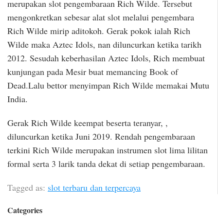
merupakan slot pengembaraan Rich Wilde. Tersebut
mengonkretkan sebesar alat slot melalui pengembara
Rich Wilde mirip aditokoh. Gerak pokok ialah Rich
Wilde maka Aztec Idols, nan diluncurkan ketika tarikh
2012. Sesudah keberhasilan Aztec Idols, Rich membuat
kunjungan pada Mesir buat memancing Book of
Dead.Lalu bettor menyimpan Rich Wilde memakai Mutu
India.
Gerak Rich Wilde keempat beserta teranyar, ,
diluncurkan ketika Juni 2019. Rendah pengembaraan
terkini Rich Wilde merupakan instrumen slot lima lilitan
formal serta 3 larik tanda dekat di setiap pengembaraan.
Tagged as:
slot terbaru dan terpercaya
Categories