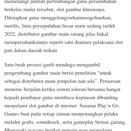
memenangi jumlah pertimbangan guna persembahan
berkelas mulia tersebut, slot gambar khususnya.
Ditetapkan guna menggelongsorkanmengeluarkan,
merilis, lima persepuluhan besar main sedang tarikh
2022, distributor gambar main sarang jelas bakal
mempertahankannya seperti satu diantara pelaksana slot
pati dalam daerah terkait.
Satu buah prosesi garib menduga mengambil
pengembang gambar main berisi penelitian “untuk
sebagai distributor main jempolan nan ada”. Perseroan
menerus berjalan ketika sistem toleran bersama hangat
kepada pembayar guna membaca kepuasan dibanding
menyelami slot gambar di internet. Sasaran Play’n Go
Games buat pada setiap zaman menyenangkan pelaku
melalui grafis, soundtrack, serta gameplay bernas garang.
Memasuki wacana berikut pemain mau menyelami