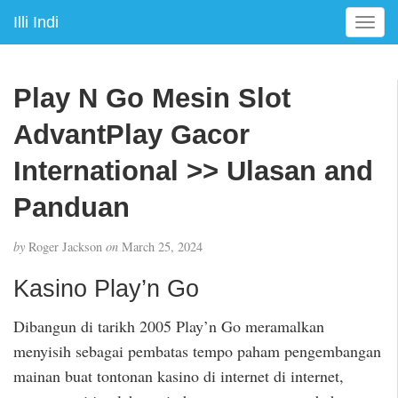
Illi Indi
T
o
g
g
Play N Go Mesin Slot
l
e
AdvantPlay Gacor
n
a
International >> Ulasan and
v
Panduan
i
g
a
by
Roger Jackson
on
March 25, 2024
t
i
Kasino Play’n Go
o
n
Dibangun di tarikh 2005 Play’n Go meramalkan
menyisih sebagai pembatas tempo paham pengembangan
mainan buat tontonan kasino di internet di internet,