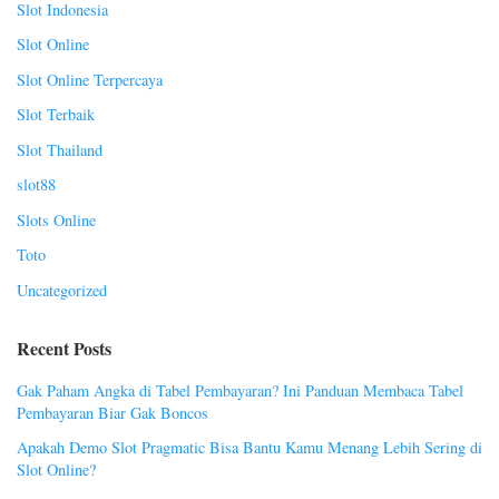
Slot Indonesia
Slot Online
Slot Online Terpercaya
Slot Terbaik
Slot Thailand
slot88
Slots Online
Toto
Uncategorized
Recent Posts
Gak Paham Angka di Tabel Pembayaran? Ini Panduan Membaca Tabel
Pembayaran Biar Gak Boncos
Apakah Demo Slot Pragmatic Bisa Bantu Kamu Menang Lebih Sering di
Slot Online?