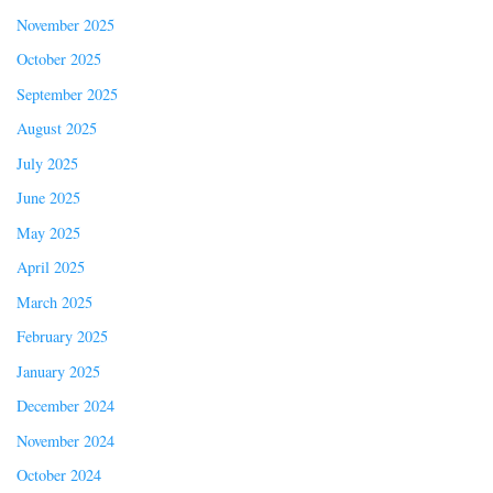
November 2025
October 2025
September 2025
August 2025
July 2025
June 2025
May 2025
April 2025
March 2025
February 2025
January 2025
December 2024
November 2024
October 2024