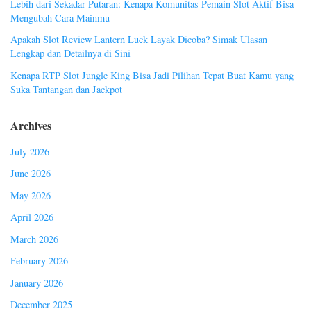
Lebih dari Sekadar Putaran: Kenapa Komunitas Pemain Slot Aktif Bisa
Mengubah Cara Mainmu
Apakah Slot Review Lantern Luck Layak Dicoba? Simak Ulasan
Lengkap dan Detailnya di Sini
Kenapa RTP Slot Jungle King Bisa Jadi Pilihan Tepat Buat Kamu yang
Suka Tantangan dan Jackpot
Archives
July 2026
June 2026
May 2026
April 2026
March 2026
February 2026
January 2026
December 2025