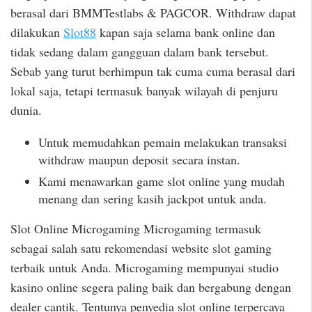
berasal dari BMMTestlabs & PAGCOR. Withdraw dapat
dilakukan
Slot88
kapan saja selama bank online dan
tidak sedang dalam gangguan dalam bank tersebut.
Sebab yang turut berhimpun tak cuma cuma berasal dari
lokal saja, tetapi termasuk banyak wilayah di penjuru
dunia.
Untuk memudahkan pemain melakukan transaksi
withdraw maupun deposit secara instan.
Kami menawarkan game slot online yang mudah
menang dan sering kasih jackpot untuk anda.
Slot Online Microgaming Microgaming termasuk
sebagai salah satu rekomendasi website slot gaming
terbaik untuk Anda. Microgaming mempunyai studio
kasino online segera paling baik dan bergabung dengan
dealer cantik. Tentunya penyedia slot online terpercaya