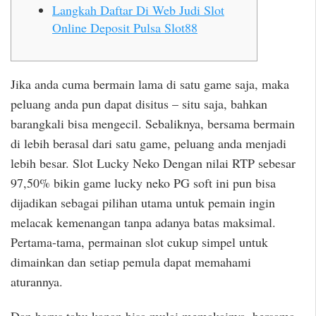
Langkah Daftar Di Web Judi Slot
Online Deposit Pulsa Slot88
Jika anda cuma bermain lama di satu game saja, maka
peluang anda pun dapat disitus – situ saja, bahkan
barangkali bisa mengecil. Sebaliknya, bersama bermain
di lebih berasal dari satu game, peluang anda menjadi
lebih besar. Slot Lucky Neko Dengan nilai RTP sebesar
97,50% bikin game lucky neko PG soft ini pun bisa
dijadikan sebagai pilihan utama untuk pemain ingin
melacak kemenangan tanpa adanya batas maksimal.
Pertama-tama, permainan slot cukup simpel untuk
dimainkan dan setiap pemula dapat memahami
aturannya.
Dan harus tahu kapan bisa mulai memakainya, bersama