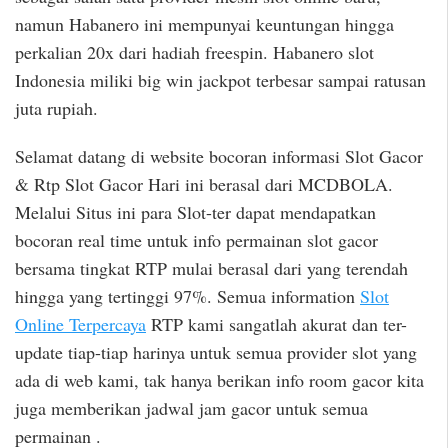
namun Habanero ini mempunyai keuntungan hingga
perkalian 20x dari hadiah freespin. Habanero slot
Indonesia miliki big win jackpot terbesar sampai ratusan
juta rupiah.
Selamat datang di website bocoran informasi Slot Gacor
& Rtp Slot Gacor Hari ini berasal dari MCDBOLA.
Melalui Situs ini para Slot-ter dapat mendapatkan
bocoran real time untuk info permainan slot gacor
bersama tingkat RTP mulai berasal dari yang terendah
hingga yang tertinggi 97%. Semua information
Slot
Online Terpercaya
RTP kami sangatlah akurat dan ter-
update tiap-tiap harinya untuk semua provider slot yang
ada di web kami, tak hanya berikan info room gacor kita
juga memberikan jadwal jam gacor untuk semua
permainan .