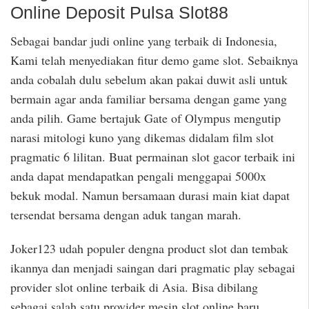
Online Deposit Pulsa Slot88
Sebagai bandar judi online yang terbaik di Indonesia,
Kami telah menyediakan fitur demo game slot. Sebaiknya
anda cobalah dulu sebelum akan pakai duwit asli untuk
bermain agar anda familiar bersama dengan game yang
anda pilih. Game bertajuk Gate of Olympus mengutip
narasi mitologi kuno yang dikemas didalam film slot
pragmatic 6 lilitan. Buat permainan slot gacor terbaik ini
anda dapat mendapatkan pengali menggapai 5000x
bekuk modal. Namun bersamaan durasi main kiat dapat
tersendat bersama dengan aduk tangan marah.
Joker123 udah populer dengna product slot dan tembak
ikannya dan menjadi saingan dari pragmatic play sebagai
provider slot online terbaik di Asia. Bisa dibilang
sebagai salah satu provider mesin slot online baru,