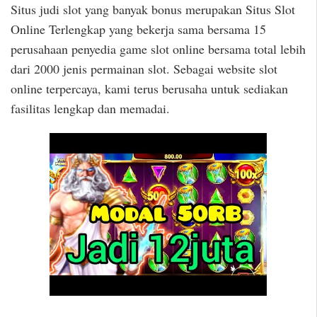
Situs judi slot yang banyak bonus merupakan Situs Slot
Online Terlengkap yang bekerja sama bersama 15
perusahaan penyedia game slot online bersama total lebih
dari 2000 jenis permainan slot. Sebagai website slot
online terpercaya, kami terus berusaha untuk sediakan
fasilitas lengkap dan memadai.