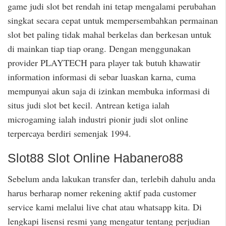
game judi slot bet rendah ini tetap mengalami perubahan
singkat secara cepat untuk mempersembahkan permainan
slot bet paling tidak mahal berkelas dan berkesan untuk
di mainkan tiap tiap orang. Dengan menggunakan
provider PLAYTECH para player tak butuh khawatir
information informasi di sebar luaskan karna, cuma
mempunyai akun saja di izinkan membuka informasi di
situs judi slot bet kecil. Antrean ketiga ialah
microgaming ialah industri pionir judi slot online
terpercaya berdiri semenjak 1994.
Slot88 Slot Online Habanero88
Sebelum anda lakukan transfer dan, terlebih dahulu anda
harus berharap nomer rekening aktif pada customer
service kami melalui live chat atau whatsapp kita. Di
lengkapi lisensi resmi yang mengatur tentang perjudian