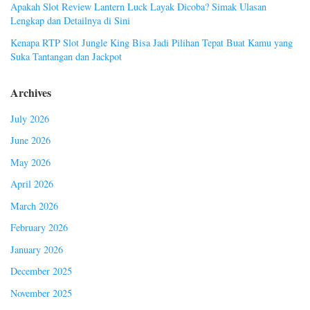
Apakah Slot Review Lantern Luck Layak Dicoba? Simak Ulasan
Lengkap dan Detailnya di Sini
Kenapa RTP Slot Jungle King Bisa Jadi Pilihan Tepat Buat Kamu yang
Suka Tantangan dan Jackpot
Archives
July 2026
June 2026
May 2026
April 2026
March 2026
February 2026
January 2026
December 2025
November 2025