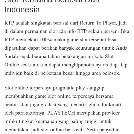
Indonesia
RTP adalah singkatan berasal dari Return To Player, jadi
di dalam permainan slot ada info RTP sekian persen. Jika
RTP mendekati 100% maka game slot tersebut bisa
dipastikan dapat berikan banyak keuntungan untuk Anda.
Sudah sejak berapa tahun belakangan ini kata Slot
Online seakan-akan dapat menghipnnotis nyaris tiap-tiap
individu baik di perkotaan besar hingga area pelosok.
Slot online terpercaya pragmatic play sanggup
membuahkan game slot online terpercaya bersama
bentuk dan juga gradasi yang menarik guna dinikmati
oleh para aktornya. PLAYTECH merupakan provider
miliki tingkat keamanan yang paling tinggi untuk
memainkan judi slot online bet kecil. Serta penyedia