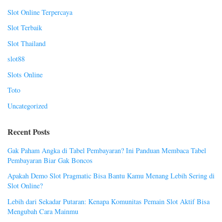
Slot Online Terpercaya
Slot Terbaik
Slot Thailand
slot88
Slots Online
Toto
Uncategorized
Recent Posts
Gak Paham Angka di Tabel Pembayaran? Ini Panduan Membaca Tabel
Pembayaran Biar Gak Boncos
Apakah Demo Slot Pragmatic Bisa Bantu Kamu Menang Lebih Sering di
Slot Online?
Lebih dari Sekadar Putaran: Kenapa Komunitas Pemain Slot Aktif Bisa
Mengubah Cara Mainmu