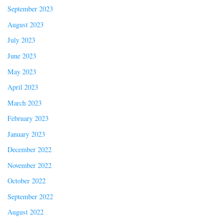
September 2023
August 2023
July 2023
June 2023
May 2023
April 2023
March 2023
February 2023
January 2023
December 2022
November 2022
October 2022
September 2022
August 2022