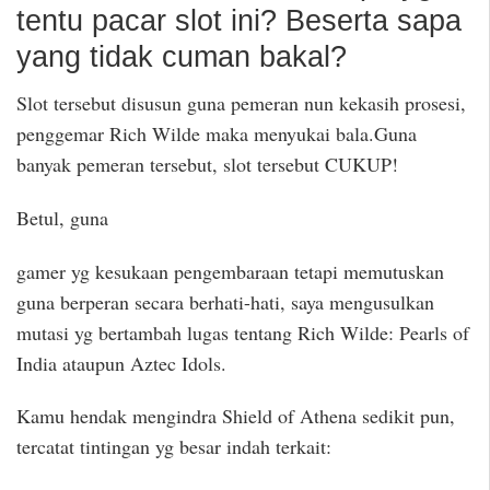
tentu pacar slot ini? Beserta sapa
yang tidak cuman bakal?
Slot tersebut disusun guna pemeran nun kekasih prosesi,
penggemar Rich Wilde maka menyukai bala.Guna
banyak pemeran tersebut, slot tersebut CUKUP!
Betul, guna
gamer yg kesukaan pengembaraan tetapi memutuskan
guna berperan secara berhati-hati, saya mengusulkan
mutasi yg bertambah lugas tentang Rich Wilde: Pearls of
India ataupun Aztec Idols.
Kamu hendak mengindra Shield of Athena sedikit pun,
tercatat tintingan yg besar indah terkait: