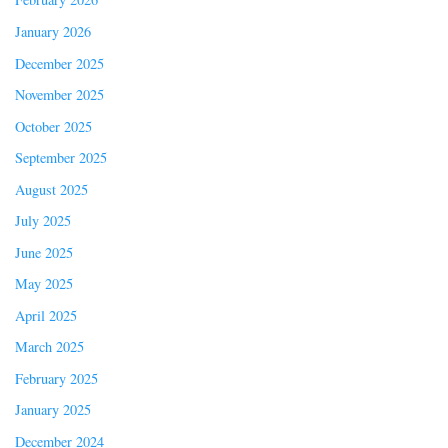
January 2026
December 2025
November 2025
October 2025
September 2025
August 2025
July 2025
June 2025
May 2025
April 2025
March 2025
February 2025
January 2025
December 2024