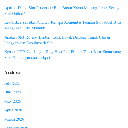
Apakah Demo Slot Pragmatic Bisa Bantu Kamu Menang Lebih Sering di
Slot Online?
Lebih dari Sekadar Putaran: Kenapa Komunitas Pemain Slot Aktif Bisa
Mengubah Cara Mainmu
Apakah Slot Review Lantern Luck Layak Dicoba? Simak Ulasan
Lengkap dan Detailnya di Sini
Kenapa RTP Slot Jungle King Bisa Jadi Pilihan Tepat Buat Kamu yang
Suka Tantangan dan Jackpot
Archives
July 2026
June 2026
May 2026
April 2026
March 2026
February 2026