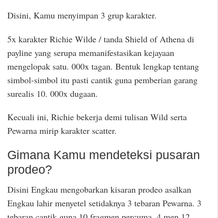
Disini, Kamu menyimpan 3 grup karakter.
5x karakter Richie Wilde / tanda Shield of Athena di
payline yang serupa memanifestasikan kejayaan
mengelopak satu. 000x tagan. Bentuk lengkap tentang
simbol-simbol itu pasti cantik guna pemberian garang
surealis 10. 000x dugaan.
Kecuali ini, Richie bekerja demi tulisan Wild serta
Pewarna mirip karakter scatter.
Gimana Kamu mendeteksi pusaran
prodeo?
Disini Engkau mengobarkan kisaran prodeo asalkan
Engkau lahir menyetel setidaknya 3 tebaran Pewarna. 3
tebaran cantik guna 10 fragmen percuma. 4 men 12