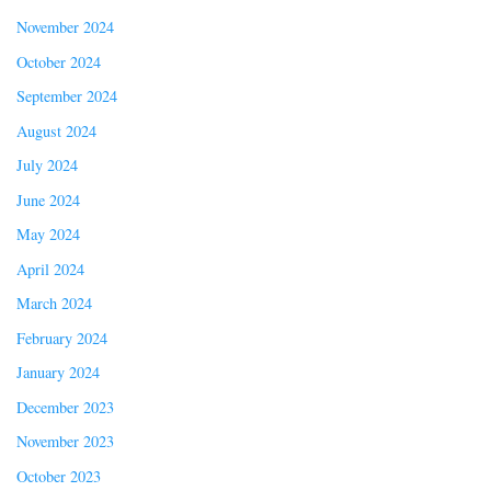
November 2024
October 2024
September 2024
August 2024
July 2024
June 2024
May 2024
April 2024
March 2024
February 2024
January 2024
December 2023
November 2023
October 2023