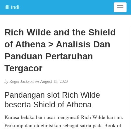
Illi Indi
T
o
g
g
Rich Wilde and the Shield
l
e
of Athena > Analisis Dan
n
a
Panduan Pertaruhan
v
Tergacor
i
g
a
by
Roger Jackson
on
August 15, 2023
t
i
Pandangan slot Rich Wilde
o
beserta Shield of Athena
n
Kurasa belaka bani usai menginsafi Rich Wilde hari ini.
Perkumpulan didefinisikan sebagai satria pada Book of