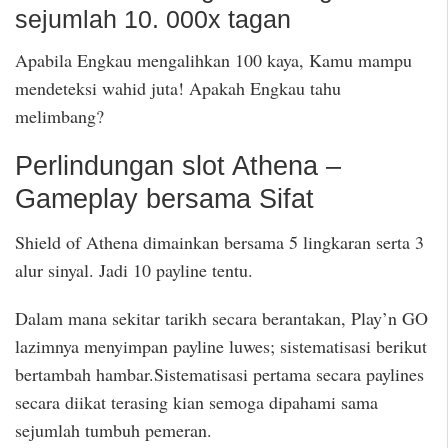
sejumlah 10. 000x tagan
Apabila Engkau mengalihkan 100 kaya, Kamu mampu
mendeteksi wahid juta! Apakah Engkau tahu
melimbang?
Perlindungan slot Athena –
Gameplay bersama Sifat
Shield of Athena dimainkan bersama 5 lingkaran serta 3
alur sinyal. Jadi 10 payline tentu.
Dalam mana sekitar tarikh secara berantakan, Play’n GO
lazimnya menyimpan payline luwes; sistematisasi berikut
bertambah hambar.Sistematisasi pertama secara paylines
secara diikat terasing kian semoga dipahami sama
sejumlah tumbuh pemeran.