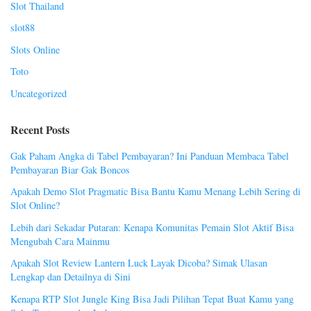
Slot Thailand
slot88
Slots Online
Toto
Uncategorized
Recent Posts
Gak Paham Angka di Tabel Pembayaran? Ini Panduan Membaca Tabel
Pembayaran Biar Gak Boncos
Apakah Demo Slot Pragmatic Bisa Bantu Kamu Menang Lebih Sering di
Slot Online?
Lebih dari Sekadar Putaran: Kenapa Komunitas Pemain Slot Aktif Bisa
Mengubah Cara Mainmu
Apakah Slot Review Lantern Luck Layak Dicoba? Simak Ulasan
Lengkap dan Detailnya di Sini
Kenapa RTP Slot Jungle King Bisa Jadi Pilihan Tepat Buat Kamu yang