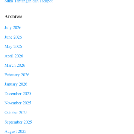
Suka Tantangan dan Jackpot
Archives
July 2026
June 2026
May 2026
April 2026
March 2026
February 2026
January 2026
December 2025
November 2025
October 2025
September 2025
August 2025