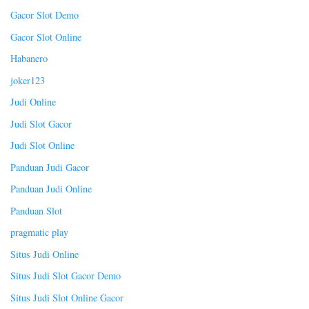
Gacor Slot Demo
Gacor Slot Online
Habanero
joker123
Judi Online
Judi Slot Gacor
Judi Slot Online
Panduan Judi Gacor
Panduan Judi Online
Panduan Slot
pragmatic play
Situs Judi Online
Situs Judi Slot Gacor Demo
Situs Judi Slot Online Gacor