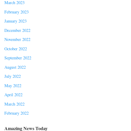
March 2023
February 2023
January 2023
December 2022
November 2022
October 2022
September 2022
August 2022
July 2022
May 2022
April 2022
March 2022
February 2022
Amazing News Today