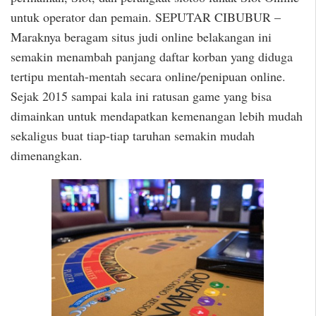
untuk operator dan pemain. SEPUTAR CIBUBUR –
Maraknya beragam situs judi online belakangan ini
semakin menambah panjang daftar korban yang diduga
tertipu mentah-mentah secara online/penipuan online.
Sejak 2015 sampai kala ini ratusan game yang bisa
dimainkan untuk mendapatkan kemenangan lebih mudah
sekaligus buat tiap-tiap taruhan semakin mudah
dimenangkan.