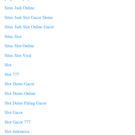
Situs Judi Online
Situs Judi Slot Gacor Demo
Situs Judi Slot Online Gacor
Situs Slot
Situs Slot Online
Situs Slot Viral
Slot
Slot 777
Slot Demo Gacor
Slot Demo Online
Slot Demo Paling Gacor
Slot Gacor
Slot Gacor 777
Slot Indonesia