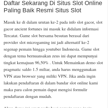
Daftar Sekarang Di Situs Slot Online
Paling Baik Resmi Situs Slot
Masuk ke di dalam urutan ke-2 pada info slot gacor, slot
gacor ancient fortunes ini masuk ke didalam informasi
Tercatat. Game slot bersama besutan berasal dari
provider slot microgaming ini jadi alternatif ke-2
segenap pemain hingga youtuber Indonesia. Game slot
dengan tema bernuansakan zeus ini dapat mempunyai
tingkat kemajuan 96,50% . Untuk Memainkan demo slot
pragmatic saldo 1.5 miliar, anda harus menggunakan
VPN atau browser yang miliki VPN. Jika anda ingin
lakukan pendaftaran di dalam bandar slot online kami
maka para calon pemain dapat mengisi formulir
pendaftaran dengan mudah.
Akun demo ini amat perlu bagi pemain yang ingin