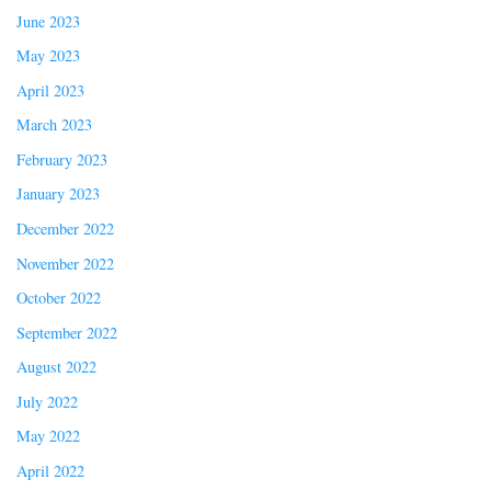
June 2023
May 2023
April 2023
March 2023
February 2023
January 2023
December 2022
November 2022
October 2022
September 2022
August 2022
July 2022
May 2022
April 2022