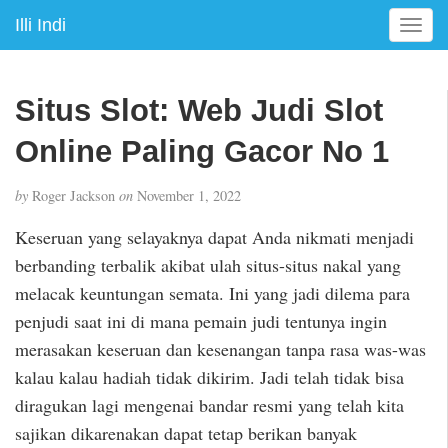
Illi Indi
T
o
g
g
Situs Slot: Web Judi Slot
l
e
Online Paling Gacor No 1
n
a
by
Roger Jackson
on
November 1, 2022
v
i
Keseruan yang selayaknya dapat Anda nikmati menjadi
g
berbanding terbalik akibat ulah situs-situs nakal yang
a
melacak keuntungan semata. Ini yang jadi dilema para
t
i
penjudi saat ini di mana pemain judi tentunya ingin
o
merasakan keseruan dan kesenangan tanpa rasa was-was
n
kalau kalau hadiah tidak dikirim. Jadi telah tidak bisa
diragukan lagi mengenai bandar resmi yang telah kita
sajikan dikarenakan dapat tetap berikan banyak