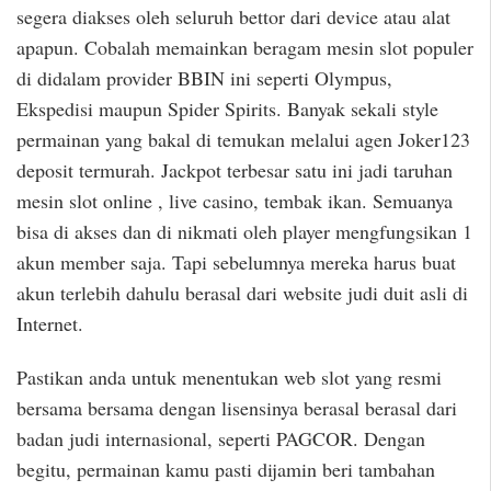
segera diakses oleh seluruh bettor dari device atau alat
apapun. Cobalah memainkan beragam mesin slot populer
di didalam provider BBIN ini seperti Olympus,
Ekspedisi maupun Spider Spirits. Banyak sekali style
permainan yang bakal di temukan melalui agen Joker123
deposit termurah. Jackpot terbesar satu ini jadi taruhan
mesin slot online , live casino, tembak ikan. Semuanya
bisa di akses dan di nikmati oleh player mengfungsikan 1
akun member saja. Tapi sebelumnya mereka harus buat
akun terlebih dahulu berasal dari website judi duit asli di
Internet.
Pastikan anda untuk menentukan web slot yang resmi
bersama bersama dengan lisensinya berasal berasal dari
badan judi internasional, seperti PAGCOR. Dengan
begitu, permainan kamu pasti dijamin beri tambahan