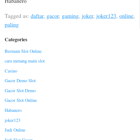
Habanero
Tagged as:
daftar
,
gacor
,
gaming
,
joker
,
joker123
,
online
,
paling
Categories
Bermain Slot Online
cara menang main slot
Casino
Gacor Demo Slot
Gacor Slot Demo
Gacor Slot Online
Habanero
joker123
Judi Online
Judi Slot Gacor