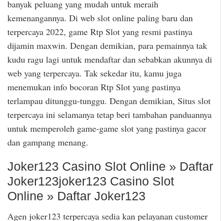
banyak peluang yang mudah untuk meraih
kemenangannya. Di web slot online paling baru dan
terpercaya 2022, game Rtp Slot yang resmi pastinya
dijamin maxwin. Dengan demikian, para pemainnya tak
kudu ragu lagi untuk mendaftar dan sebabkan akunnya di
web yang terpercaya. Tak sekedar itu, kamu juga
menemukan info bocoran Rtp Slot yang pastinya
terlampau ditunggu-tunggu. Dengan demikian, Situs slot
terpercaya ini selamanya tetap beri tambahan panduannya
untuk memperoleh game-game slot yang pastinya gacor
dan gampang menang.
Joker123 Casino Slot Online » Daftar
Joker123joker123 Casino Slot
Online » Daftar Joker123
Agen joker123 terpercaya sedia kan pelayanan customer