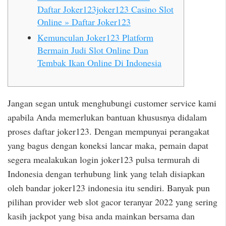
Daftar Joker123joker123 Casino Slot
Online » Daftar Joker123
Kemunculan Joker123 Platform
Bermain Judi Slot Online Dan
Tembak Ikan Online Di Indonesia
Jangan segan untuk menghubungi customer service kami
apabila Anda memerlukan bantuan khususnya didalam
proses daftar joker123. Dengan mempunyai perangakat
yang bagus dengan koneksi lancar maka, pemain dapat
segera mealakukan login joker123 pulsa termurah di
Indonesia dengan terhubung link yang telah disiapkan
oleh bandar joker123 indonesia itu sendiri. Banyak pun
pilihan provider web slot gacor teranyar 2022 yang sering
kasih jackpot yang bisa anda mainkan bersama dan