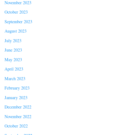
November 2023
October 2023
September 2023
August 2023
July 2023
June 2023
May 2023
April 2023
March 2023
February 2023
January 2023
December 2022
November 2022
October 2022