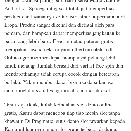
Dengan akuisisi paling baru dari lisensi Malta Gaming
Authority , Spadegaming saat ini dapat memperluas
product dan layanannya ke industri hiburan-permainan di
Eropa. Produk sangat dikenal dan dicintai oleh para
pemain, dan harapkan dapat memperluas jangkauan ke
pasar yang lebih baru. Free spin atau putaran gratis
merupakan layanan ekstra yang diberikan oleh Judi
Online agar member dapat mempunyai peluang lebih
untuk menang. Jumlah berasal dari variasi free spin dan
mendapatkannya tidak serupa cocok dengan ketetapan
berlaku. Yakni member dapat bisa mendapatkannya
cukup melalui syarat yang mudah dan masuk akal.
Tentu saja tidak, itulah keindahan slot demo online
gratis, Kamu dapat mencoba tiap tiap mesin slot tanpa
khawatir. Di Pragmatic, situs demo slot tawarkan kepada
Kamu pilihan permainan slot gratis terbesar di dunia.