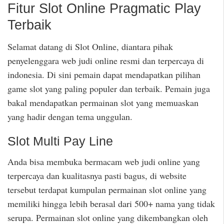
Fitur Slot Online Pragmatic Play
Terbaik
Selamat datang di Slot Online, diantara pihak
penyelenggara web judi online resmi dan terpercaya di
indonesia. Di sini pemain dapat mendapatkan pilihan
game slot yang paling populer dan terbaik. Pemain juga
bakal mendapatkan permainan slot yang memuaskan
yang hadir dengan tema unggulan.
Slot Multi Pay Line
Anda bisa membuka bermacam web judi online yang
terpercaya dan kualitasnya pasti bagus, di website
tersebut terdapat kumpulan permainan slot online yang
memiliki hingga lebih berasal dari 500+ nama yang tidak
serupa. Permainan slot online yang dikembangkan oleh