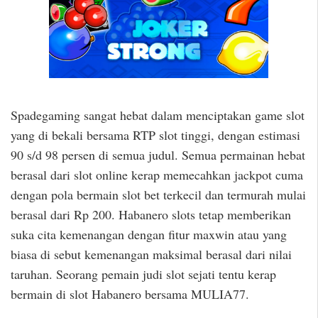
Spadegaming sangat hebat dalam menciptakan game slot
yang di bekali bersama RTP slot tinggi, dengan estimasi
90 s/d 98 persen di semua judul. Semua permainan hebat
berasal dari slot online kerap memecahkan jackpot cuma
dengan pola bermain slot bet terkecil dan termurah mulai
berasal dari Rp 200. Habanero slots tetap memberikan
suka cita kemenangan dengan fitur maxwin atau yang
biasa di sebut kemenangan maksimal berasal dari nilai
taruhan. Seorang pemain judi slot sejati tentu kerap
bermain di slot Habanero bersama MULIA77.