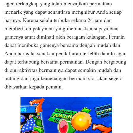
agen terlengkap yang telah menyajikan permainan
menarik yang dapat senantiasa menghibur Anda setiap
harinya. Karena selalu terbuka selama 24 jam dan
memberikan pelayanan yang memuaskan supaya buat
gamenya amat diminati oleh beragam kalangan. Pemain
dapat membuka gamenya bersama dengan mudah dan
Anda harus laksanakan pendaftaran terlebih dahulu agar
dapat terhubung bersama permainan. Dengan bergabung
di sini aktivitas bermainnya dapat semakin mudah dan
untung dan juga kemenangan bermain slot akan segera
dibayarkan kepada pemain.