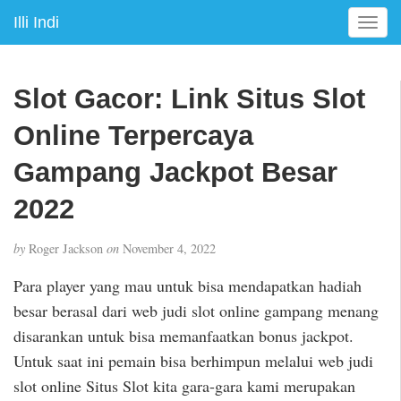
Illi Indi
T
o
g
g
Slot Gacor: Link Situs Slot
l
e
Online Terpercaya
n
a
Gampang Jackpot Besar
v
2022
i
g
a
by
Roger Jackson
on
November 4, 2022
t
i
Para player yang mau untuk bisa mendapatkan hadiah
o
besar berasal dari web judi slot online gampang menang
n
disarankan untuk bisa memanfaatkan bonus jackpot.
Untuk saat ini pemain bisa berhimpun melalui web judi
slot online Situs Slot kita gara-gara kami merupakan