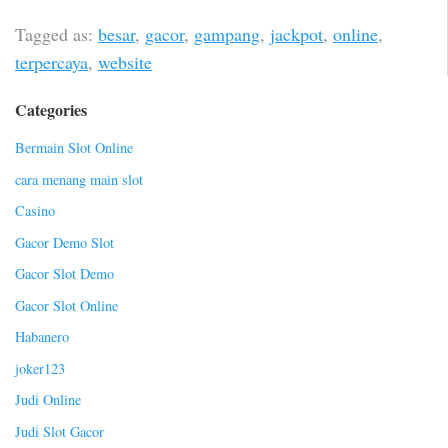
Tagged as:
besar
,
gacor
,
gampang
,
jackpot
,
online
,
terpercaya
,
website
Categories
Bermain Slot Online
cara menang main slot
Casino
Gacor Demo Slot
Gacor Slot Demo
Gacor Slot Online
Habanero
joker123
Judi Online
Judi Slot Gacor