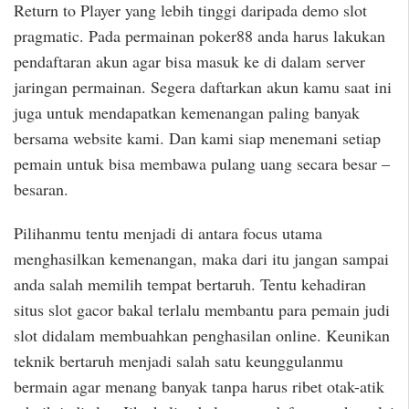
Return to Player yang lebih tinggi daripada demo slot
pragmatic. Pada permainan poker88 anda harus lakukan
pendaftaran akun agar bisa masuk ke di dalam server
jaringan permainan. Segera daftarkan akun kamu saat ini
juga untuk mendapatkan kemenangan paling banyak
bersama website kami. Dan kami siap menemani setiap
pemain untuk bisa membawa pulang uang secara besar –
besaran.
Pilihanmu tentu menjadi di antara focus utama
menghasilkan kemenangan, maka dari itu jangan sampai
anda salah memilih tempat bertaruh. Tentu kehadiran
situs slot gacor bakal terlalu membantu para pemain judi
slot didalam membuahkan penghasilan online. Keunikan
teknik bertaruh menjadi salah satu keunggulanmu
bermain agar menang banyak tanpa harus ribet otak-atik