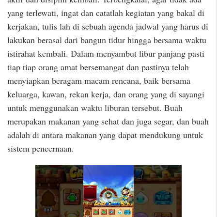
yang terlewati, ingat dan catatlah kegiatan yang bakal di
kerjakan, tulis lah di sebuah agenda jadwal yang harus di
lakukan berasal dari bangun tidur hingga bersama waktu
istirahat kembali. Dalam menyambut libur panjang pasti
tiap tiap orang amat bersemangat dan pastinya telah
menyiapkan beragam macam rencana, baik bersama
keluarga, kawan, rekan kerja, dan orang yang di sayangi
untuk menggunakan waktu liburan tersebut. Buah
merupakan makanan yang sehat dan juga segar, dan buah
adalah di antara makanan yang dapat mendukung untuk
sistem pencernaan.