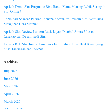
Apakah Demo Slot Pragmatic Bisa Bantu Kamu Menang Lebih Sering di
Slot Online?
Lebih dari Sekadar Putaran: Kenapa Komunitas Pemain Slot Aktif Bisa
Mengubah Cara Mainmu
Apakah Slot Review Lantern Luck Layak Dicoba? Simak Ulasan
Lengkap dan Detailnya di Sini
Kenapa RTP Slot Jungle King Bisa Jadi Pilihan Tepat Buat Kamu yang
Suka Tantangan dan Jackpot
Archives
July 2026
June 2026
May 2026
April 2026
March 2026