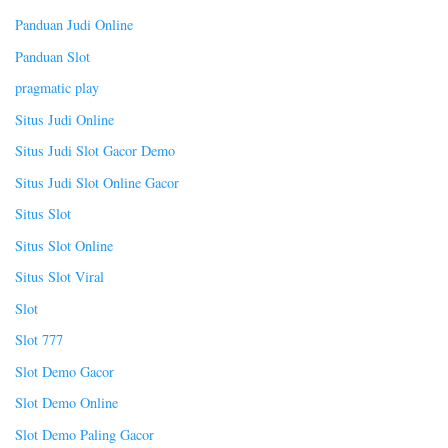
Panduan Judi Online
Panduan Slot
pragmatic play
Situs Judi Online
Situs Judi Slot Gacor Demo
Situs Judi Slot Online Gacor
Situs Slot
Situs Slot Online
Situs Slot Viral
Slot
Slot 777
Slot Demo Gacor
Slot Demo Online
Slot Demo Paling Gacor