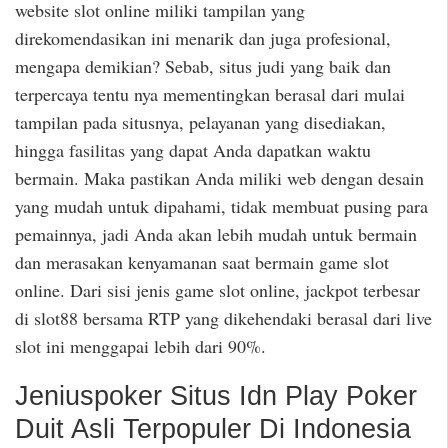
website slot online miliki tampilan yang
direkomendasikan ini menarik dan juga profesional,
mengapa demikian? Sebab, situs judi yang baik dan
terpercaya tentu nya mementingkan berasal dari mulai
tampilan pada situsnya, pelayanan yang disediakan,
hingga fasilitas yang dapat Anda dapatkan waktu
bermain. Maka pastikan Anda miliki web dengan desain
yang mudah untuk dipahami, tidak membuat pusing para
pemainnya, jadi Anda akan lebih mudah untuk bermain
dan merasakan kenyamanan saat bermain game slot
online. Dari sisi jenis game slot online, jackpot terbesar
di slot88 bersama RTP yang dikehendaki berasal dari live
slot ini menggapai lebih dari 90%.
Jeniuspoker Situs Idn Play Poker
Duit Asli Terpopuler Di Indonesia