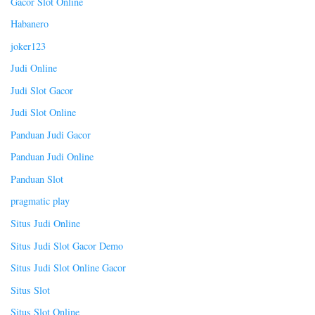
Gacor Slot Online
Habanero
joker123
Judi Online
Judi Slot Gacor
Judi Slot Online
Panduan Judi Gacor
Panduan Judi Online
Panduan Slot
pragmatic play
Situs Judi Online
Situs Judi Slot Gacor Demo
Situs Judi Slot Online Gacor
Situs Slot
Situs Slot Online