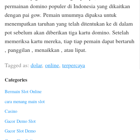
permainan domino populer di Indonesia yang dikaitkan
dengan pai gow. Pemain umumnya dipaksa untuk
menempatkan taruhan yang telah ditentukan ke di dalam
pot sebelum akan diberikan tiga kartu domino. Setelah
memeriksa kartu mereka, tiap tiap pemain dapat bertaruh
, panggilan , menaikkan , atau lipat.
Tagged as:
dolar
,
online
,
terpercaya
Categories
Bermain Slot Online
cara menang main slot
Casino
Gacor Demo Slot
Gacor Slot Demo