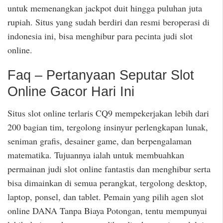
untuk memenangkan jackpot duit hingga puluhan juta
rupiah. Situs yang sudah berdiri dan resmi beroperasi di
indonesia ini, bisa menghibur para pecinta judi slot
online.
Faq – Pertanyaan Seputar Slot
Online Gacor Hari Ini
Situs slot online terlaris CQ9 mempekerjakan lebih dari
200 bagian tim, tergolong insinyur perlengkapan lunak,
seniman grafis, desainer game, dan berpengalaman
matematika. Tujuannya ialah untuk membuahkan
permainan judi slot online fantastis dan menghibur serta
bisa dimainkan di semua perangkat, tergolong desktop,
laptop, ponsel, dan tablet. Pemain yang pilih agen slot
online DANA Tanpa Biaya Potongan, tentu mempunyai