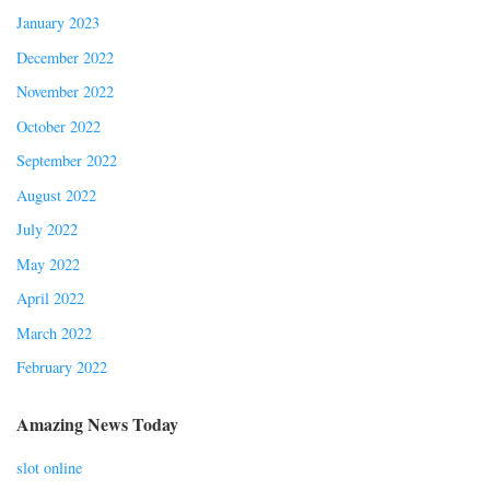
January 2023
December 2022
November 2022
October 2022
September 2022
August 2022
July 2022
May 2022
April 2022
March 2022
February 2022
Amazing News Today
slot online