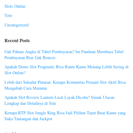
Slots Online
Toto
Uncategorized
Recent Posts
Gak Paham Angka di Tabel Pembayaran? Ini Panduan Membaca Tabel
Pembayaran Biar Gak Boncos
Apakah Demo Slot Pragmatic Bisa Bantu Kamu Menang Lebih Sering di
Slot Online?
Lebih dari Sekadar Putaran: Kenapa Komunitas Pemain Slot Aktif Bisa
Mengubah Cara Mainmu
Apakah Slot Review Lantern Luck Layak Dicoba? Simak Ulasan
Lengkap dan Detailnya di Sini
Kenapa RTP Slot Jungle King Bisa Jadi Pilihan Tepat Buat Kamu yang
Suka Tantangan dan Jackpot