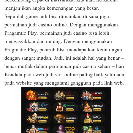
menjanjikan angka kemenangan yang besar.
Sejumlah game judi bisa dimainkan di sana juga
permainan judi casino online. Dengan menggunakan
Pragamtic Play, permainan judi casino bisa lebih
mengasyikkan dan untung. Dengan menggunakan
Pragmatic Play, petaruh bisa mendapatkan keuntungan
dengan sangat mudah. Jadi, ini adalah hal yang benar –
benar mutlak dalam permainan judi casino sehari – hari.
Kendala pada web judi slot online paling baik yaitu ada
pada website yang mengalami gangguan pada link web.