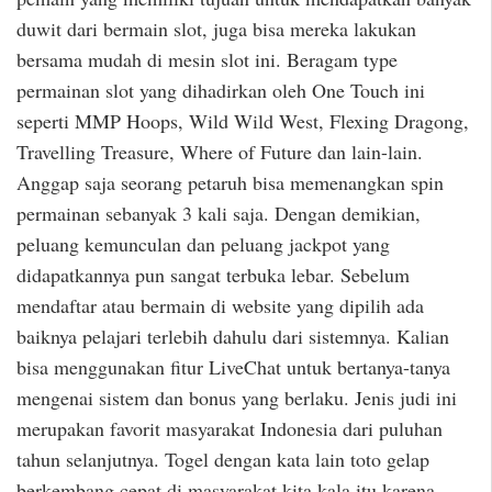
duwit dari bermain slot, juga bisa mereka lakukan
bersama mudah di mesin slot ini. Beragam type
permainan slot yang dihadirkan oleh One Touch ini
seperti MMP Hoops, Wild Wild West, Flexing Dragong,
Travelling Treasure, Where of Future dan lain-lain.
Anggap saja seorang petaruh bisa memenangkan spin
permainan sebanyak 3 kali saja. Dengan demikian,
peluang kemunculan dan peluang jackpot yang
didapatkannya pun sangat terbuka lebar. Sebelum
mendaftar atau bermain di website yang dipilih ada
baiknya pelajari terlebih dahulu dari sistemnya. Kalian
bisa menggunakan fitur LiveChat untuk bertanya-tanya
mengenai sistem dan bonus yang berlaku. Jenis judi ini
merupakan favorit masyarakat Indonesia dari puluhan
tahun selanjutnya. Togel dengan kata lain toto gelap
berkembang cepat di masyarakat kita kala itu karena