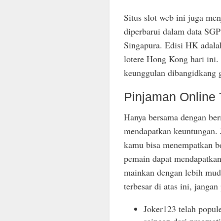
Situs slot web ini juga me
diperbarui dalam data SGP 
Singapura. Edisi HK adala
lotere Hong Kong hari ini
keunggulan dibangidkang g
Pinjaman Online 
Hanya bersama dengan ber
mendapatkan keuntungan. 
kamu bisa menempatkan bet
pemain dapat mendapatkan 
mainkan dengan lebih muda
terbesar di atas ini, janga
Joker123 telah popul