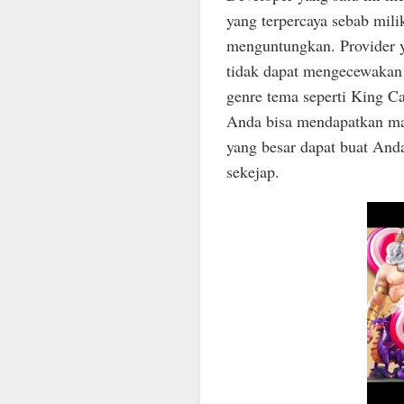
yang terpercaya sebab mili
menguntungkan. Provider y
tidak dapat mengecewakan 
genre tema seperti King C
Anda bisa mendapatkan ma
yang besar dapat buat Anda
sekejap.