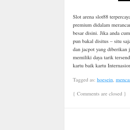
Slot arena slot88 terperca
premium didalam merancan
besar disini. Jika anda cu
pun bakal disitus – situ s
dan jacpot yang diberikan
memiliki daya tarik terse
kartu baik kartu Internasi
Tagged as:
hoesein
,
menca
{
Comments are closed
}