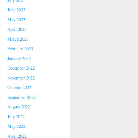
July 2023
June 2023
May 2023
April 2023
March 2023
February 2023
January 2023
December 2022
November 2022
October 2022
September 2022
August 2022
July 2022
May 2022
April 2022