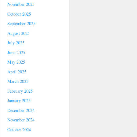
November 2025
October 2025
September 2025
August 2025
July 2025
June 2025
May 2025
April 2025
March 2025
February 2025
January 2025
December 2024
November 2024
October 2024