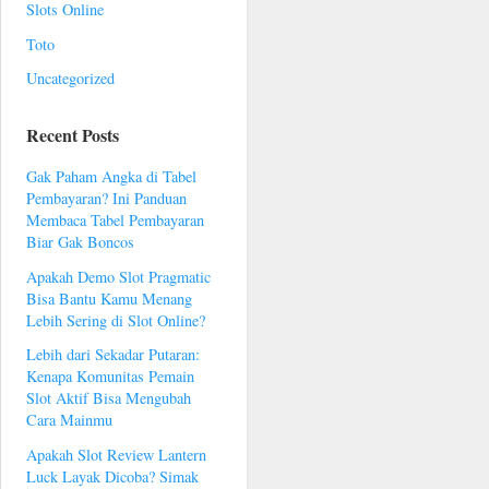
Slots Online
Toto
Uncategorized
Recent Posts
Gak Paham Angka di Tabel
Pembayaran? Ini Panduan
Membaca Tabel Pembayaran
Biar Gak Boncos
Apakah Demo Slot Pragmatic
Bisa Bantu Kamu Menang
Lebih Sering di Slot Online?
Lebih dari Sekadar Putaran:
Kenapa Komunitas Pemain
Slot Aktif Bisa Mengubah
Cara Mainmu
Apakah Slot Review Lantern
Luck Layak Dicoba? Simak