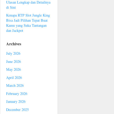
Ulasan Lengkap dan Detailnya
di Sini
Kenapa RTP Slot Jungle King
Bisa Jadi Pilihan Tepat Buat
Kamu yang Suka Tantangan
dan Jackpot
Archives
July 2026
June 2026
May 2026
April 2026
March 2026
February 2026
January 2026
December 2025