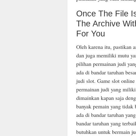
Once The File 
The Archive Wit
For You
Oleh karena itu, pastikan 
dan juga memiliki mutu yan
pilihan permainan judi yan
ada di bandar taruhan bes
judi slot. Game slot onlin
permainan judi yang miliki
dimainkan kapan saja denga
banyak pemain yang tidak 
ada di bandar taruhan yang
bandar taruhan yang terbai
butuhkan untuk bermain jud