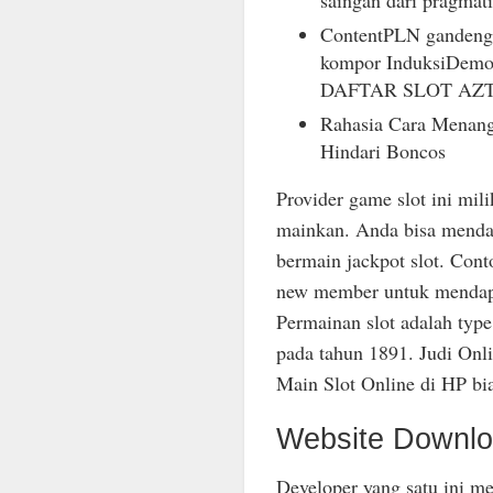
saingan dari pragmati
ContentPLN gandeng 
kompor InduksiDemo S
DAFTAR SLOT AZ
Rahasia Cara Menang
Hindari Boncos
Provider game slot ini mili
mainkan. Anda bisa mendap
bermain jackpot slot. Con
new member untuk mendapa
Permainan slot adalah typ
pada tahun 1891. Judi On
Main Slot Online di HP bi
Website Downloa
Developer yang satu ini me