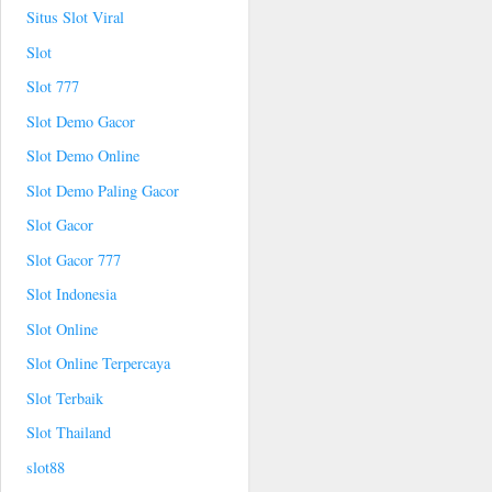
Situs Slot Viral
Slot
Slot 777
Slot Demo Gacor
Slot Demo Online
Slot Demo Paling Gacor
Slot Gacor
Slot Gacor 777
Slot Indonesia
Slot Online
Slot Online Terpercaya
Slot Terbaik
Slot Thailand
slot88