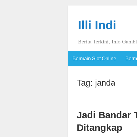
Illi Indi
Berita Terkini, Info Gamb
Bermain Slot Online
Berm
Tag:
janda
Jadi Bandar 
Ditangkap