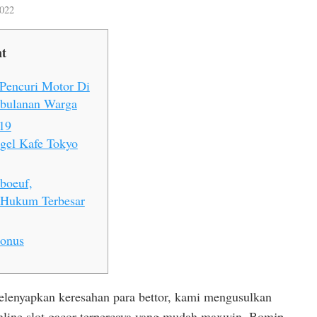
022
t
Pencuri Motor Di
-bulanan Warga
19
gel Kafe Tokyo
boeuf,
 Hukum Terbesar
onus
lenyapkan keresahan para bettor, kami mengusulkan
online slot gacor terpercaya yang mudah maxwin. Bomjp