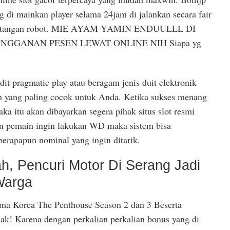
 di mainkan player selama 24jam di jalankan secara fair
 tangan robot. MIE AYAM YAMIN ENDUULLL DI
GGANAN PESEN LEWAT ONLINE NIH Siapa yg
dit pragmatic play atau beragam jenis duit elektronik
h yang paling cocok untuk Anda. Ketika sukses menang
aka itu akan dibayarkan segera pihak situs slot resmi
n pemain ingin lakukan WD maka sistem bisa
erapapun nominal yang ingin ditarik.
, Pencuri Motor Di Serang Jadi
Warga
ma Korea The Penthouse Season 2 dan 3 Beserta
mak! Karena dengan perkalian perkalian bonus yang di