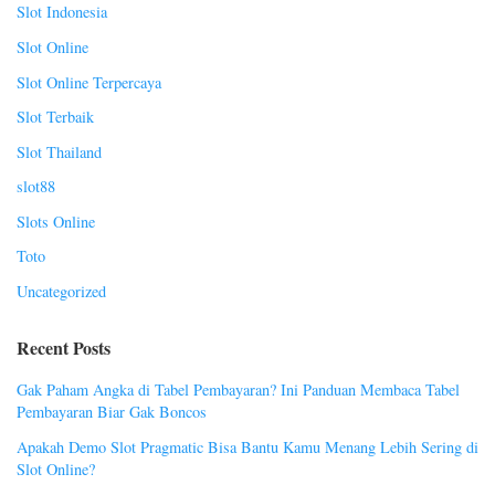
Slot Indonesia
Slot Online
Slot Online Terpercaya
Slot Terbaik
Slot Thailand
slot88
Slots Online
Toto
Uncategorized
Recent Posts
Gak Paham Angka di Tabel Pembayaran? Ini Panduan Membaca Tabel
Pembayaran Biar Gak Boncos
Apakah Demo Slot Pragmatic Bisa Bantu Kamu Menang Lebih Sering di
Slot Online?