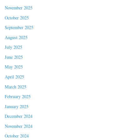
November 2025
October 2025
September 2025
August 2025
July 2025
June 2025
May 2025
April 2025
March 2025
February 2025
January 2025
December 2024
November 2024
October 2024