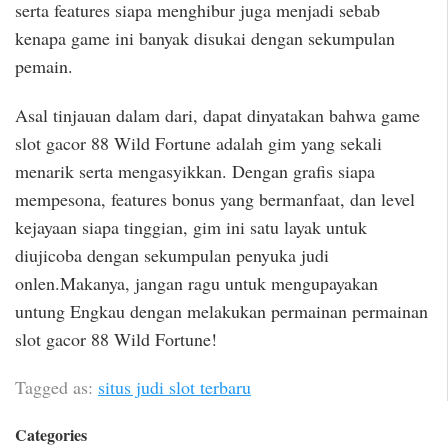
serta features siapa menghibur juga menjadi sebab
kenapa game ini banyak disukai dengan sekumpulan
pemain.
Asal tinjauan dalam dari, dapat dinyatakan bahwa game
slot gacor 88 Wild Fortune adalah gim yang sekali
menarik serta mengasyikkan. Dengan grafis siapa
mempesona, features bonus yang bermanfaat, dan level
kejayaan siapa tinggian, gim ini satu layak untuk
diujicoba dengan sekumpulan penyuka judi
onlen.Makanya, jangan ragu untuk mengupayakan
untung Engkau dengan melakukan permainan permainan
slot gacor 88 Wild Fortune!
Tagged as:
situs judi slot terbaru
Categories