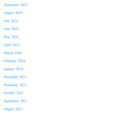
September 2024
August 2024
July 2024
June 2024
May 2024
April 2024
March 2024
February 2024
January 2024
December 2023
November 2023
October 2023
September 2023
August 2023