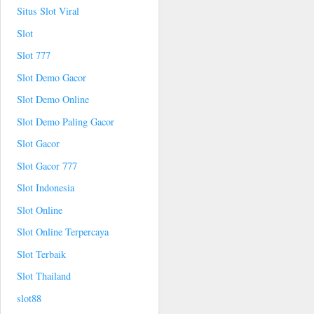
Situs Slot Viral
Slot
Slot 777
Slot Demo Gacor
Slot Demo Online
Slot Demo Paling Gacor
Slot Gacor
Slot Gacor 777
Slot Indonesia
Slot Online
Slot Online Terpercaya
Slot Terbaik
Slot Thailand
slot88