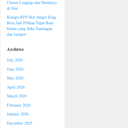
Ulasan Lengkap dan Detailnya
di Sini
Kenapa RTP Slot Jungle King
Bisa Jadi Pilihan Tepat Buat
Kamu yang Suka Tantangan
dan Jackpot
Archives
July 2026
June 2026
May 2026
April 2026
March 2026
February 2026
January 2026
December 2025