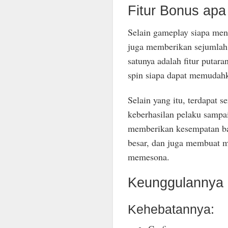
Fitur Bonus apa
Selain gameplay siapa men
juga memberikan sejumlah c
satunya adalah fitur putar
spin siapa dapat memudah
Selain yang itu, terdapat s
keberhasilan pelaku sampai
memberikan kesempatan ba
besar, dan juga membuat m
memesona.
Keunggulannya 
Kehebatannya: