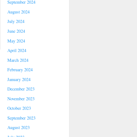
September 2024
August 2024
July 2024
June 2024
May 2024
April 2024
March 2024
February 2024
January 2024
December 2023
November 2023
October 2023
September 2023
August 2023