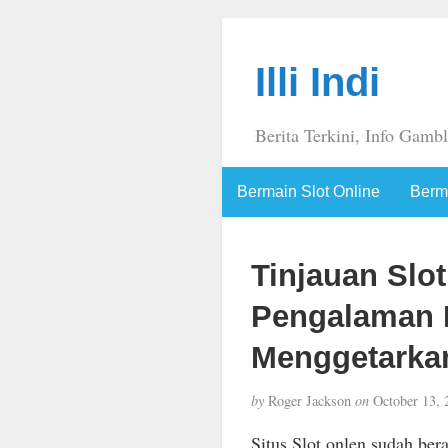
Illi Indi
Berita Terkini, Info Gamb
Bermain Slot Online
Berm
Tinjauan Slo
Pengalaman 
Menggetarka
by
Roger Jackson
on
October 13, 
Situs Slot onlen sudah bera