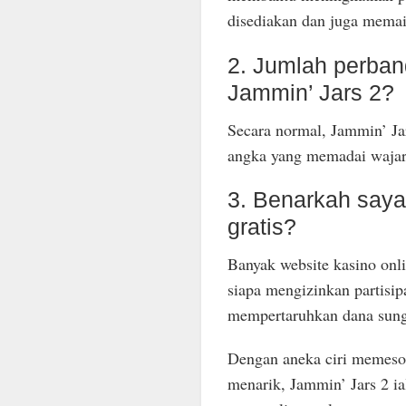
disediakan dan juga memai
2. Jumlah perband
Jammin’ Jars 2?
Secara normal, Jammin’ J
angka yang memadai wajar 
3. Benarkah saya
gratis?
Banyak website kasino onl
siapa mengizinkan partisi
mempertaruhkan dana sun
Dengan aneka ciri memeso
menarik, Jammin’ Jars 2 i