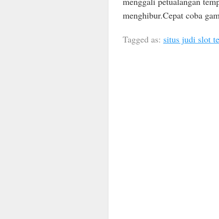
menggali petualangan temp
menghibur.Cepat coba game
Tagged as:
situs judi slot 