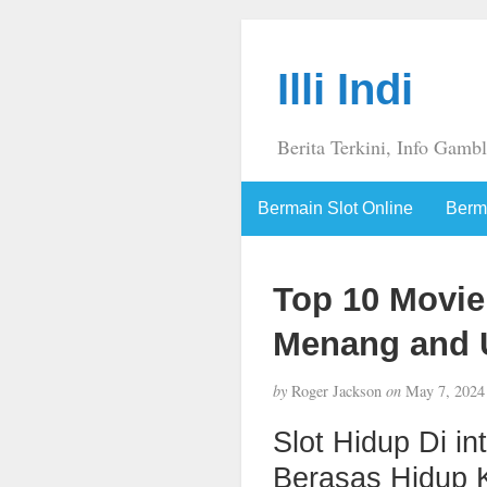
Illi Indi
Berita Terkini, Info Gamb
Bermain Slot Online
Berm
Top 10 Movie
Menang and U
by
Roger Jackson
on
May 7, 2024
Slot Hidup Di in
Berasas Hidup