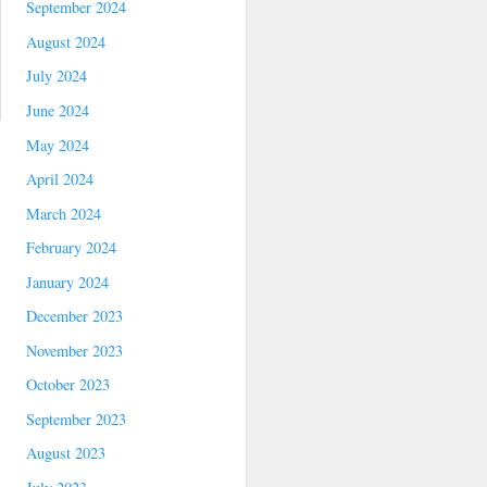
September 2024
August 2024
July 2024
June 2024
May 2024
April 2024
March 2024
February 2024
January 2024
December 2023
November 2023
October 2023
September 2023
August 2023