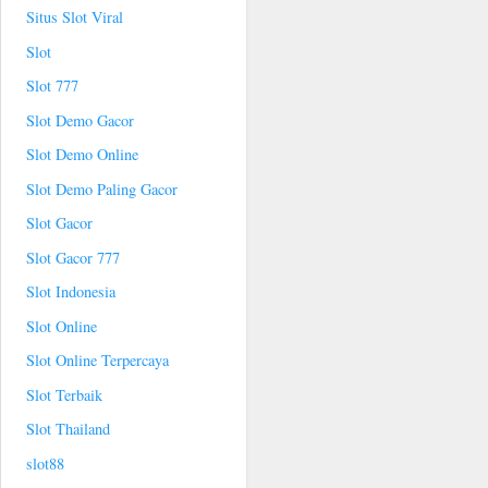
Situs Slot Viral
Slot
Slot 777
Slot Demo Gacor
Slot Demo Online
Slot Demo Paling Gacor
Slot Gacor
Slot Gacor 777
Slot Indonesia
Slot Online
Slot Online Terpercaya
Slot Terbaik
Slot Thailand
slot88