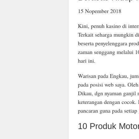
15 Nopember 2018
Kini, penuh kasino di inte
Terkait seharga mungkin di
beserta penyelenggara pro
zaman senggang melalui 10
hari ini.
Warisan pada Engkau, juml
pada posisi web saya. Ole
Dikau, dgn nyaman ganjil 
keterangan dengan cocok. 
pancaran guna pada setiap 
10 Produk Motor 