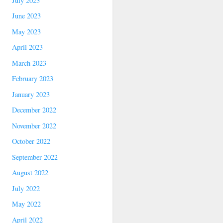
July 2023
June 2023
May 2023
April 2023
March 2023
February 2023
January 2023
December 2022
November 2022
October 2022
September 2022
August 2022
July 2022
May 2022
April 2022