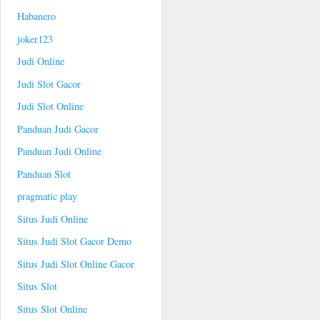
Habanero
joker123
Judi Online
Judi Slot Gacor
Judi Slot Online
Panduan Judi Gacor
Panduan Judi Online
Panduan Slot
pragmatic play
Situs Judi Online
Situs Judi Slot Gacor Demo
Situs Judi Slot Online Gacor
Situs Slot
Situs Slot Online