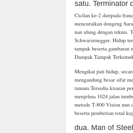
satu. Terminator 
Cicilan ke-2 daripada fran
mencuraikan dongeng Sarah
nan ulung dengan teknis. 
Schwarzenegger. Hidup ter
tampak beserta gambaran n
Dampak Tampak Terkemuk
Mengikat pati hidup, secara
mengandung besar sifat m
tamam.Tersedia kisaran p
menjelma 1024 jalan tumbuh
metode T-800 Vision nun 
beserta pemberian total ke
dua. Man of Stee