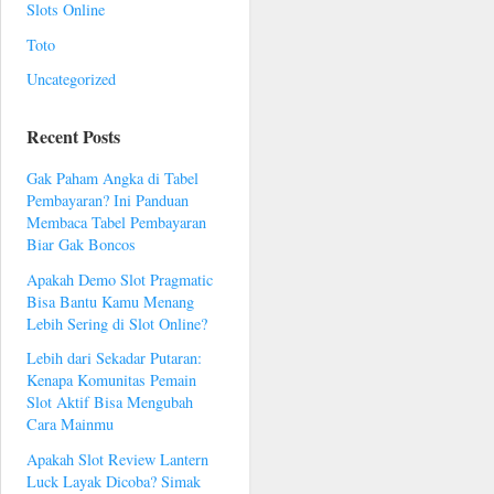
Slots Online
Toto
Uncategorized
Recent Posts
Gak Paham Angka di Tabel
Pembayaran? Ini Panduan
Membaca Tabel Pembayaran
Biar Gak Boncos
Apakah Demo Slot Pragmatic
Bisa Bantu Kamu Menang
Lebih Sering di Slot Online?
Lebih dari Sekadar Putaran:
Kenapa Komunitas Pemain
Slot Aktif Bisa Mengubah
Cara Mainmu
Apakah Slot Review Lantern
Luck Layak Dicoba? Simak