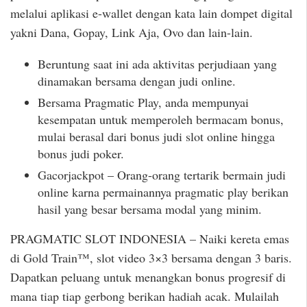
melalui aplikasi e-wallet dengan kata lain dompet digital
yakni Dana, Gopay, Link Aja, Ovo dan lain-lain.
Beruntung saat ini ada aktivitas perjudiaan yang
dinamakan bersama dengan judi online.
Bersama Pragmatic Play, anda mempunyai
kesempatan untuk memperoleh bermacam bonus,
mulai berasal dari bonus judi slot online hingga
bonus judi poker.
Gacorjackpot – Orang-orang tertarik bermain judi
online karna permainannya pragmatic play berikan
hasil yang besar bersama modal yang minim.
PRAGMATIC SLOT INDONESIA – Naiki kereta emas
di Gold Train™, slot video 3×3 bersama dengan 3 baris.
Dapatkan peluang untuk menangkan bonus progresif di
mana tiap tiap gerbong berikan hadiah acak. Mulailah