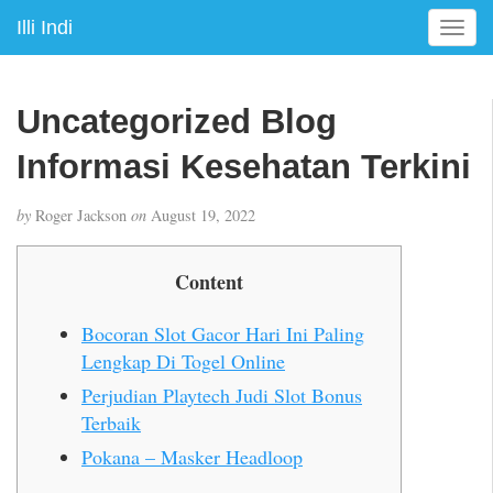
Illi Indi
T
o
g
g
Uncategorized Blog
l
e
Informasi Kesehatan Terkini
n
a
by
Roger Jackson
on
August 19, 2022
v
i
g
Content
a
t
Bocoran Slot Gacor Hari Ini Paling
i
Lengkap Di Togel Online
o
Perjudian Playtech Judi Slot Bonus
n
Terbaik
Pokana – Masker Headloop