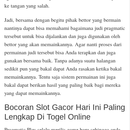
ke tangan yang salah.
Jadi, bersama dengan begitu pihak bettor yang bermain
nantinya dapat bisa memahami bagaimana judi pragmatic
tersebut untuk bisa dijalankan dan juga digunakan oleh
bettor yang akan memainkannya. Agar nanti proses dari
permainan judi tersebut bisa Anda terapkan dan juga
gunakan bersama baik. Tanpa adanya suatu halangan
sedikit pun yang bakal dapat Anda rasakan ketika bakal
memainkannya. Tentu saja sistem permainan ini juga
bakal dapat berikan hasil yang paling baik bagi mereka
yang dapat memainkannya.
Bocoran Slot Gacor Hari Ini Paling
Lengkap Di Togel Online
Pragmatic Play selalu merilis game baru sehingga anda