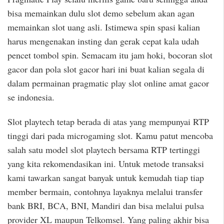
bisa memainkan dulu slot demo sebelum akan agan
memainkan slot uang asli. Istimewa spin spasi kalian
harus mengenakan insting dan gerak cepat kala udah
pencet tombol spin. Semacam itu jam hoki, bocoran slot
gacor dan pola slot gacor hari ini buat kalian segala di
dalam permainan pragmatic play slot online amat gacor
se indonesia.
Slot playtech tetap berada di atas yang mempunyai RTP
tinggi dari pada microgaming slot. Kamu patut mencoba
salah satu model slot playtech bersama RTP tertinggi
yang kita rekomendasikan ini. Untuk metode transaksi
kami tawarkan sangat banyak untuk kemudah tiap tiap
member bermain, contohnya layaknya melalui transfer
bank BRI, BCA, BNI, Mandiri dan bisa melalui pulsa
provider XL maupun Telkomsel. Yang paling akhir bisa