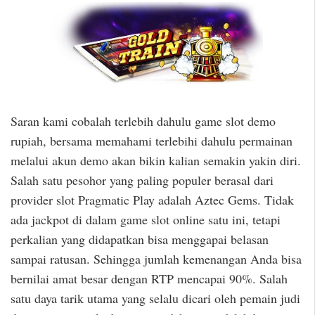
Saran kami cobalah terlebih dahulu game slot demo
rupiah, bersama memahami terlebihi dahulu permainan
melalui akun demo akan bikin kalian semakin yakin diri.
Salah satu pesohor yang paling populer berasal dari
provider slot Pragmatic Play adalah Aztec Gems. Tidak
ada jackpot di dalam game slot online satu ini, tetapi
perkalian yang didapatkan bisa menggapai belasan
sampai ratusan. Sehingga jumlah kemenangan Anda bisa
bernilai amat besar dengan RTP mencapai 90%. Salah
satu daya tarik utama yang selalu dicari oleh pemain judi