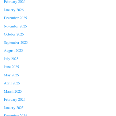
February 2026
January 2026
December 2025
November 2025
October 2025
September 2025
August 2025
July 2025
June 2025
May 2025
April 2025
March 2025
February 2025
January 2025
December 2024