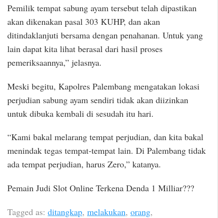
Pemilik tempat sabung ayam tersebut telah dipastikan
akan dikenakan pasal 303 KUHP, dan akan
ditindaklanjuti bersama dengan penahanan. Untuk yang
lain dapat kita lihat berasal dari hasil proses
pemeriksaannya,” jelasnya.
Meski begitu, Kapolres Palembang mengatakan lokasi
perjudian sabung ayam sendiri tidak akan diizinkan
untuk dibuka kembali di sesudah itu hari.
“Kami bakal melarang tempat perjudian, dan kita bakal
menindak tegas tempat-tempat lain. Di Palembang tidak
ada tempat perjudian, harus Zero,” katanya.
Pemain Judi Slot Online Terkena Denda 1 Milliar???
Tagged as:
ditangkap
,
melakukan
,
orang
,