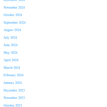
November 2024
October 2024
September 2024
August 2024
July 2024
June 2024
May 2024
April 2024
March 2024
February 2024
January 2024
December 2023
November 2023
October 2023