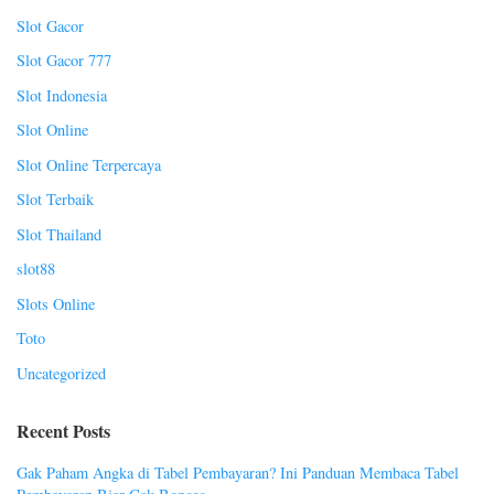
Slot Gacor
Slot Gacor 777
Slot Indonesia
Slot Online
Slot Online Terpercaya
Slot Terbaik
Slot Thailand
slot88
Slots Online
Toto
Uncategorized
Recent Posts
Gak Paham Angka di Tabel Pembayaran? Ini Panduan Membaca Tabel