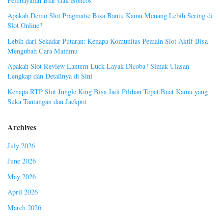
Pembayaran Biar Gak Boncos
Apakah Demo Slot Pragmatic Bisa Bantu Kamu Menang Lebih Sering di
Slot Online?
Lebih dari Sekadar Putaran: Kenapa Komunitas Pemain Slot Aktif Bisa
Mengubah Cara Mainmu
Apakah Slot Review Lantern Luck Layak Dicoba? Simak Ulasan
Lengkap dan Detailnya di Sini
Kenapa RTP Slot Jungle King Bisa Jadi Pilihan Tepat Buat Kamu yang
Suka Tantangan dan Jackpot
Archives
July 2026
June 2026
May 2026
April 2026
March 2026