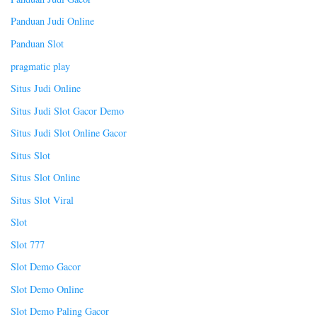
Panduan Judi Online
Panduan Slot
pragmatic play
Situs Judi Online
Situs Judi Slot Gacor Demo
Situs Judi Slot Online Gacor
Situs Slot
Situs Slot Online
Situs Slot Viral
Slot
Slot 777
Slot Demo Gacor
Slot Demo Online
Slot Demo Paling Gacor