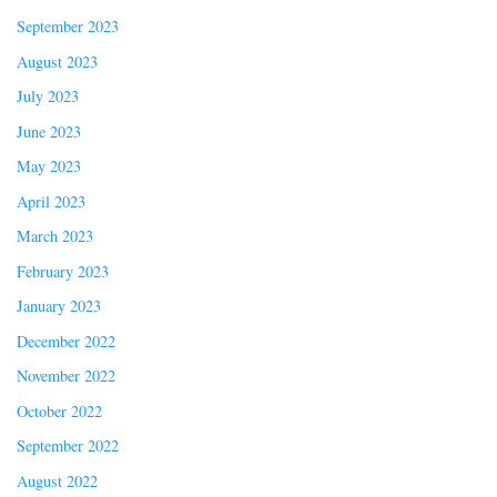
September 2023
August 2023
July 2023
June 2023
May 2023
April 2023
March 2023
February 2023
January 2023
December 2022
November 2022
October 2022
September 2022
August 2022