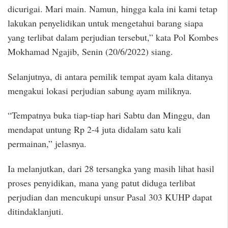
dicurigai. Mari main. Namun, hingga kala ini kami tetap
lakukan penyelidikan untuk mengetahui barang siapa
yang terlibat dalam perjudian tersebut,” kata Pol Kombes
Mokhamad Ngajib, Senin (20/6/2022) siang.
Selanjutnya, di antara pemilik tempat ayam kala ditanya
mengakui lokasi perjudian sabung ayam miliknya.
“Tempatnya buka tiap-tiap hari Sabtu dan Minggu, dan
mendapat untung Rp 2-4 juta didalam satu kali
permainan,” jelasnya.
Ia melanjutkan, dari 28 tersangka yang masih lihat hasil
proses penyidikan, mana yang patut diduga terlibat
perjudian dan mencukupi unsur Pasal 303 KUHP dapat
ditindaklanjuti.