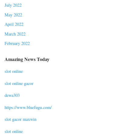
July 2022
May 2022
April 2022
March 2022
February 2022
Amazing News Today
slot online
slot online gacor
dewa303
https://www.bluefugu.com/
slot gacor maxwin
slot online