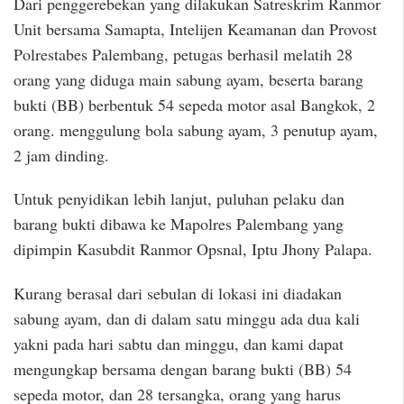
Dari penggerebekan yang dilakukan Satreskrim Ranmor
Unit bersama Samapta, Intelijen Keamanan dan Provost
Polrestabes Palembang, petugas berhasil melatih 28
orang yang diduga main sabung ayam, beserta barang
bukti (BB) berbentuk 54 sepeda motor asal Bangkok, 2
orang. menggulung bola sabung ayam, 3 penutup ayam,
2 jam dinding.
Untuk penyidikan lebih lanjut, puluhan pelaku dan
barang bukti dibawa ke Mapolres Palembang yang
dipimpin Kasubdit Ranmor Opsnal, Iptu Jhony Palapa.
Kurang berasal dari sebulan di lokasi ini diadakan
sabung ayam, dan di dalam satu minggu ada dua kali
yakni pada hari sabtu dan minggu, dan kami dapat
mengungkap bersama dengan barang bukti (BB) 54
sepeda motor, dan 28 tersangka, orang yang harus