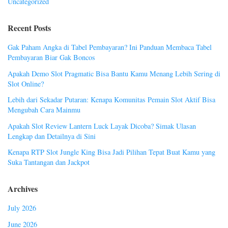
Uncategorized
Recent Posts
Gak Paham Angka di Tabel Pembayaran? Ini Panduan Membaca Tabel
Pembayaran Biar Gak Boncos
Apakah Demo Slot Pragmatic Bisa Bantu Kamu Menang Lebih Sering di
Slot Online?
Lebih dari Sekadar Putaran: Kenapa Komunitas Pemain Slot Aktif Bisa
Mengubah Cara Mainmu
Apakah Slot Review Lantern Luck Layak Dicoba? Simak Ulasan
Lengkap dan Detailnya di Sini
Kenapa RTP Slot Jungle King Bisa Jadi Pilihan Tepat Buat Kamu yang
Suka Tantangan dan Jackpot
Archives
July 2026
June 2026