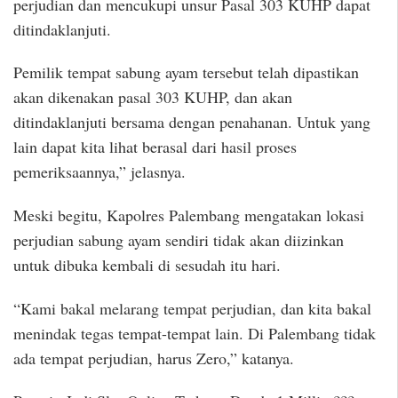
perjudian dan mencukupi unsur Pasal 303 KUHP dapat
ditindaklanjuti.
Pemilik tempat sabung ayam tersebut telah dipastikan
akan dikenakan pasal 303 KUHP, dan akan
ditindaklanjuti bersama dengan penahanan. Untuk yang
lain dapat kita lihat berasal dari hasil proses
pemeriksaannya,” jelasnya.
Meski begitu, Kapolres Palembang mengatakan lokasi
perjudian sabung ayam sendiri tidak akan diizinkan
untuk dibuka kembali di sesudah itu hari.
“Kami bakal melarang tempat perjudian, dan kita bakal
menindak tegas tempat-tempat lain. Di Palembang tidak
ada tempat perjudian, harus Zero,” katanya.