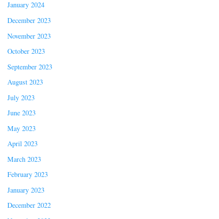
January 2024
December 2023
November 2023
October 2023
September 2023
August 2023
July 2023
June 2023
May 2023
April 2023
March 2023
February 2023
January 2023
December 2022