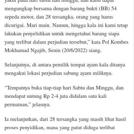
mengungkap bersama dengan barang bukti (BB) 54
sepeda motor, dan 28 tersangka, orang yang harus
dicurigai. Mari main. Namun, hingga kala ini kami tetap
lakukan penyelidikan untuk mengetahui barang siapa
yang terlibat dalam perjudian tersebut,” kata Pol Kombes
Mokhamad Ngajib, Senin (20/6/2022) siang.
Selanjutnya, di antara pemilik tempat ayam kala ditanya
mengakui lokasi perjudian sabung ayam miliknya.
“Tempatnya buka tiap-tiap hari Sabtu dan Minggu, dan
mendapat untung Rp 2-4 juta didalam satu kali
permainan,” jelasnya.
Ia melanjutkan, dari 28 tersangka yang masih lihat hasil
proses penyidikan, mana yang patut diduga terlibat