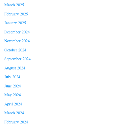
March 2025
February 2025
January 2025
December 2024
November 2024
October 2024
September 2024
August 2024
July 2024
June 2024
May 2024
April 2024
March 2024
February 2024