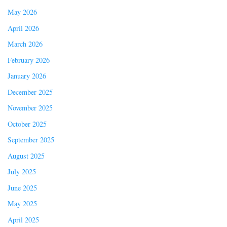
May 2026
April 2026
March 2026
February 2026
January 2026
December 2025
November 2025
October 2025
September 2025
August 2025
July 2025
June 2025
May 2025
April 2025