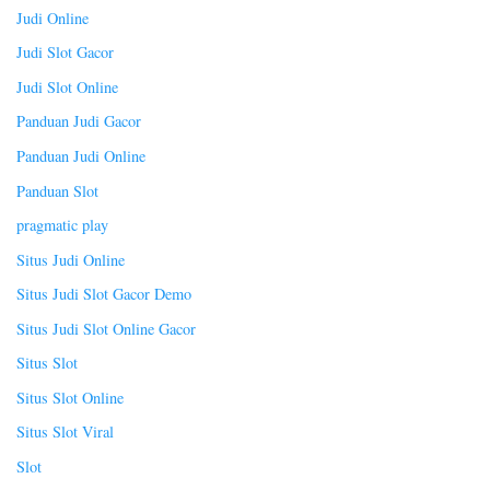
Judi Online
Judi Slot Gacor
Judi Slot Online
Panduan Judi Gacor
Panduan Judi Online
Panduan Slot
pragmatic play
Situs Judi Online
Situs Judi Slot Gacor Demo
Situs Judi Slot Online Gacor
Situs Slot
Situs Slot Online
Situs Slot Viral
Slot