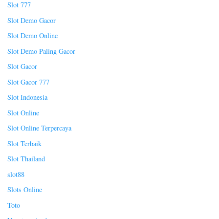
Slot 777
Slot Demo Gacor
Slot Demo Online
Slot Demo Paling Gacor
Slot Gacor
Slot Gacor 777
Slot Indonesia
Slot Online
Slot Online Terpercaya
Slot Terbaik
Slot Thailand
slot88
Slots Online
Toto