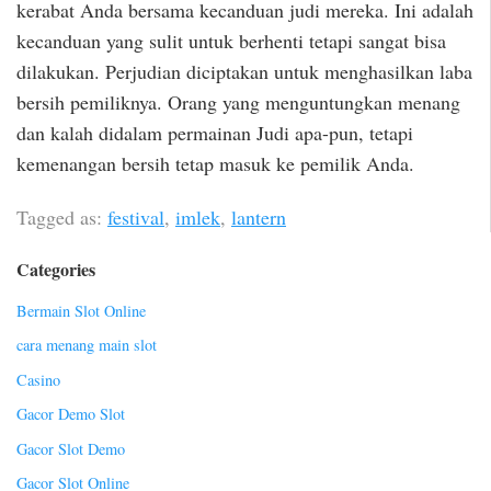
kerabat Anda bersama kecanduan judi mereka. Ini adalah
kecanduan yang sulit untuk berhenti tetapi sangat bisa
dilakukan. Perjudian diciptakan untuk menghasilkan laba
bersih pemiliknya. Orang yang menguntungkan menang
dan kalah didalam permainan Judi apa-pun, tetapi
kemenangan bersih tetap masuk ke pemilik Anda.
Tagged as:
festival
,
imlek
,
lantern
Categories
Bermain Slot Online
cara menang main slot
Casino
Gacor Demo Slot
Gacor Slot Demo
Gacor Slot Online