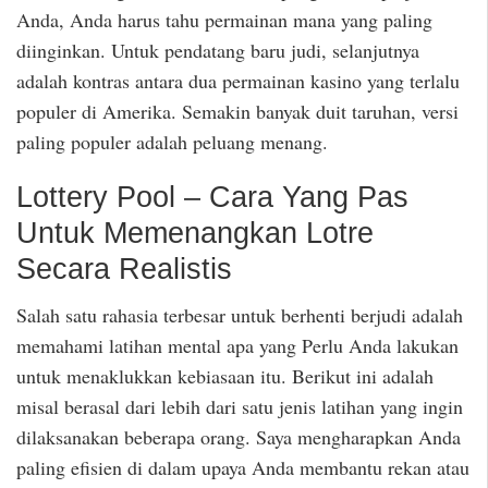
Anda, Anda harus tahu permainan mana yang paling
diinginkan. Untuk pendatang baru judi, selanjutnya
adalah kontras antara dua permainan kasino yang terlalu
populer di Amerika. Semakin banyak duit taruhan, versi
paling populer adalah peluang menang.
Lottery Pool – Cara Yang Pas
Untuk Memenangkan Lotre
Secara Realistis
Salah satu rahasia terbesar untuk berhenti berjudi adalah
memahami latihan mental apa yang Perlu Anda lakukan
untuk menaklukkan kebiasaan itu. Berikut ini adalah
misal berasal dari lebih dari satu jenis latihan yang ingin
dilaksanakan beberapa orang. Saya mengharapkan Anda
paling efisien di dalam upaya Anda membantu rekan atau