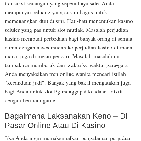
transaksi keuangan yang sepenuhnya safe. Anda
mempunyai peluang yang cukup bagus untuk
memenangkan duit di sini. Hati-hati menentukan kasino
seluler yang pas untuk slot mutlak. Masalah perjudian
kasino membuat perbedaan bagi banyak orang di semua
dunia dengan akses mudah ke perjudian kasino di mana-
mana, juga di mesin pencari. Masalah-masalah ini
tampaknya memburuk dari waktu ke waktu, gara-gara
Anda menyaksikan tren online wanita mencari istilah
“kecanduan judi”. Banyak yang bakal mengatakan juga
bagi Anda untuk slot Pg menggapai keadaan adiktif
dengan bermain game.
Bagaimana Laksanakan Keno – Di
Pasar Online Atau Di Kasino
Jika Anda ingin memaksimalkan pengalaman perjudian