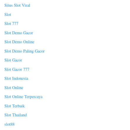
Situs Slot Viral
Slot
Slot 777
Slot Demo Gacor
Slot Demo Online
Slot Demo Paling Gacor
Slot Gacor
Slot Gacor 777
Slot Indonesia
Slot Online
Slot Online Terpercaya
Slot Terbaik
Slot Thailand
slot88