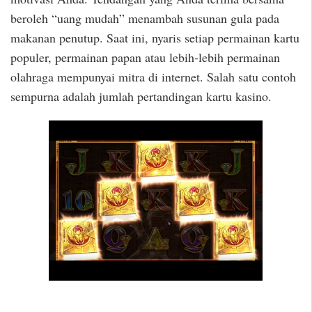
beroleh “uang mudah” menambah susunan gula pada
makanan penutup. Saat ini, nyaris setiap permainan kartu
populer, permainan papan atau lebih-lebih permainan
olahraga mempunyai mitra di internet. Salah satu contoh
sempurna adalah jumlah pertandingan kartu kasino.