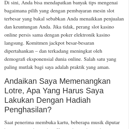
Di sini, Anda bisa mendapatkan banyak tips mengenai
bagaimana pilih yang dengan pembayaran mesin slot
terbesar yang bakal sebabkan Anda menaikkan penjualan
dan keuntungan Anda. Jika tidak, perang slot kasino
online persis sama dengan poker elektronik kasino
langsung. Komitmen jackpot besar-besaran
dipertahankan – dan terkadang meningkat oleh
demografi eksponensial dunia online. Salah satu yang
paling mutlak bagi saya adalah praktik yang aman.
Andaikan Saya Memenangkan
Lotre, Apa Yang Harus Saya
Lakukan Dengan Hadiah
Penghasilan?
Saat penerima membuka kartu, beberapa musik diputar