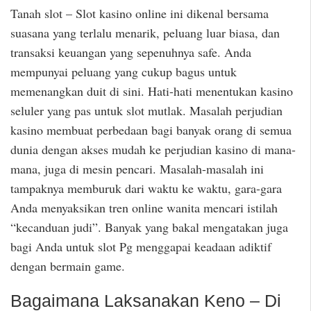
Tanah slot – Slot kasino online ini dikenal bersama
suasana yang terlalu menarik, peluang luar biasa, dan
transaksi keuangan yang sepenuhnya safe. Anda
mempunyai peluang yang cukup bagus untuk
memenangkan duit di sini. Hati-hati menentukan kasino
seluler yang pas untuk slot mutlak. Masalah perjudian
kasino membuat perbedaan bagi banyak orang di semua
dunia dengan akses mudah ke perjudian kasino di mana-
mana, juga di mesin pencari. Masalah-masalah ini
tampaknya memburuk dari waktu ke waktu, gara-gara
Anda menyaksikan tren online wanita mencari istilah
“kecanduan judi”. Banyak yang bakal mengatakan juga
bagi Anda untuk slot Pg menggapai keadaan adiktif
dengan bermain game.
Bagaimana Laksanakan Keno – Di