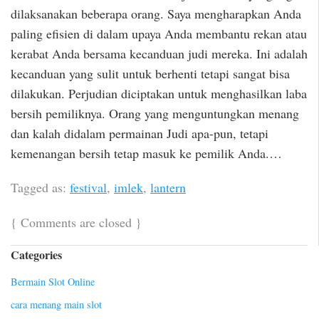
dilaksanakan beberapa orang. Saya mengharapkan Anda
paling efisien di dalam upaya Anda membantu rekan atau
kerabat Anda bersama kecanduan judi mereka. Ini adalah
kecanduan yang sulit untuk berhenti tetapi sangat bisa
dilakukan. Perjudian diciptakan untuk menghasilkan laba
bersih pemiliknya. Orang yang menguntungkan menang
dan kalah didalam permainan Judi apa-pun, tetapi
kemenangan bersih tetap masuk ke pemilik Anda.…
Tagged as:
festival
,
imlek
,
lantern
{
Comments are closed
}
Categories
Bermain Slot Online
cara menang main slot