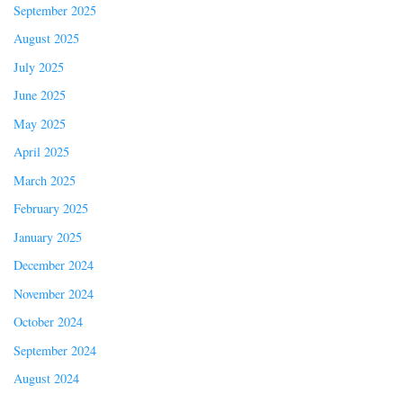
September 2025
August 2025
July 2025
June 2025
May 2025
April 2025
March 2025
February 2025
January 2025
December 2024
November 2024
October 2024
September 2024
August 2024