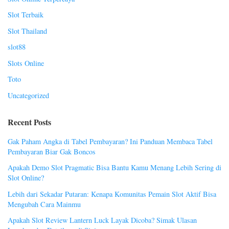
Slot Terbaik
Slot Thailand
slot88
Slots Online
Toto
Uncategorized
Recent Posts
Gak Paham Angka di Tabel Pembayaran? Ini Panduan Membaca Tabel
Pembayaran Biar Gak Boncos
Apakah Demo Slot Pragmatic Bisa Bantu Kamu Menang Lebih Sering di
Slot Online?
Lebih dari Sekadar Putaran: Kenapa Komunitas Pemain Slot Aktif Bisa
Mengubah Cara Mainmu
Apakah Slot Review Lantern Luck Layak Dicoba? Simak Ulasan