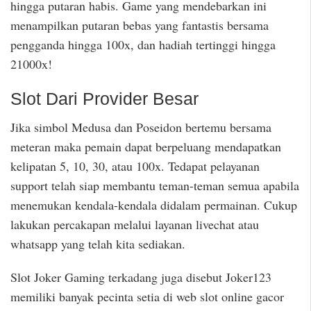
hingga putaran habis. Game yang mendebarkan ini
menampilkan putaran bebas yang fantastis bersama
pengganda hingga 100x, dan hadiah tertinggi hingga
21000x!
Slot Dari Provider Besar
Jika simbol Medusa dan Poseidon bertemu bersama
meteran maka pemain dapat berpeluang mendapatkan
kelipatan 5, 10, 30, atau 100x. Tedapat pelayanan
support telah siap membantu teman-teman semua apabila
menemukan kendala-kendala didalam permainan. Cukup
lakukan percakapan melalui layanan livechat atau
whatsapp yang telah kita sediakan.
Slot Joker Gaming terkadang juga disebut Joker123
memiliki banyak pecinta setia di web slot online gacor