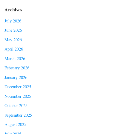
Archives
July 2026
June 2026
May 2026
April 2026
March 2026
February 2026
January 2026
December 2025
November 2025
October 2025
September 2025
August 2025
July 2025