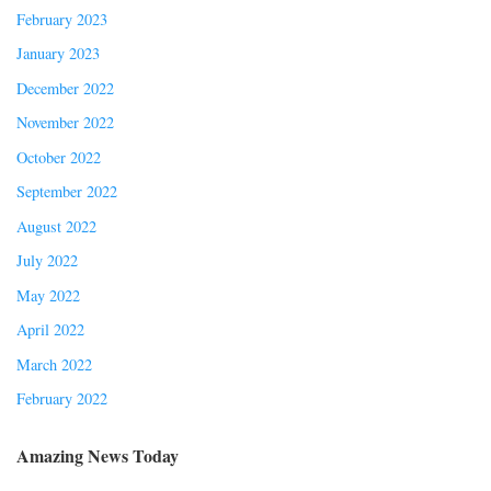
February 2023
January 2023
December 2022
November 2022
October 2022
September 2022
August 2022
July 2022
May 2022
April 2022
March 2022
February 2022
Amazing News Today