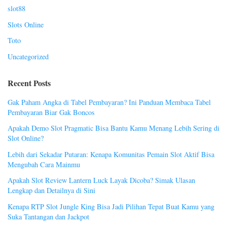
slot88
Slots Online
Toto
Uncategorized
Recent Posts
Gak Paham Angka di Tabel Pembayaran? Ini Panduan Membaca Tabel
Pembayaran Biar Gak Boncos
Apakah Demo Slot Pragmatic Bisa Bantu Kamu Menang Lebih Sering di
Slot Online?
Lebih dari Sekadar Putaran: Kenapa Komunitas Pemain Slot Aktif Bisa
Mengubah Cara Mainmu
Apakah Slot Review Lantern Luck Layak Dicoba? Simak Ulasan
Lengkap dan Detailnya di Sini
Kenapa RTP Slot Jungle King Bisa Jadi Pilihan Tepat Buat Kamu yang
Suka Tantangan dan Jackpot