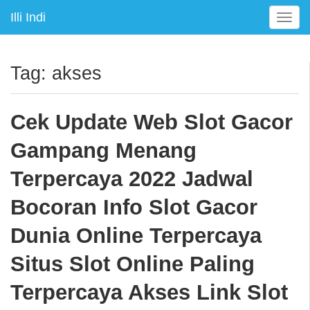
Illi Indi
T
o
g
g
Tag:
akses
l
e
n
Cek Update Web Slot Gacor
a
v
Gampang Menang
i
g
Terpercaya 2022 Jadwal
a
Bocoran Info Slot Gacor
t
i
Dunia Online Terpercaya
o
n
Situs Slot Online Paling
Terpercaya Akses Link Slot