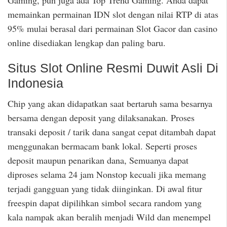
Gaming, pun juga ada Top Trend Gaming. Anda dapat
memainkan permainan IDN slot dengan nilai RTP di atas
95% mulai berasal dari permainan Slot Gacor dan casino
online disediakan lengkap dan paling baru.
Situs Slot Online Resmi Duwit Asli Di
Indonesia
Chip yang akan didapatkan saat bertaruh sama besarnya
bersama dengan deposit yang dilaksanakan. Proses
transaki deposit / tarik dana sangat cepat ditambah dapat
menggunakan bermacam bank lokal. Seperti proses
deposit maupun penarikan dana, Semuanya dapat
diproses selama 24 jam Nonstop kecuali jika memang
terjadi gangguan yang tidak diinginkan. Di awal fitur
freespin dapat dipilihkan simbol secara random yang
kala nampak akan beralih menjadi Wild dan menempel