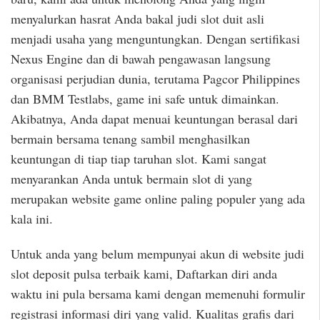
menyalurkan hasrat Anda bakal judi slot duit asli
menjadi usaha yang menguntungkan. Dengan sertifikasi
Nexus Engine dan di bawah pengawasan langsung
organisasi perjudian dunia, terutama Pagcor Philippines
dan BMM Testlabs, game ini safe untuk dimainkan.
Akibatnya, Anda dapat menuai keuntungan berasal dari
bermain bersama tenang sambil menghasilkan
keuntungan di tiap tiap taruhan slot. Kami sangat
menyarankan Anda untuk bermain slot di yang
merupakan website game online paling populer yang ada
kala ini.
Untuk anda yang belum mempunyai akun di website judi
slot deposit pulsa terbaik kami, Daftarkan diri anda
waktu ini pula bersama kami dengan memenuhi formulir
registrasi informasi diri yang valid. Kualitas grafis dari