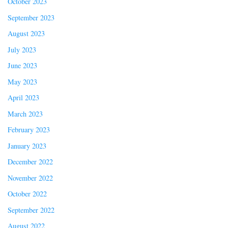
October 2023
September 2023
August 2023
July 2023
June 2023
May 2023
April 2023
March 2023
February 2023
January 2023
December 2022
November 2022
October 2022
September 2022
August 2022