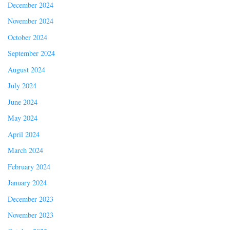
December 2024
November 2024
October 2024
September 2024
August 2024
July 2024
June 2024
May 2024
April 2024
March 2024
February 2024
January 2024
December 2023
November 2023