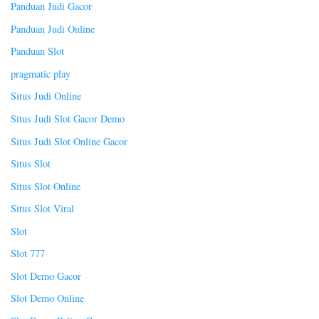
Panduan Judi Gacor
Panduan Judi Online
Panduan Slot
pragmatic play
Situs Judi Online
Situs Judi Slot Gacor Demo
Situs Judi Slot Online Gacor
Situs Slot
Situs Slot Online
Situs Slot Viral
Slot
Slot 777
Slot Demo Gacor
Slot Demo Online