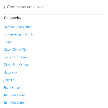
{
Comments are closed
}
Categories
Bermain Slot Online
cara menang main slot
Casino
Gacor Demo Slot
Gacor Slot Demo
Gacor Slot Online
Habanero
joker123
Judi Online
Judi Slot Gacor
Judi Slot Online