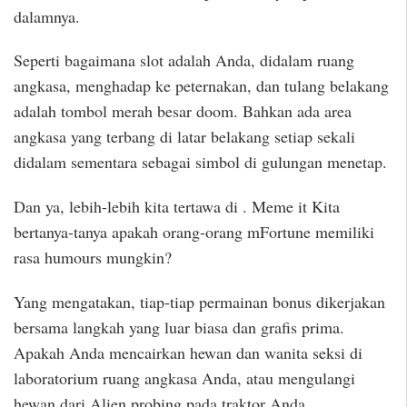
dalamnya.
Seperti bagaimana slot adalah Anda, didalam ruang
angkasa, menghadap ke peternakan, dan tulang belakang
adalah tombol merah besar doom. Bahkan ada area
angkasa yang terbang di latar belakang setiap sekali
didalam sementara sebagai simbol di gulungan menetap.
Dan ya, lebih-lebih kita tertawa di . Meme it Kita
bertanya-tanya apakah orang-orang mFortune memiliki
rasa humours mungkin?
Yang mengatakan, tiap-tiap permainan bonus dikerjakan
bersama langkah yang luar biasa dan grafis prima.
Apakah Anda mencairkan hewan dan wanita seksi di
laboratorium ruang angkasa Anda, atau mengulangi
hewan dari Alien probing pada traktor Anda.