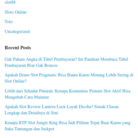
slot88
Slots Online
Toto
Uncategorized
Recent Posts
Gak Paham Angka di Tabel Pembayaran? Ini Panduan Membaca Tabel
Pembayaran Biar Gak Boncos
Apakah Demo Slot Pragmatic Bisa Bantu Kamu Menang Lebih Sering di
Slot Online?
Lebih dari Sekadar Putaran: Kenapa Komunitas Pemain Slot Aktif Bisa
Mengubah Cara Mainmu
Apakah Slot Review Lantern Luck Layak Dicoba? Simak Ulasan
Lengkap dan Detailnya di Sini
Kenapa RTP Slot Jungle King Bisa Jadi Pilihan Tepat Buat Kamu yang
Suka Tantangan dan Jackpot