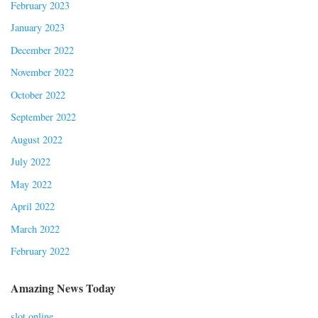
February 2023
January 2023
December 2022
November 2022
October 2022
September 2022
August 2022
July 2022
May 2022
April 2022
March 2022
February 2022
Amazing News Today
slot online