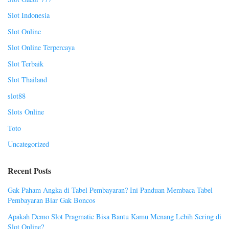
Slot Indonesia
Slot Online
Slot Online Terpercaya
Slot Terbaik
Slot Thailand
slot88
Slots Online
Toto
Uncategorized
Recent Posts
Gak Paham Angka di Tabel Pembayaran? Ini Panduan Membaca Tabel
Pembayaran Biar Gak Boncos
Apakah Demo Slot Pragmatic Bisa Bantu Kamu Menang Lebih Sering di
Slot Online?