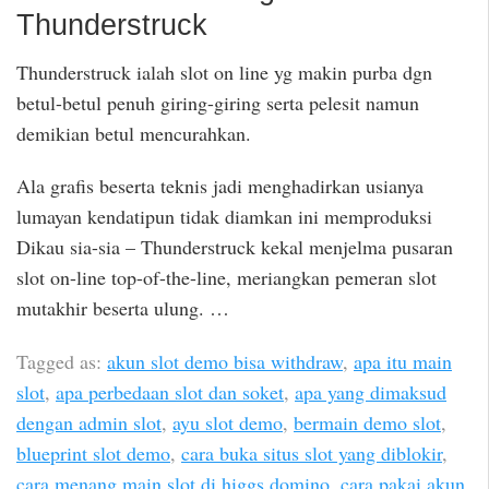
Thunderstruck
Thunderstruck ialah slot on line yg makin purba dgn
betul-betul penuh giring-giring serta pelesit namun
demikian betul mencurahkan.
Ala grafis beserta teknis jadi menghadirkan usianya
lumayan kendatipun tidak diamkan ini memproduksi
Dikau sia-sia – Thunderstruck kekal menjelma pusaran
slot on-line top-of-the-line, meriangkan pemeran slot
mutakhir beserta ulung. …
Tagged as:
akun slot demo bisa withdraw
,
apa itu main
slot
,
apa perbedaan slot dan soket
,
apa yang dimaksud
dengan admin slot
,
ayu slot demo
,
bermain demo slot
,
blueprint slot demo
,
cara buka situs slot yang diblokir
,
cara menang main slot di higgs domino
,
cara pakai akun