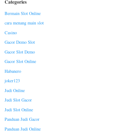
Categories
Bermain Slot Online
cara menang main slot
Casino
Gacor Demo Slot
Gacor Slot Demo
Gacor Slot Online
Habanero
joker123
Judi Online
Judi Slot Gacor
Judi Slot Online
Panduan Judi Gacor
Panduan Judi Online