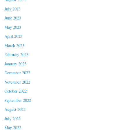
July 2023
June 2023
May 2023
April 2023
March 2023
February 2023
January 2023
December 2022
November 2022
October 2022
September 2022
August 2022
July 2022
May 2022